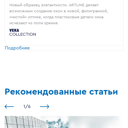
Новый образец элегантности. ARTLINE делает
возможным создание окон в новой, филигранной,
«чистой» оптике, когда пластиковые детали окна
исчезают из поля зрения.
Подробнее
Рекомендованные статьи
1
/
6