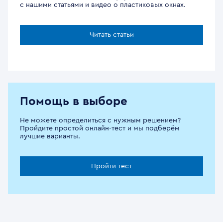
с нашими статьями и видео о пластиковых окнах.
Читать статьи
Помощь в выборе
Не можете определиться с нужным решением?
Пройдите простой онлайн-тест и мы подберём
лучшие варианты.
Пройти тест