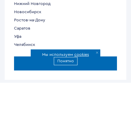
Нижний Новгород
Новосибирск
Ростов-на-Дону
Саратов
Уфа
Челябинск
Мы используем
cookies
Понятно
Все города доставки