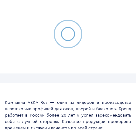
Компания VEKA Rus — один из лидеров в производстве
пластиковых профилей для окон, дверей и балконов. Бренд
работает в России более 20 лет и успел зарекомендовать
себя с лучшей стороны. Качество продукции проверено
временем и тысячами клиентов по всей стране!