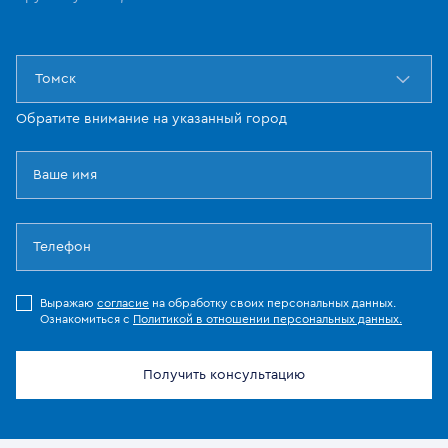
Томск
Обратите внимание на указанный город
Выражаю
согласие
на обработку своих персональных данных.
Ознакомиться с
Политикой в отношении персональных данных.
Получить консультацию