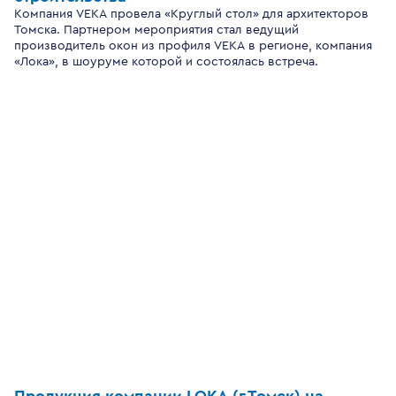
Компания VEKA провела «Круглый стол» для архитекторов
Томска. Партнером мероприятия стал ведущий
производитель окон из профиля VEKA в регионе, компания
«Лока», в шоуруме которой и состоялась встреча.