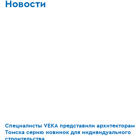
Новости
Специалисты VEKA представили архитекторам
Томска серию новинок для индивидуального
строительства