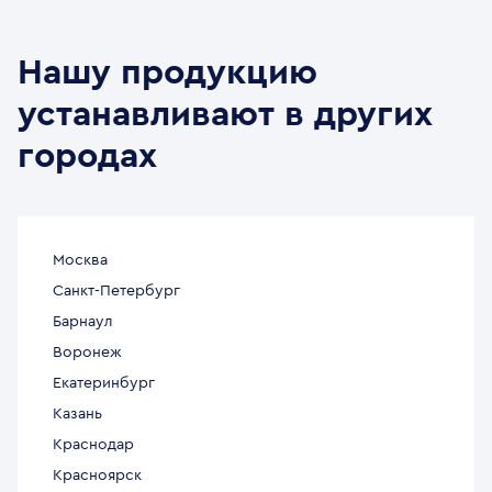
Нашу продукцию
устанавливают в других
городах
Москва
Санкт-Петербург
Барнаул
Воронеж
Екатеринбург
Казань
Краснодар
Красноярск