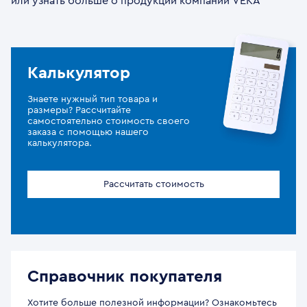
или узнать больше о продукции компании VEKA
Калькулятор
Знаете нужный тип товара и
размеры? Рассчитайте
самостоятельно стоимость своего
заказа с помощью нашего
калькулятора.
Рассчитать стоимость
Справочник покупателя
Хотите больше полезной информации? Ознакомьтесь