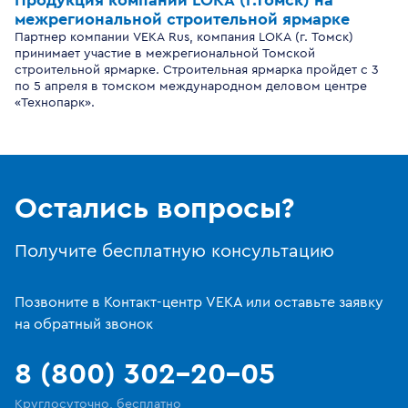
Продукция компании LOKA (г.Томск) на
межрегиональной строительной ярмарке
Партнер компании VEKA Rus, компания LOKA (г. Томск)
принимает участие в межрегиональной Томской
строительной ярмарке. Строительная ярмарка пройдет с 3
по 5 апреля в томском международном деловом центре
«Технопарк».
Остались вопросы?
Получите бесплатную консультацию
Позвоните в Контакт-центр VEKA или оставьте заявку
на обратный звонок
8 (800) 302-20-05
Круглосуточно, бесплатно