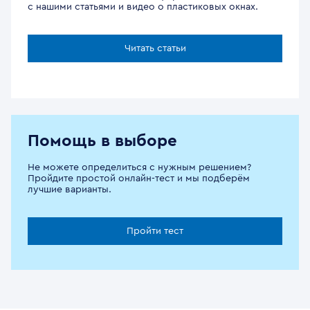
с нашими статьями и видео о пластиковых окнах.
Читать статьи
Помощь в выборе
Не можете определиться с нужным решением?
Пройдите простой онлайн-тест и мы подберём
лучшие варианты.
Пройти тест