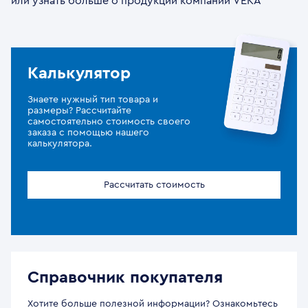
или узнать больше о продукции компании VEKA
Калькулятор
Знаете нужный тип товара и
размеры? Рассчитайте
самостоятельно стоимость своего
заказа с помощью нашего
калькулятора.
Рассчитать стоимость
Справочник покупателя
Хотите больше полезной информации? Ознакомьтесь