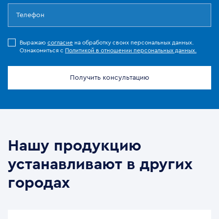
Выражаю
согласие
на обработку своих персональных данных.
Ознакомиться с
Политикой в отношении персональных данных.
Получить консультацию
Нашу продукцию
устанавливают в других
городах