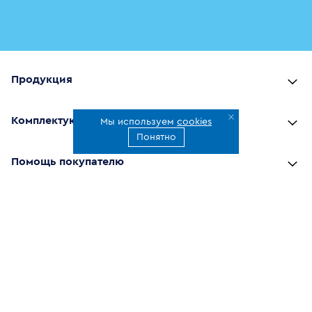
Продукция
Комплектующие
Мы используем
cookies
Понятно
Помощь покупателю
Где купить
О компании
Наши приложения