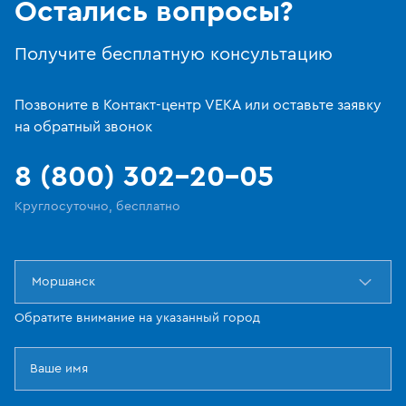
Остались вопросы?
Получите бесплатную консультацию
Позвоните в Контакт-центр VEKA или оставьте заявку
на обратный звонок
8 (800) 302-20-05
Круглосуточно, бесплатно
Моршанск
Обратите внимание на указанный город