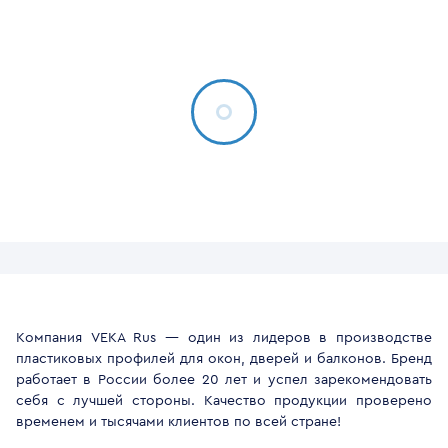
Компания VEKA Rus — один из лидеров в производстве
пластиковых профилей для окон, дверей и балконов. Бренд
работает в России более 20 лет и успел зарекомендовать
себя с лучшей стороны. Качество продукции проверено
временем и тысячами клиентов по всей стране!