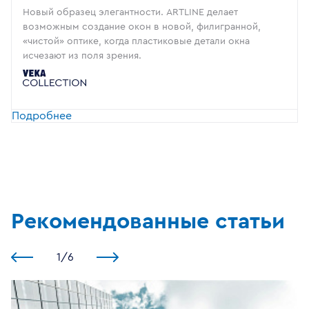
Новый образец элегантности. ARTLINE делает
возможным создание окон в новой, филигранной,
«чистой» оптике, когда пластиковые детали окна
исчезают из поля зрения.
Подробнее
Рекомендованные статьи
1
/
6