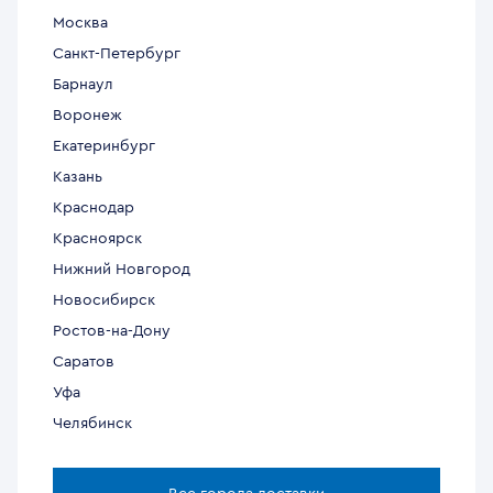
Москва
Санкт-Петербург
Барнаул
Воронеж
Екатеринбург
Казань
Краснодар
Красноярск
Нижний Новгород
Новосибирск
Ростов-на-Дону
Саратов
Уфа
Челябинск