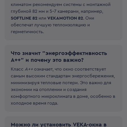
климатом рекомендуем системы с монтажной
глубиной 82 мм и 5-7 камерами, например,
SOFTLINE 82
или
VEKAMOTION 82
. Они
обеспечат лучшую теплоизоляцию и
герметичность.
Что значит "энергоэффективность
A++" и почему это важно?
Класс
A++
означает, что окно соответствует
самым высоким стандартам энергосбережения,
минимизируя тепловые потери. Это важно для
экономии на отоплении и создания
комфортного микроклимата в доме, особенно в
холодное время года.
Можно ли установить VEKA-окна в