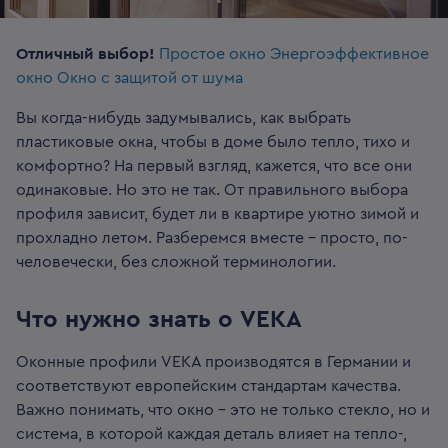
Отличный выбор!
Простое окно
Энергоэффективное
окно
Окно с защитой от шума
Вы когда-нибудь задумывались, как выбрать
пластиковые окна, чтобы в доме было тепло, тихо и
комфортно? На первый взгляд, кажется, что все они
одинаковые. Но это не так. От правильного выбора
профиля зависит, будет ли в квартире уютно зимой и
прохладно летом. Разберемся вместе - просто, по-
человечески, без сложной терминологии.
Что нужно знать о VEKA
Оконные профили VEKA производятся в Германии и
соответствуют европейским стандартам качества.
Важно понимать, что окно - это не только стекло, но и
система, в которой каждая деталь влияет на тепло-,