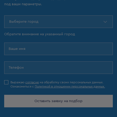
под ваши параметры.
Выберите город
Обратите внимание на указанный город
Выражаю
согласие
на обработку своих персональных данных.
Ознакомиться с
Политикой в отношении персональных данных.
Оставить заявку на подбор