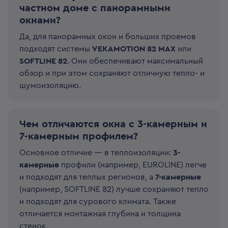
частном доме с панорамными
окнами?
Да, для панорамных окон и больших проемов
подходят системы
VEKAMOTION 82 MAX
или
SOFTLINE 82
. Они обеспечивают максимальный
обзор и при этом сохраняют отличную тепло- и
шумоизоляцию.
Чем отличаются окна с 3-камерным и
7-камерным профилем?
Основное отличие — в теплоизоляции:
3-
камерные
профили (например, EUROLINE) легче
и подходят для теплых регионов, а
7-камерные
(например, SOFTLINE 82) лучше сохраняют тепло
и подходят для сурового климата. Также
отличается монтажная глубина и толщина
стенок.