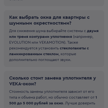
Как выбрать окна для квартиры с
шумными окрестностями?
Для снижения шума выбирайте системы с
двумя
или тремя контурами уплотнения
(например,
EVOLUTION или VEKAMOTION). Также
рекомендуется установить
стеклопакеты с
ламинированным стеклом
, которые
дополнительно поглощают звуки.
Сколько стоит замена уплотнителя у
VEKA-окон?
Стоимость замены уплотнителя зависит от его
типа и объема работ, но обычно составляет от
1
500 до 5 000 рублей за окно
. Лучше доверить