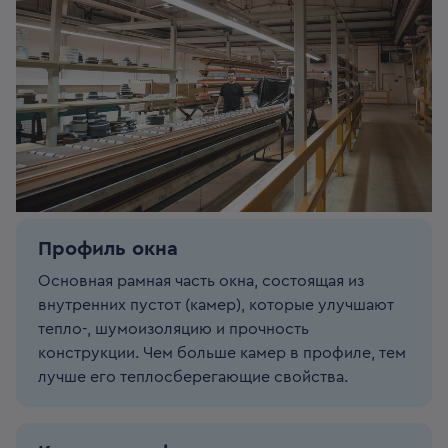
Профиль окна
Основная рамная часть окна, состоящая из
внутренних пустот (камер), которые улучшают
тепло-, шумоизоляцию и прочность
конструкции. Чем больше камер в профиле, тем
лучше его теплосберегающие свойства.