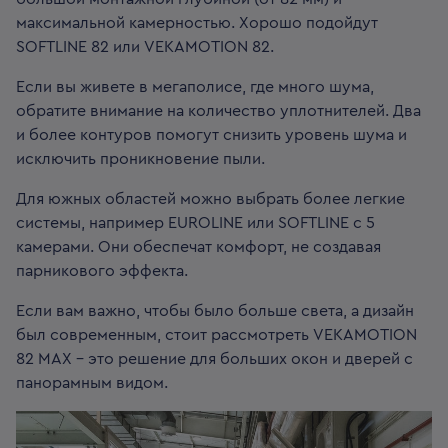
максимальной камерностью. Хорошо подойдут
SOFTLINE 82 или VEKAMOTION 82.
Если вы живете в мегаполисе, где много шума,
обратите внимание на количество уплотнителей. Два
и более контуров помогут снизить уровень шума и
исключить проникновение пыли.
Для южных областей можно выбрать более легкие
системы, например EUROLINE или SOFTLINE с 5
камерами. Они обеспечат комфорт, не создавая
парникового эффекта.
Если вам важно, чтобы было больше света, а дизайн
был современным, стоит рассмотреть VEKAMOTION
82 MAX - это решение для больших окон и дверей с
панорамным видом.