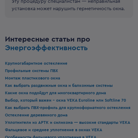
эту процедуру специалистам — неправильная
установка может нарушить герметичность окна.
Интересные статьи про
Энергоэффективность
Крупногабаритное остекление
Профильные системы ПВХ
Монтаж пластикового окна
Как выбрать раздвижные окна и балконные системы
Какие окна подойдут для многоквартирного дома
Выбор, который важен - окна VEKA Euroline или Softline 70
Как выбрать ПВХ-профиль для крупноформатного остекления
Остекление деревянного дома
Уплотнители из APTK и силикона — высокие стандарты VEKA
Фальцевое и среднее уплотнение в окнах VEKA
Особенности фальцевого уплотнения в VEKA