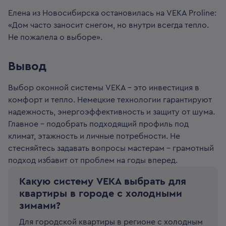
Елена из Новосибирска остановилась на VEKA Proline:
«Дом часто заносит снегом, но внутри всегда тепло.
Не пожалела о выборе».
Вывод
Выбор оконной системы VEKA - это инвестиция в
комфорт и тепло. Немецкие технологии гарантируют
надежность, энергоэффективность и защиту от шума.
Главное - подобрать подходящий профиль под
климат, этажность и личные потребности. Не
стесняйтесь задавать вопросы мастерам - грамотный
подход избавит от проблем на годы вперед.
Какую систему VEKA выбрать для
квартиры в городе с холодными
зимами?
Для городской квартиры в регионе с холодным