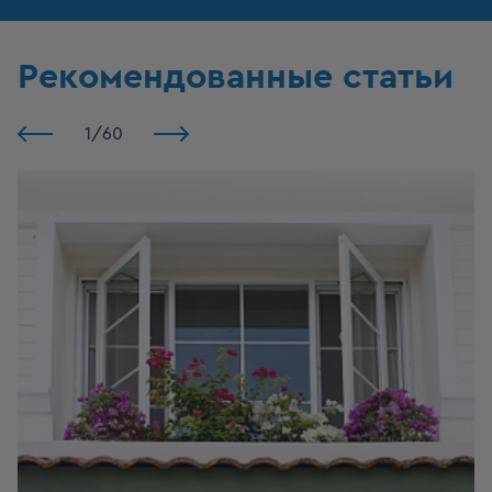
Рекомендованные статьи
1
/
60