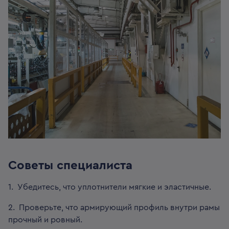
Советы специалиста
1. Убедитесь, что уплотнители мягкие и эластичные.
2. Проверьте, что армирующий профиль внутри рамы
прочный и ровный.