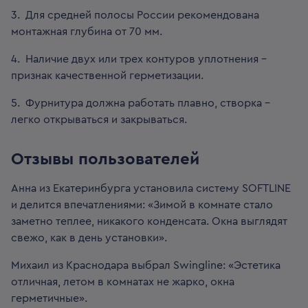
3. Для средней полосы России рекомендована
монтажная глубина от 70 мм.
4. Наличие двух или трех контуров уплотнения -
признак качественной герметизации.
5. Фурнитура должна работать плавно, створка -
легко открываться и закрываться.
Отзывы пользователей
Анна из Екатеринбурга установила систему SOFTLINE
и делится впечатлениями: «Зимой в комнате стало
заметно теплее, никакого конденсата. Окна выглядят
свежо, как в день установки».
Михаил из Краснодара выбрал Swingline: «Эстетика
отличная, летом в комнатах не жарко, окна
герметичные».