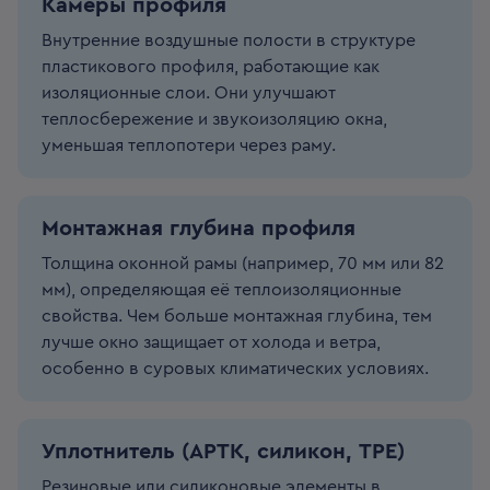
Камеры профиля
Внутренние воздушные полости в структуре
пластикового профиля, работающие как
изоляционные слои. Они улучшают
теплосбережение и звукоизоляцию окна,
уменьшая теплопотери через раму.
Монтажная глубина профиля
Толщина оконной рамы (например, 70 мм или 82
мм), определяющая её теплоизоляционные
свойства. Чем больше монтажная глубина, тем
лучше окно защищает от холода и ветра,
особенно в суровых климатических условиях.
Уплотнитель (АРТК, силикон, ТРЕ)
Резиновые или силиконовые элементы в