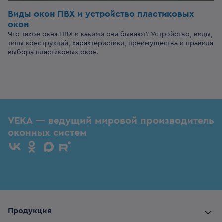
Виды окон ПВХ и устройство пластиковых
окон
Что такое окна ПВХ и какими они бывают? Устройство, виды,
типы конструкций, характеристики, преимущества и правила
выбора пластиковых окон.
VEKA — ведущий мировой производитель
оконных систем
Продукция