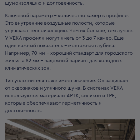
шумоизоляцию и долговечность.
Ключевой параметр - количество камер в профиле.
Это внутренние воздушные полости, которые
улучшают теплоизоляцию. Чем их больше, тем лучше.
У VEKA профили могут иметь от 3 до 7 камер. Еще
один важный показатель - монтажная глубина.
Например, 70 мм - хороший стандарт для городского
жилья, а 82 мм - надежный вариант для холодных
климатических зон.
Тип уплотнителя тоже имеет значение. Он защищает
от сквозняков и уличного шума. В системах VEKA
используются материалы АРТК, силикон и ТРЕ,
которые обеспечивают герметичность и
долговечность.