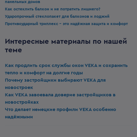
панельных домов
Как остеклить балкон и не потратить лишнего?
Ударопрочный стеклопакет для балконов и лоджий
Противоударный триплекс - это надёжная защита и комфорт
Интересные материалы по нашей
теме
Как продлить срок службы окон VEKA и сохранить
тепло и комфорт на долгие годы
Почему застройщики выбирают VEKA для
новостроек
Как VEKA завоевала доверие застройщиков в
новостройках
Что делает немецкие профили VEKA особенно
надёжными