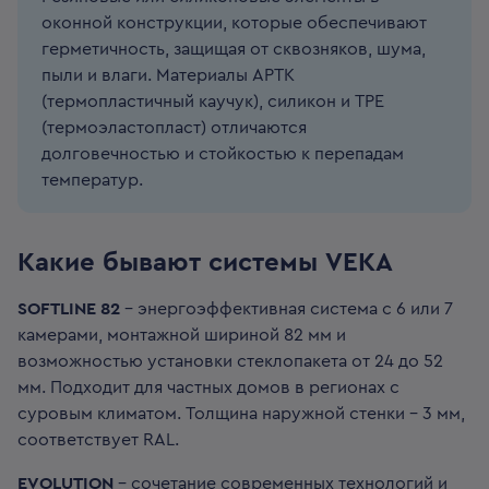
оконной конструкции, которые обеспечивают
герметичность, защищая от сквозняков, шума,
пыли и влаги. Материалы АРТК
(термопластичный каучук), силикон и ТРЕ
(термоэластопласт) отличаются
долговечностью и стойкостью к перепадам
температур.
Какие бывают системы VEKA
SOFTLINE 82
- энергоэффективная система с 6 или 7
камерами, монтажной шириной 82 мм и
возможностью установки стеклопакета от 24 до 52
мм. Подходит для частных домов в регионах с
суровым климатом. Толщина наружной стенки - 3 мм,
соответствует RAL.
EVOLUTION
- сочетание современных технологий и