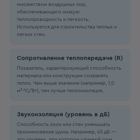
множеством воздушных пор,
обеспечивающего низкую
теплопроводность и легкость.
Используется для строительства теплых и
легких стен.
Сопротивление теплопередаче (R)
Показатель, характеризующий способность
материала или конструкции сохранять
тепло. Чем выше значение (например, 1,0
м²·°C/Вт), тем лучше теплоизоляция.
Звукоизоляция (уровень в дБ)
Способность окон или стен уменьшать
проникновение шума. Например, 45 дБ —
это уровень, при котором уличный шум