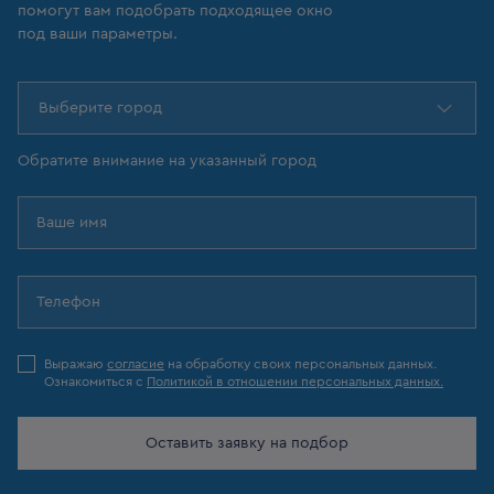
помогут вам подобрать подходящее окно
под ваши параметры.
Выберите город
Обратите внимание на указанный город
Выражаю
согласие
на обработку своих персональных данных.
Ознакомиться с
Политикой в отношении персональных данных.
Оставить заявку на подбор