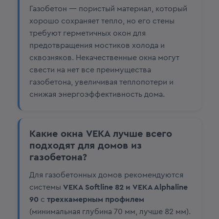
Газобетон — пористый материал, который
хорошо сохраняет тепло, но его стены
требуют герметичных окон для
предотвращения мостиков холода и
сквозняков. Некачественные окна могут
свести на нет все преимущества
газобетона, увеличивая теплопотери и
снижая энергоэффективность дома.
Какие окна VEKA лучше всего
подходят для домов из
газобетона?
Для газобетонных домов рекомендуются
системы
VEKA Softline 82 и VEKA Alphaline
90
с
трехкамерным профилем
(минимальная глубина 70 мм, лучше 82 мм).