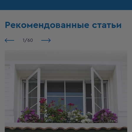
Рекомендованные статьи
1
/
60