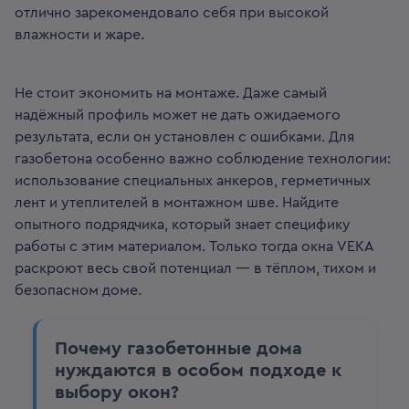
отлично зарекомендовало себя при высокой
влажности и жаре.
Не стоит экономить на монтаже. Даже самый
надёжный профиль может не дать ожидаемого
результата, если он установлен с ошибками. Для
газобетона особенно важно соблюдение технологии:
использование специальных анкеров, герметичных
лент и утеплителей в монтажном шве. Найдите
опытного подрядчика, который знает специфику
работы с этим материалом. Только тогда окна VEKA
раскроют весь свой потенциал — в тёплом, тихом и
безопасном доме.
Почему газобетонные дома
нуждаются в особом подходе к
выбору окон?