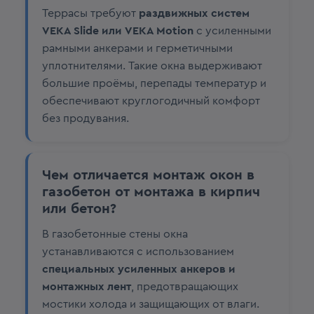
Террасы требуют
раздвижных систем
VEKA Slide или VEKA Motion
с усиленными
рамными анкерами и герметичными
уплотнителями. Такие окна выдерживают
большие проёмы, перепады температур и
обеспечивают круглогодичный комфорт
без продувания.
Чем отличается монтаж окон в
газобетон от монтажа в кирпич
или бетон?
В газобетонные стены окна
устанавливаются с использованием
специальных усиленных анкеров и
монтажных лент
, предотвращающих
мостики холода и защищающих от влаги.