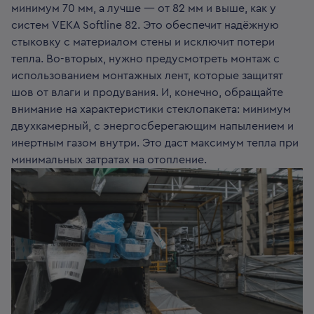
минимум 70 мм, а лучше — от 82 мм и выше, как у
систем VEKA Softline 82. Это обеспечит надёжную
стыковку с материалом стены и исключит потери
тепла. Во-вторых, нужно предусмотреть монтаж с
использованием монтажных лент, которые защитят
шов от влаги и продувания. И, конечно, обращайте
внимание на характеристики стеклопакета: минимум
двухкамерный, с энергосберегающим напылением и
инертным газом внутри. Это даст максимум тепла при
минимальных затратах на отопление.