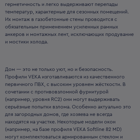
герметичность и легко выдерживают перепады
температур, характерные для сезонных помещений.
Их монтаж в газобетонные стены проводится с
обязательным применением усиленных рамных
анкеров и монтажных лент, исключающих продувание
и мостики холода.
Дом — это не только уют, но и безопасность.
Профили VEKA изготавливаются из качественного
первичного ПВХ, с высоким уровнем жёсткости. В
сочетании с противовзломной фурнитурой
(например, уровня RC2) они могут выдерживать
серьёзные попытки взлома. Особенно актуально это
для загородных домов, где хозяева не всегда
находятся на участке. Некоторые модели окон
(например, на базе профиля VEKA Softline 82 MD)
могут комплектоваться армированным стеклом и