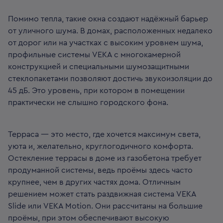
Помимо тепла, такие окна создают надёжный барьер
от уличного шума. В домах, расположенных недалеко
от дорог или на участках с высоким уровнем шума,
профильные системы VEKA с многокамерной
конструкцией и специальными шумозащитными
стеклопакетами позволяют достичь звукоизоляции до
45 дБ. Это уровень, при котором в помещении
практически не слышно городского фона.
Терраса — это место, где хочется максимум света,
уюта и, желательно, круглогодичного комфорта.
Остекление террасы в доме из газобетона требует
продуманной системы, ведь проёмы здесь часто
крупнее, чем в других частях дома. Отличным
решением может стать раздвижная система VEKA
Slide или VEKA Motion. Они рассчитаны на большие
проёмы, при этом обеспечивают высокую