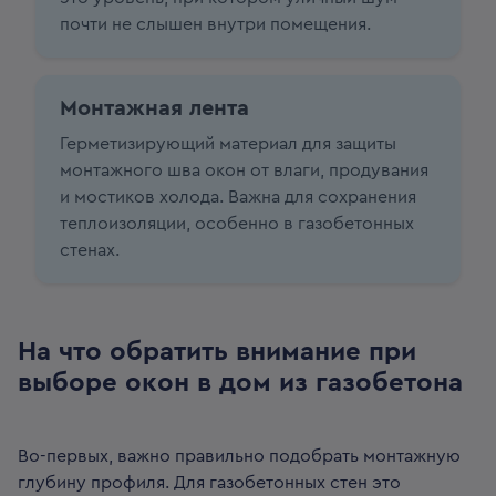
почти не слышен внутри помещения.
Монтажная лента
Герметизирующий материал для защиты
монтажного шва окон от влаги, продувания
и мостиков холода. Важна для сохранения
теплоизоляции, особенно в газобетонных
стенах.
На что обратить внимание при
выборе окон в дом из газобетона
Во-первых, важно правильно подобрать монтажную
глубину профиля. Для газобетонных стен это