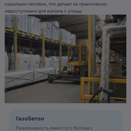
скрытыми петлями, что делает их практически
недоступными для взлома с улицы.
Газобетон
Разновидность ячеистого бетона с