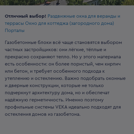
Отличный выбор!
Раздвижные окна для веранды и
террасы
Окно для коттеджа (загородного дома)
Порталы
Газобетонные блоки всё чаще становятся выбором
частных застройщиков: они лёгкие, тёплые и
прекрасно сохраняют тепло. Но у этого материала
есть особенности: он более пористый, чем кирпич
или бетон, и требует особенного подхода к
утеплению и остеклению. Важно подобрать оконные
и дверные конструкции, которые не только
подчеркнут архитектуру дома, но и обеспечат
надёжную герметичность. Именно поэтому
профильные системы VEKA идеально подходят для
остекления домов из газобетона.