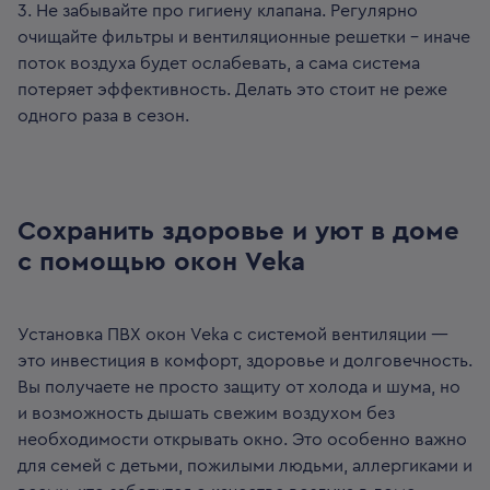
3. Не забывайте про гигиену клапана. Регулярно
очищайте фильтры и вентиляционные решетки – иначе
поток воздуха будет ослабевать, а сама система
потеряет эффективность. Делать это стоит не реже
одного раза в сезон.
Сохранить здоровье и уют в доме
с помощью окон Veka
Установка ПВХ окон Veka с системой вентиляции —
это инвестиция в комфорт, здоровье и долговечность.
Вы получаете не просто защиту от холода и шума, но
и возможность дышать свежим воздухом без
необходимости открывать окно. Это особенно важно
для семей с детьми, пожилыми людьми, аллергиками и