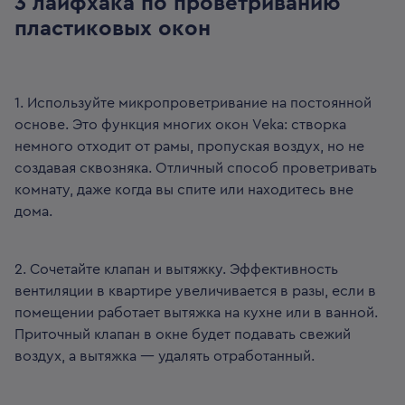
3 лайфхака по проветриванию
пластиковых окон
1. Используйте микропроветривание на постоянной
основе. Это функция многих окон Veka: створка
немного отходит от рамы, пропуская воздух, но не
создавая сквозняка. Отличный способ проветривать
комнату, даже когда вы спите или находитесь вне
дома.
2. Сочетайте клапан и вытяжку. Эффективность
вентиляции в квартире увеличивается в разы, если в
помещении работает вытяжка на кухне или в ванной.
Приточный клапан в окне будет подавать свежий
воздух, а вытяжка — удалять отработанный.