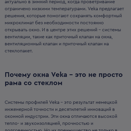
актуально в зимний период, когда проветривание
ограничено низкими температурами. Veka предлагает
решения, которые помогают сохранять комфортный
микроклимат без необходимости постоянно
открывать окно. И в центре этих решений – системы
вентиляции, такие как приточный клапан на окна,
вентиляционный клапан и приточный клапан на
стеклопакет.
Почему окна Veka – это не просто
рама со стеклом
Системы профилей Veka – это результат немецкой
инженерной точности и десятилетий инноваций в
оконной индустрии. Эти окна отличаются высокой
тепло- и звукоизоляцией, прочностью и
долговечностью. Но их преимущество не только в