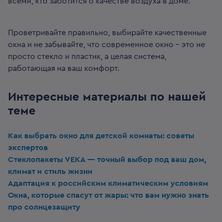
всеми, кто заботится о качестве воздуха в доме.
Проветривайте правильно, выбирайте качественные
окна и не забывайте, что современное окно – это не
просто стекло и пластик, а целая система,
работающая на ваш комфорт.
Интересные материалы по нашей
теме
Как выбрать окно для детской комнаты: советы
экспертов
Стеклопакеты VEKA — точный выбор под ваш дом,
климат и стиль жизни
Адаптация к российским климатическим условиям
Окна, которые спасут от жары: что вам нужно знать
про солнцезащиту