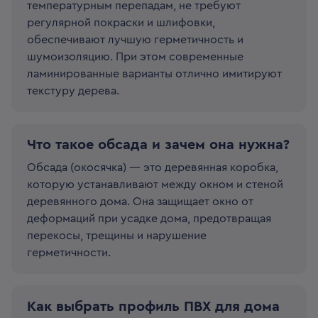
температурным перепадам, не требуют
регулярной покраски и шлифовки,
обеспечивают лучшую герметичность и
шумоизоляцию. При этом современные
ламинированные варианты отлично имитируют
текстуру дерева.
Что такое обсада и зачем она нужна?
Обсада (окосячка) — это деревянная коробка,
которую устанавливают между окном и стеной
деревянного дома. Она защищает окно от
деформаций при усадке дома, предотвращая
перекосы, трещины и нарушение
герметичности.
Как выбрать профиль ПВХ для дома