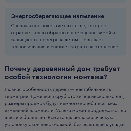
Энергосберегающее напыление
Специальное покрытие на стекле, которое
отражает тепло обратно в помещение зимой и
защищает от перегрева летом. Повышает
теплоизоляцию и снижает затраты на отопление.
Почему деревянный дом требует
особой технологии монтажа?
Главная особенность дерева — нестабильность
геометрии. Даже если сруб отстоялся несколько лет,
размеры проемов будут немного колебаться из-за
изменений влажности. Усадка может продолжаться до
шести и более лет. Всё это делает классическую
установку окон невозможной: без адаптации к усадке