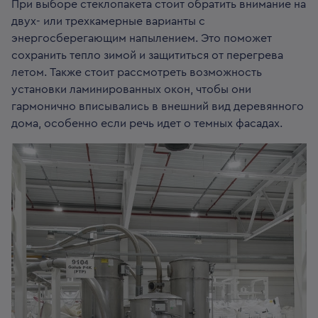
При выборе стеклопакета стоит обратить внимание на
двух- или трехкамерные варианты с
энергосберегающим напылением. Это поможет
сохранить тепло зимой и защититься от перегрева
летом. Также стоит рассмотреть возможность
установки ламинированных окон, чтобы они
гармонично вписывались в внешний вид деревянного
дома, особенно если речь идет о темных фасадах.