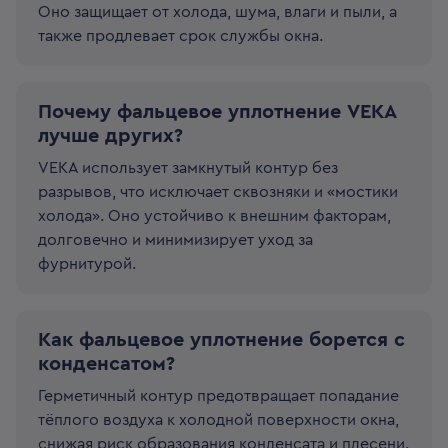
Оно защищает от холода, шума, влаги и пыли, а
также продлевает срок службы окна.
Почему фальцевое уплотнение VEKA
лучше других?
VEKA использует замкнутый контур без
разрывов, что исключает сквозняки и «мостики
холода». Оно устойчиво к внешним факторам,
долговечно и минимизирует уход за
фурнитурой.
Как фальцевое уплотнение борется с
конденсатом?
Герметичный контур предотвращает попадание
тёплого воздуха к холодной поверхности окна,
снижая риск образования конденсата и плесени.