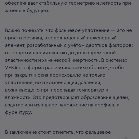
обеспечивает стабильную геометрию и лёгкость при
замене в будущем.
Важно понимать, что фальцевое уплотнение — это не
просто резинка, это полноценный инженерный
элемент, разработанный с учётом десятков факторов:
от сопротивления сжатию до долговременной
эластичности и химической инертности. В системах
VEKA его форма рассчитана таким образом, чтобы
при закрытии окна происходило не только
уплотнение, но и компенсация давления,
возникающего при перепадах температур и
влажности. Это предотвращает образование щелей,
вздутие или излишнее напряжение на профиль и
фурнитуру.
В заключение стоит отметить, что фальцевое