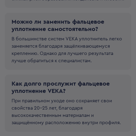
Можно ли заменить фальцевое
уплотнение самостоятельно?
В большинстве систем VEKA уплотнитель легко
заменяется благодаря защёлкивающемуся
креплению. Однако для лучшего результата
лучше обратиться к специалистам.
Как долго прослужит фальцевое
уплотнение VEKA?
При правильном уходе оно сохраняет свои
свойства 20–25 лет, благодаря
высококачественным материалам и
защищённому расположению внутри профиля.