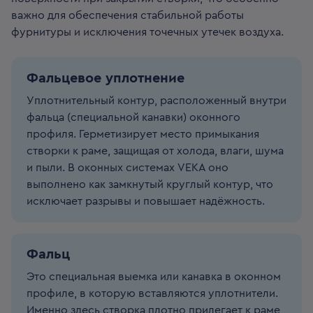
важно для обеспечения стабильной работы
фурнитуры и исключения точечных утечек воздуха.
Фальцевое уплотнение
Уплотнительный контур, расположенный внутри
фальца (специальной канавки) оконного
профиля. Герметизирует место примыкания
створки к раме, защищая от холода, влаги, шума
и пыли. В оконных системах VEKA оно
выполнено как замкнутый круглый контур, что
исключает разрывы и повышает надёжность.
Фальц
Это специальная выемка или канавка в оконном
профиле, в которую вставляются уплотнители.
Именно здесь створка плотно прилегает к раме