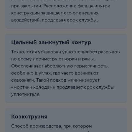
при закрытии. Расположение фальца внутри
конструкции защищает его от внешних
воздействий, продлевая срок службы.
Цельный замкнутый контур
Технология установки уплотнения без разрывов
по всему периметру створки и рамы.
Обеспечивает абсолютную герметичность,
особенно в углах, где часто возникают
сквозняки. Такой подход минимизирует
«мостики холода» и продлевает срок службы
уплотнителя.
Коэкструзия
Способ производства, при котором