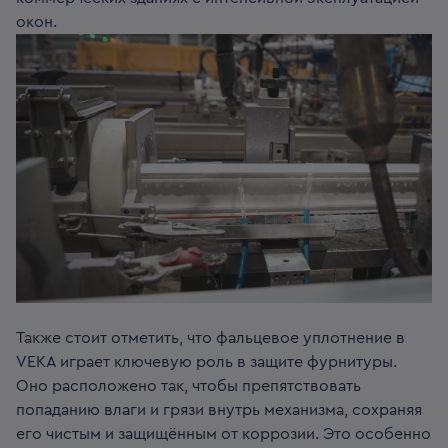
окон.
Также стоит отметить, что фальцевое уплотнение в
VEKA играет ключевую роль в защите фурнитуры.
Оно расположено так, чтобы препятствовать
попаданию влаги и грязи внутрь механизма, сохраняя
его чистым и защищённым от коррозии. Это особенно