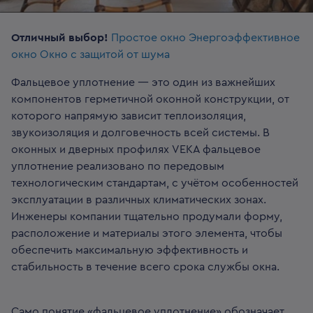
Отличный выбор!
Простое окно
Энергоэффективное
окно
Окно с защитой от шума
Фальцевое уплотнение — это один из важнейших
компонентов герметичной оконной конструкции, от
которого напрямую зависит теплоизоляция,
звукоизоляция и долговечность всей системы. В
оконных и дверных профилях VEKA фальцевое
уплотнение реализовано по передовым
технологическим стандартам, с учётом особенностей
эксплуатации в различных климатических зонах.
Инженеры компании тщательно продумали форму,
расположение и материалы этого элемента, чтобы
обеспечить максимальную эффективность и
стабильность в течение всего срока службы окна.
Само понятие «фальцевое уплотнение» обозначает