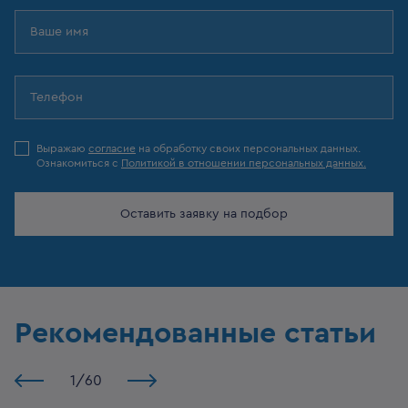
Выражаю
согласие
на обработку своих персональных данных.
Ознакомиться с
Политикой в отношении персональных данных.
Оставить заявку на подбор
Рекомендованные статьи
1
/
60