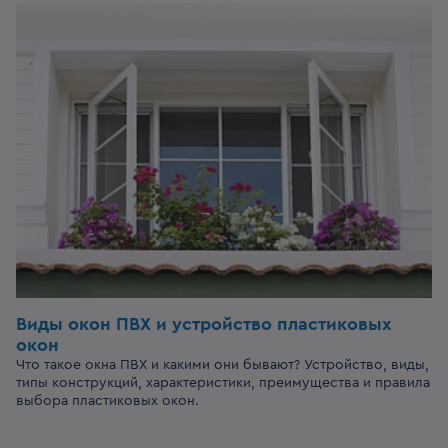
Виды окон ПВХ и устройство пластиковых
окон
Что такое окна ПВХ и какими они бывают? Устройство, виды,
типы конструкций, характеристики, преимущества и правила
выбора пластиковых окон.