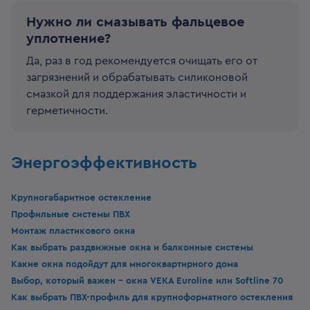
Нужно ли смазывать фальцевое
уплотнение?
Да, раз в год рекомендуется очищать его от
загрязнений и обрабатывать силиконовой
смазкой для поддержания эластичности и
герметичности.
Энергоэффективность
Крупногабаритное остекление
Профильные системы ПВХ
Монтаж пластикового окна
Как выбрать раздвижные окна и балконные системы
Какие окна подойдут для многоквартирного дома
Выбор, который важен - окна VEKA Euroline или Softline 70
Как выбрать ПВХ-профиль для крупноформатного остекления