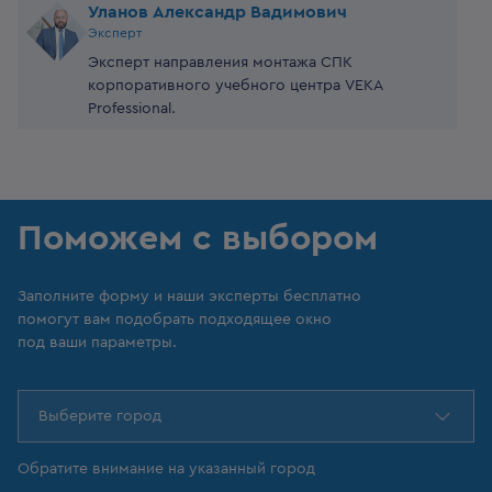
Уланов Александр Вадимович
Эксперт
Эксперт направления монтажа СПК
корпоративного учебного центра VEKA
Professional.
Поможем с выбором
Заполните форму и наши эксперты бесплатно
помогут вам подобрать подходящее окно
под ваши параметры.
Выберите город
Обратите внимание на указанный город