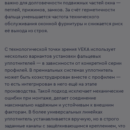
важно для долговечности подвижных частей окна —
петлей, прижимов, замков. За счёт герметичности
фальца уменьшается частота технического
обслуживания оконной фурнитуры и снижается риск
её выхода из строя.
С технологической точки зрения VEKA использует
несколько вариантов установки фальцевых
уплотнителей — в зависимости от конкретной серии
профилей. В премиальных системах уплотнитель
может быть коэкструдирован вместе с профилем —
то есть интегрирован в него ещё на этапе
производства. Такой подход исключает механические
ошибки при монтаже, делает соединение
максимально надёжным и устойчивым к внешним
факторам. В более универсальных линейках
уплотнитель устанавливается вручную, но в строго
заданные каналы с защёлкивающимся креплением, что