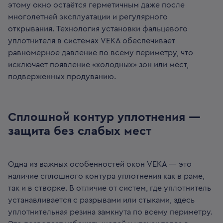
этому окно остаётся герметичным даже после
многолетней эксплуатации и регулярного
открывания. Технология установки фальцевого
уплотнителя в системах VEKA обеспечивает
равномерное давление по всему периметру, что
исключает появление «холодных» зон или мест,
подверженных продуванию.
Сплошной контур уплотнения —
защита без слабых мест
Одна из важных особенностей окон VEKA — это
наличие сплошного контура уплотнения как в раме,
так и в створке. В отличие от систем, где уплотнитель
устанавливается с разрывами или стыками, здесь
уплотнительная резина замкнута по всему периметру.