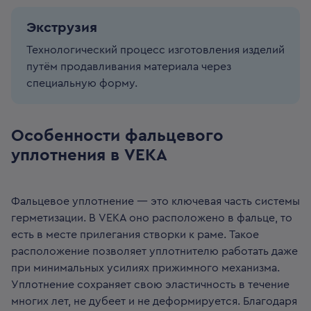
Экструзия
Технологический процесс изготовления изделий
путём продавливания материала через
специальную форму.
Особенности фальцевого
уплотнения в VEKA
Фальцевое уплотнение — это ключевая часть системы
герметизации. В VEKA оно расположено в фальце, то
есть в месте прилегания створки к раме. Такое
расположение позволяет уплотнителю работать даже
при минимальных усилиях прижимного механизма.
Уплотнение сохраняет свою эластичность в течение
многих лет, не дубеет и не деформируется. Благодаря