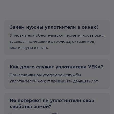
Зачем нужны уплотнители в окнах?
Уплотнители обеспечивают герметичность окна,
защищая помещение от холода, сквозняков,
влаги, шума и пыли.
Как долго служат уплотнители VEKA?
При правильном уходе срок службы
уплотнителей может превышать двадцать лет.
Не потеряют ли уплотнители свои
свойства зимой?