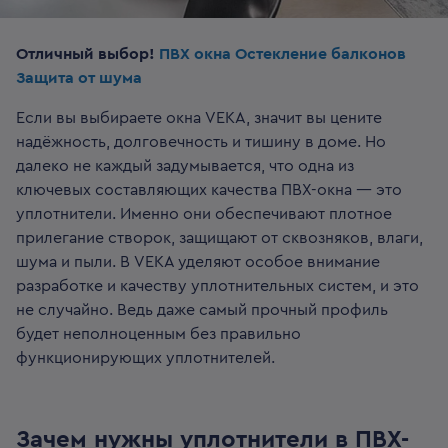
Отличный выбор!
ПВХ окна
Остекление балконов
Защита от шума
Если вы выбираете окна VEKA, значит вы цените
надёжность, долговечность и тишину в доме. Но
далеко не каждый задумывается, что одна из
ключевых составляющих качества ПВХ-окна — это
уплотнители. Именно они обеспечивают плотное
прилегание створок, защищают от сквозняков, влаги,
шума и пыли. В VEKA уделяют особое внимание
разработке и качеству уплотнительных систем, и это
не случайно. Ведь даже самый прочный профиль
будет неполноценным без правильно
функционирующих уплотнителей.
Зачем нужны уплотнители в ПВХ-