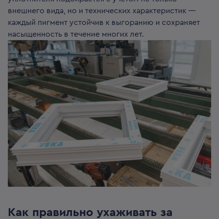
внешнего вида, но и технических характеристик —
каждый пигмент устойчив к выгоранию и сохраняет
насыщенность в течение многих лет.
Как правильно ухаживать за