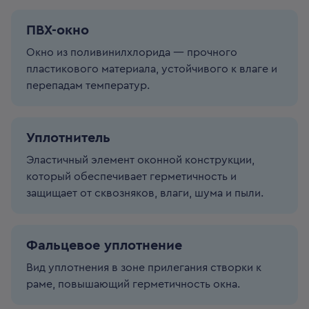
ПВХ-окно
Окно из поливинилхлорида — прочного
пластикового материала, устойчивого к влаге и
перепадам температур.
Уплотнитель
Эластичный элемент оконной конструкции,
который обеспечивает герметичность и
защищает от сквозняков, влаги, шума и пыли.
Фальцевое уплотнение
Вид уплотнения в зоне прилегания створки к
раме, повышающий герметичность окна.