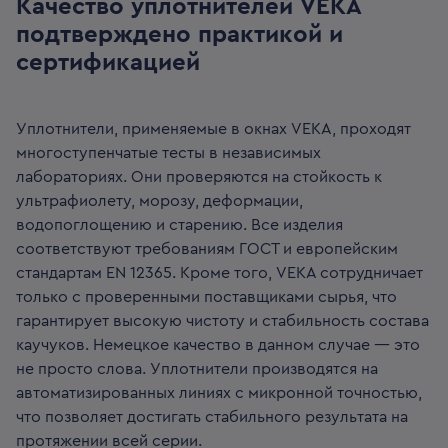
Качество уплотнителей VEKA
подтверждено практикой и
сертификацией
Уплотнители, применяемые в окнах VEKA, проходят
многоступенчатые тесты в независимых
лабораториях. Они проверяются на стойкость к
ультрафиолету, морозу, деформации,
водопоглощению и старению. Все изделия
соответствуют требованиям ГОСТ и европейским
стандартам EN 12365. Кроме того, VEKA сотрудничает
только с проверенными поставщиками сырья, что
гарантирует высокую чистоту и стабильность состава
каучуков. Немецкое качество в данном случае — это
не просто слова. Уплотнители производятся на
автоматизированных линиях с микронной точностью,
что позволяет достигать стабильного результата на
протяжении всей серии.