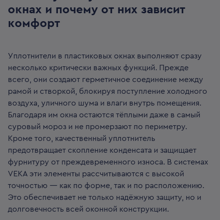
окнах и почему от них зависит
комфорт
Уплотнители в пластиковых окнах выполняют сразу
несколько критически важных функций. Прежде
всего, они создают герметичное соединение между
рамой и створкой, блокируя поступление холодного
воздуха, уличного шума и влаги внутрь помещения.
Благодаря им окна остаются тёплыми даже в самый
суровый мороз и не промерзают по периметру.
Кроме того, качественный уплотнитель
предотвращает скопление конденсата и защищает
фурнитуру от преждевременного износа. В системах
VEKA эти элементы рассчитываются с высокой
точностью — как по форме, так и по расположению.
Это обеспечивает не только надёжную защиту, но и
долговечность всей оконной конструкции.