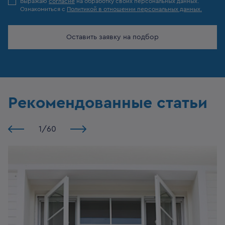
Выражаю
согласие
на обработку своих персональных данных.
Ознакомиться с
Политикой в отношении персональных данных.
Оставить заявку на подбор
Рекомендованные статьи
1
/
60