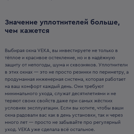
Значение уплотнителей больше,
чем кажется
Выбирая окна VEKA, вы инвестируете не только в
тёплое и красивое остекление, но и в надёжную
защиту от непогоды, шума и сквозняков. Уплотнители
в этих окнах — это не просто резинки по периметру, а
продуманная инженерная система, которая работает
на ваш комфорт каждый день. Они требуют
минимального ухода, служат десятилетиями и не
теряют своих свойств даже при самых жёстких
условиях эксплуатации. Если вы хотите, чтобы ваши
окна радовали вас как в день установки, так и через
много лет — просто не забывайте про регулярный
уход. VEKA уже сделала всё остальное.