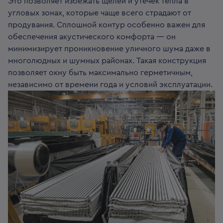
Это позволяет избежать щелей и утечек тепла в
угловых зонах, которые чаще всего страдают от
продувания. Сплошной контур особенно важен для
обеспечения акустического комфорта — он
минимизирует проникновение уличного шума даже в
многолюдных и шумных районах. Такая конструкция
позволяет окну быть максимально герметичным,
независимо от времени года и условий эксплуатации.