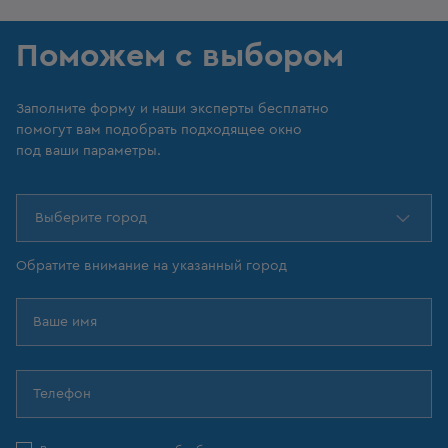
Поможем с выбором
Заполните форму и наши эксперты бесплатно
помогут вам подобрать подходящее окно
под ваши параметры.
Выберите город
Обратите внимание на указанный город