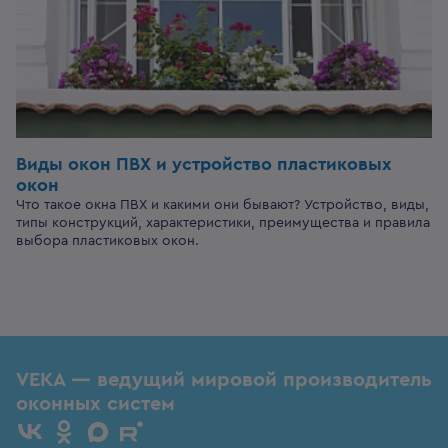
Виды окон ПВХ и устройство пластиковых
окон
Что такое окна ПВХ и какими они бывают? Устройство, виды,
типы конструкций, характеристики, преимущества и правила
выбора пластиковых окон.
VEKA — ведущий мировой производитель
оконных систем