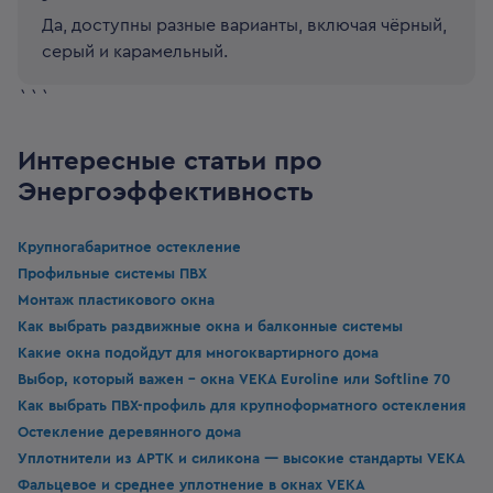
Да, доступны разные варианты, включая чёрный,
серый и карамельный.
```
Интересные статьи про
Энергоэффективность
Крупногабаритное остекление
Профильные системы ПВХ
Монтаж пластикового окна
Как выбрать раздвижные окна и балконные системы
Какие окна подойдут для многоквартирного дома
Выбор, который важен - окна VEKA Euroline или Softline 70
Как выбрать ПВХ-профиль для крупноформатного остекления
Остекление деревянного дома
Уплотнители из APTK и силикона — высокие стандарты VEKA
Фальцевое и среднее уплотнение в окнах VEKA