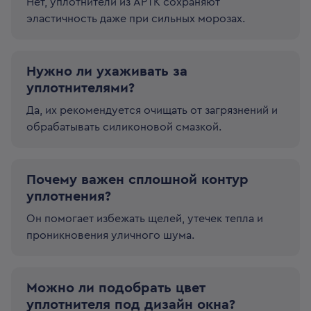
Нет, уплотнители из APTK сохраняют
эластичность даже при сильных морозах.
Нужно ли ухаживать за
уплотнителями?
Да, их рекомендуется очищать от загрязнений и
обрабатывать силиконовой смазкой.
Почему важен сплошной контур
уплотнения?
Он помогает избежать щелей, утечек тепла и
проникновения уличного шума.
Можно ли подобрать цвет
уплотнителя под дизайн окна?