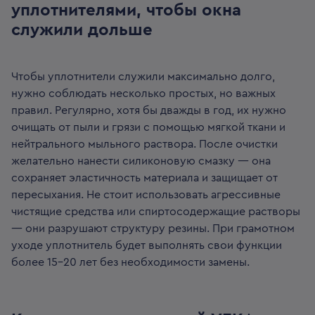
уплотнителями, чтобы окна
служили дольше
Чтобы уплотнители служили максимально долго,
нужно соблюдать несколько простых, но важных
правил. Регулярно, хотя бы дважды в год, их нужно
очищать от пыли и грязи с помощью мягкой ткани и
нейтрального мыльного раствора. После очистки
желательно нанести силиконовую смазку — она
сохраняет эластичность материала и защищает от
пересыхания. Не стоит использовать агрессивные
чистящие средства или спиртосодержащие растворы
— они разрушают структуру резины. При грамотном
уходе уплотнитель будет выполнять свои функции
более 15–20 лет без необходимости замены.