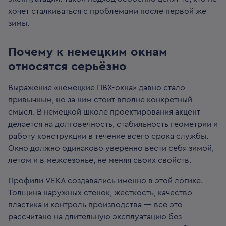
хочет сталкиваться с проблемами после первой же
зимы.
Почему к немецким окнам
относятся серьёзно
Выражение «немецкие ПВХ-окна» давно стало
привычным, но за ним стоит вполне конкретный
смысл. В немецкой школе проектирования акцент
делается на долговечность, стабильность геометрии и
работу конструкции в течение всего срока службы.
Окно должно одинаково уверенно вести себя зимой,
летом и в межсезонье, не меняя своих свойств.
Профили VEKA создавались именно в этой логике.
Толщина наружных стенок, жёсткость, качество
пластика и контроль производства — всё это
рассчитано на длительную эксплуатацию без