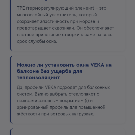
ТРЕ (терморегулирующий элемент) – это
многослойный уплотнитель, который
сохраняет эластичность при морозе и
предотвращает сквозняки. Он обеспечивает
плотное прилегание створки к раме на весь
срок службы окна.
Можно ли установить окна VEKA на
балконе без ущерба для
теплоизоляции?
Да, профили VEKA подходят для балконных
систем. Важно выбрать стеклопакет с
низкоэмиссионным покрытием (i) и
армированный профиль для повышенной
жёсткости при ветровых нагрузках.