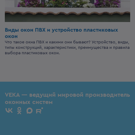
Виды окон ПВХ и устройство пластиковых
окон
Что такое окна ПВХ и какими они бывают? Устройство, виды,
типы конструкций, характеристики, преимущества и правила
выбора пластиковых окон.
VEKA — ведущий мировой производитель
оконных систем