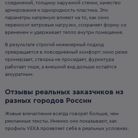
соединений, толщину наружной стенки, качество
армирования и однородность пластика. Эти
параметры напрямую влияют на то, как окно
переносит ветровые нагрузки, сохраняет форму со
временем и удерживает тепло внутри помещения.
В результате строгий инженерный подход
превращается в повседневный комфорт: окно реже
промерзает, створка не проседает, фурнитура
работает тише, а внешний вид дольше остаётся
аккуратным.
Отзывы реальных заказчиков из
разных городов России
Живые впечатления всегда говорят больше, чем
рекламные тексты. Именно они показывают, как
профиль VEKA проявляет себя в реальных условиях.