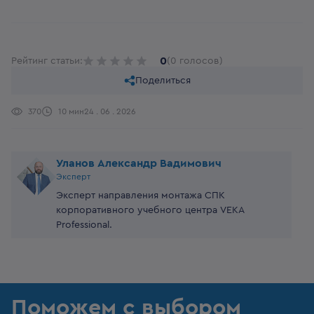
0
Рейтинг статьи:
(0 голосов)
Поделиться
370
10 мин
24 . 06 . 2026
Уланов Александр Вадимович
Эксперт
Эксперт направления монтажа СПК
корпоративного учебного центра VEKA
Professional.
Поможем с выбором