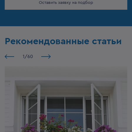
Оставить заявку на подбор
Рекомендованные статьи
1
/
60