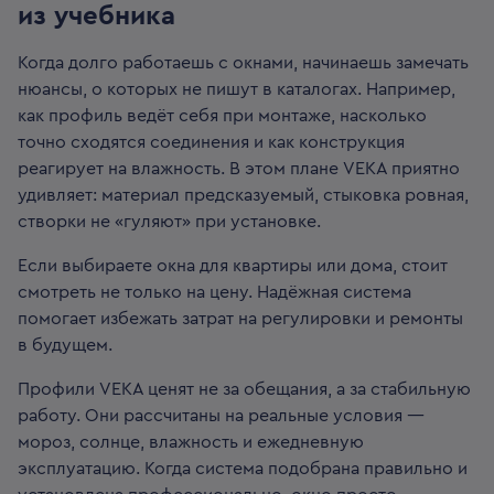
из учебника
Когда долго работаешь с окнами, начинаешь замечать
нюансы, о которых не пишут в каталогах. Например,
как профиль ведёт себя при монтаже, насколько
точно сходятся соединения и как конструкция
реагирует на влажность. В этом плане VEKA приятно
удивляет: материал предсказуемый, стыковка ровная,
створки не «гуляют» при установке.
Если выбираете окна для квартиры или дома, стоит
смотреть не только на цену. Надёжная система
помогает избежать затрат на регулировки и ремонты
в будущем.
Профили VEKA ценят не за обещания, а за стабильную
работу. Они рассчитаны на реальные условия —
мороз, солнце, влажность и ежедневную
эксплуатацию. Когда система подобрана правильно и