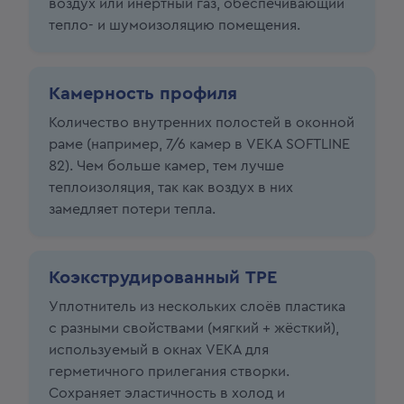
воздух или инертный газ, обеспечивающий
тепло- и шумоизоляцию помещения.
Камерность профиля
Количество внутренних полостей в оконной
раме (например, 7/6 камер в VEKA SOFTLINE
82). Чем больше камер, тем лучше
теплоизоляция, так как воздух в них
замедляет потери тепла.
Коэкструдированный ТРЕ
Уплотнитель из нескольких слоёв пластика
с разными свойствами (мягкий + жёсткий),
используемый в окнах VEKA для
герметичного прилегания створки.
Сохраняет эластичность в холод и