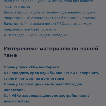
Выбираем идеальную ПВХ дверь Veka для вашего
частного дома
Выбор профиля для остекления деревянного дома
Ударопрочный стеклопакет для балконов и лоджий
Взломостойкие окна и двери ПВХ: защита дома и
уверенность в безопасности
Антивандальные окна для коттеджей
Интересные материалы по нашей
теме
Почему окна VEKA не стареют
Как продлить срок службы окон VEKA и сохранить
тепло и комфорт на долгие годы
Почему застройщики выбирают VEKA для
новостроек
Как VEKA завоевала доверие застройщиков в
новостройках