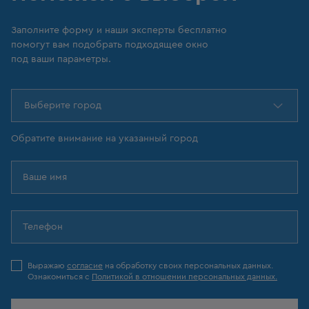
Заполните форму и наши эксперты бесплатно
помогут вам подобрать подходящее окно
под ваши параметры.
Выберите город
Обратите внимание на указанный город
Выражаю
согласие
на обработку своих персональных данных.
Ознакомиться с
Политикой в отношении персональных данных.