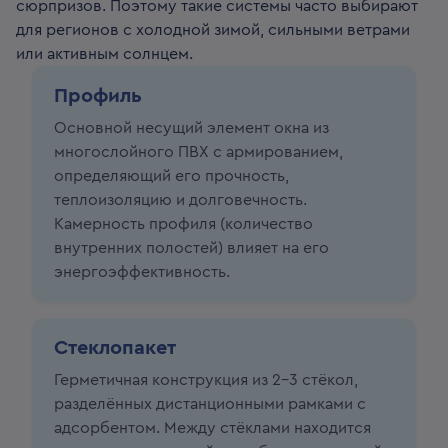
сюрпризов. Поэтому такие системы часто выбирают
для регионов с холодной зимой, сильными ветрами
или активным солнцем.
Профиль
Основной несущий элемент окна из
многослойного ПВХ с армированием,
определяющий его прочность,
теплоизоляцию и долговечность.
Камерность профиля (количество
внутренних полостей) влияет на его
энергоэффективность.
Стеклопакет
Герметичная конструкция из 2–3 стёкол,
разделённых дистанционными рамками с
адсорбентом. Между стёклами находится