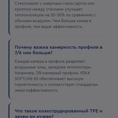
Стеклопакет с инертным газом (аргон или
криптон) между стёклами улучшает
теплоизоляцию на 20–30% по сравнению с
обычным воздухом. Чем больше камер в
профиле, тем выше эффективность.
Почему важна камерность профиля в
7/6 или больше?
Каждая камера в профиле разделяет
воздушные зоны, замедляя теплопотери.
Например, 7/6-камерный профиль VEKA
SOFTLINE 82 обеспечивает высокую
герметичность и соответствует стандартам
энергоэффективности.
Что такое коэкструдированный ТРЕ и
зачем он нужен?