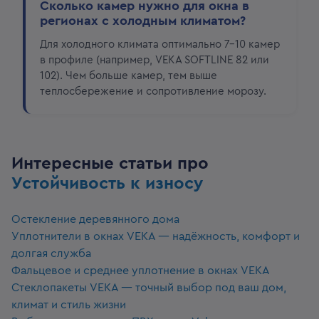
Сколько камер нужно для окна в
регионах с холодным климатом?
Для холодного климата оптимально 7–10 камер
в профиле (например, VEKA SOFTLINE 82 или
102). Чем больше камер, тем выше
теплосбережение и сопротивление морозу.
Интересные статьи про
Устойчивость к износу
Остекление деревянного дома
Уплотнители в окнах VEKA — надёжность, комфорт и
долгая служба
Фальцевое и среднее уплотнение в окнах VEKA
Стеклопакеты VEKA — точный выбор под ваш дом,
климат и стиль жизни