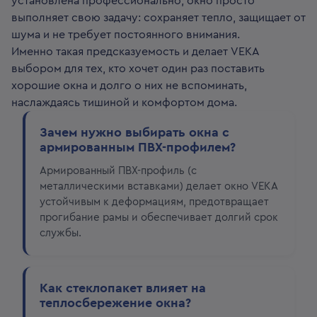
установлена профессионально, окно просто
выполняет свою задачу: сохраняет тепло, защищает от
шума и не требует постоянного внимания.
Именно такая предсказуемость и делает VEKA
выбором для тех, кто хочет один раз поставить
хорошие окна и долго о них не вспоминать,
наслаждаясь тишиной и комфортом дома.
Зачем нужно выбирать окна с
армированным ПВХ-профилем?
Армированный ПВХ-профиль (с
металлическими вставками) делает окно VEKA
устойчивым к деформациям, предотвращает
прогибание рамы и обеспечивает долгий срок
службы.
Как стеклопакет влияет на
теплосбережение окна?