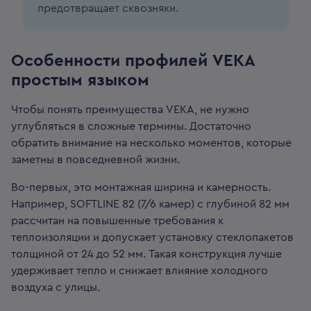
предотвращает сквозняки.
Особенности профилей VEKA
простым языком
Чтобы понять преимущества VEKA, не нужно
углубляться в сложные термины. Достаточно
обратить внимание на несколько моментов, которые
заметны в повседневной жизни.
Во-первых, это монтажная ширина и камерность.
Например, SOFTLINE 82 (7/6 камер) с глубиной 82 мм
рассчитан на повышенные требования к
теплоизоляции и допускает установку стеклопакетов
толщиной от 24 до 52 мм. Такая конструкция лучше
удерживает тепло и снижает влияние холодного
воздуха с улицы.