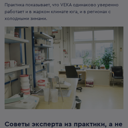
Практика показывает, что VEKA одинаково уверенно
работает и в жарком климате юга, и в регионах с
холодными зимами.
Советы эксперта из практики, а не