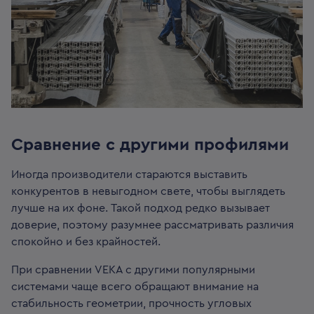
Сравнение с другими профилями
Иногда производители стараются выставить
конкурентов в невыгодном свете, чтобы выглядеть
лучше на их фоне. Такой подход редко вызывает
доверие, поэтому разумнее рассматривать различия
спокойно и без крайностей.
При сравнении VEKA с другими популярными
системами чаще всего обращают внимание на
стабильность геометрии, прочность угловых