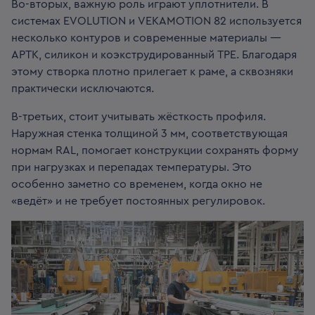
Во-вторых, важную роль играют уплотнители. В
системах EVOLUTION и VEKAMOTION 82 используется
несколько контуров и современные материалы —
АРТК, силикон и коэкструдированный ТРЕ. Благодаря
этому створка плотно прилегает к раме, а сквозняки
практически исключаются.
В-третьих, стоит учитывать жёсткость профиля.
Наружная стенка толщиной 3 мм, соответствующая
нормам RAL, помогает конструкции сохранять форму
при нагрузках и перепадах температуры. Это
особенно заметно со временем, когда окно не
«ведёт» и не требует постоянных регулировок.