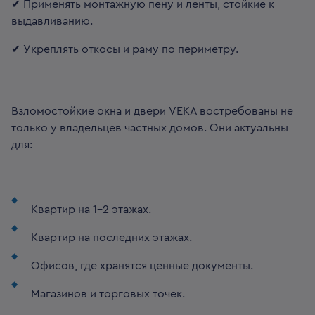
✔ Применять монтажную пену и ленты, стойкие к
выдавливанию.
✔ Укреплять откосы и раму по периметру.
Взломостойкие окна и двери VEKA востребованы не
только у владельцев частных домов. Они актуальны
для:
Квартир на 1–2 этажах.
Квартир на последних этажах.
Офисов, где хранятся ценные документы.
Магазинов и торговых точек.