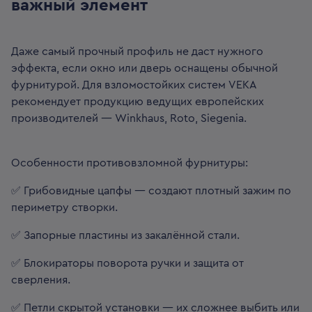
важный элемент
Даже самый прочный профиль не даст нужного
эффекта, если окно или дверь оснащены обычной
фурнитурой. Для взломостойких систем VEKA
рекомендует продукцию ведущих европейских
производителей — Winkhaus, Roto, Siegenia.
Особенности противовзломной фурнитуры:
✅ Грибовидные цапфы — создают плотный зажим по
периметру створки.
✅ Запорные пластины из закалённой стали.
✅ Блокираторы поворота ручки и защита от
сверления.
✅ Петли скрытой установки — их сложнее выбить или