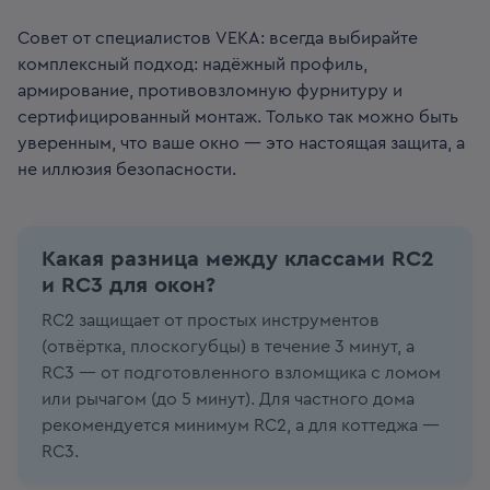
Совет от специалистов VEKA: всегда выбирайте
комплексный подход: надёжный профиль,
армирование, противовзломную фурнитуру и
сертифицированный монтаж. Только так можно быть
уверенным, что ваше окно — это настоящая защита, а
не иллюзия безопасности.
Какая разница между классами RC2
и RC3 для окон?
RC2 защищает от простых инструментов
(отвёртка, плоскогубцы) в течение 3 минут, а
RC3 — от подготовленного взломщика с ломом
или рычагом (до 5 минут). Для частного дома
рекомендуется минимум RC2, а для коттеджа —
RC3.