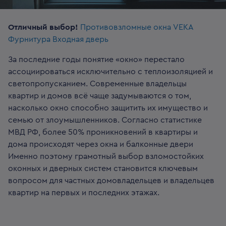
Отличный выбор!
Противовзломные окна VEKA
Фурнитура
Входная дверь
За последние годы понятие «окно» перестало
ассоциироваться исключительно с теплоизоляцией и
светопропусканием. Современные владельцы
квартир и домов всё чаще задумываются о том,
насколько окно способно защитить их имущество и
семью от злоумышленников. Согласно статистике
МВД РФ, более 50% проникновений в квартиры и
дома происходят через окна и балконные двери
Именно поэтому грамотный выбор взломостойких
оконных и дверных систем становится ключевым
вопросом для частных домовладельцев и владельцев
квартир на первых и последних этажах.