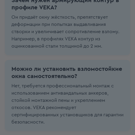
Зачем нужен армирующий контур в
профиле VEKA?
Он придаёт окну жёсткость, препятствует
деформации при попытках выдавливания
створки и увеличивает сопротивление взлому.
Например, в профилях VEKA контур из
оцинкованной стали толщиной до 2 мм.
Можно ли установить взломостойкие
окна самостоятельно?
Нет, требуется профессиональный монтаж с
использованием антивандальных анкеров,
стойкой монтажной пены и укреплением
откосов. VEKA рекомендует
сертифицированных установщиков для гарантии
безопасности.