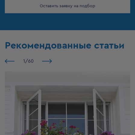
Оставить заявку на подбор
Рекомендованные статьи
1
/
60