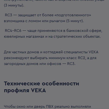
(3 минуты).
RC3 — защищает от более «подготовленного»
взломщика с ломом или рычагом (5 минут).
RC4–RC6 — чаще применяются в банковской сфере,
ювелирных магазинах и на стратегических объектах.
Для частных домов и коттеджей специалисты VEKA
рекомендуют выбирать минимум класс RC2, а для
загородных домов или офисов — RC3.
Технические особенности
профиля VEKA
Чтобы окно или дверь ПВХ реально выполняли