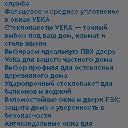
служба
Фальцевое и среднее уплотнение
в окнах VEKA
Стеклопакеты VEKA — точный
выбор под ваш дом, климат и
стиль жизни
Выбираем идеальную ПВХ дверь
Veka для вашего частного дома
Выбор профиля для остекления
деревянного дома
Ударопрочный стеклопакет для
балконов и лоджий
Взломостойкие окна и двери ПВХ:
защита дома и уверенность в
безопасности
Антивандальные окна для