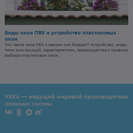
Виды окон ПВХ и устройство пластиковых
окон
Что такое окна ПВХ и какими они бывают? Устройство, виды,
типы конструкций, характеристики, преимущества и правила
выбора пластиковых окон.
VEKA — ведущий мировой производитель
оконных систем