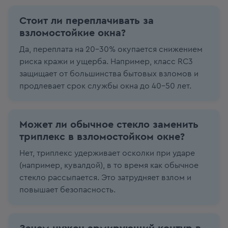
Стоит ли переплачивать за
взломостойкие окна?
Да, переплата на 20–30% окупается снижением
риска кражи и ущерба. Например, класс RC3
защищает от большинства бытовых взломов и
продлевает срок службы окна до 40–50 лет.
Может ли обычное стекло заменить
триплекс в взломостойком окне?
Нет, триплекс удерживает осколки при ударе
(например, кувалдой), в то время как обычное
стекло рассыпается. Это затрудняет взлом и
повышает безопасность.