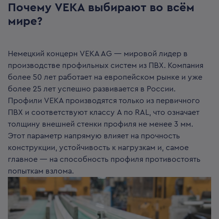
Почему VEKA выбирают во всём
мире?
Немецкий концерн VEKA AG — мировой лидер в
производстве профильных систем из ПВХ. Компания
более 50 лет работает на европейском рынке и уже
более 25 лет успешно развивается в России.
Профили VEKA производятся только из первичного
ПВХ и соответствуют классу A по RAL, что означает
толщину внешней стенки профиля не менее 3 мм.
Этот параметр напрямую влияет на прочность
конструкции, устойчивость к нагрузкам и, самое
главное — на способность профиля противостоять
попыткам взлома.