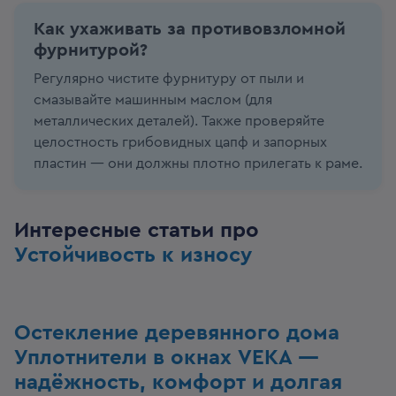
Как ухаживать за противовзломной
фурнитурой?
Регулярно чистите фурнитуру от пыли и
смазывайте машинным маслом (для
металлических деталей). Также проверяйте
целостность грибовидных цапф и запорных
пластин — они должны плотно прилегать к раме.
Интересные статьи про
Устойчивость к износу
Остекление деревянного дома
Уплотнители в окнах VEKA —
надёжность, комфорт и долгая