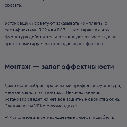
срезать.
Установщики советуют заказывать комплекты с
сертификатами RC2 или RC3 — это гарантия, что
фурнитура действительно защищает от взлома, а не
просто имитирует «антивандальную» функцию.
Монтаж — залог эффективности
Даже если выбран правильный профиль и фурнитура,
многое зависит от монтажа. Некачественная
установка сведёт на нет все защитные свойства окна.
Специалисты VEKA рекомендуют:
✔ Использовать антивандальные анкеры и дюбеля.