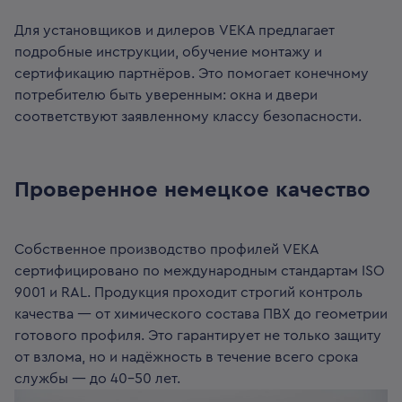
Для установщиков и дилеров VEKA предлагает
подробные инструкции, обучение монтажу и
сертификацию партнёров. Это помогает конечному
потребителю быть уверенным: окна и двери
соответствуют заявленному классу безопасности.
Проверенное немецкое качество
Собственное производство профилей VEKA
сертифицировано по международным стандартам ISO
9001 и RAL. Продукция проходит строгий контроль
качества — от химического состава ПВХ до геометрии
готового профиля. Это гарантирует не только защиту
от взлома, но и надёжность в течение всего срока
службы — до 40–50 лет.