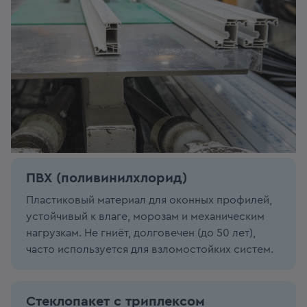
ПВХ (поливинилхлорид)
Пластиковый материал для оконных профилей,
устойчивый к влаге, морозам и механическим
нагрузкам. Не гниёт, долговечен (до 50 лет),
часто используется для взломостойких систем.
Стеклопакет с триплексом