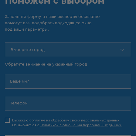
Поможем с выбором
Заполните форму и наши эксперты бесплатно
помогут вам подобрать подходящее окно
под ваши параметры.
Выберите город
Обратите внимание на указанный город
Выражаю
согласие
на обработку своих персональных данных.
Ознакомиться с
Политикой в отношении персональных данных.