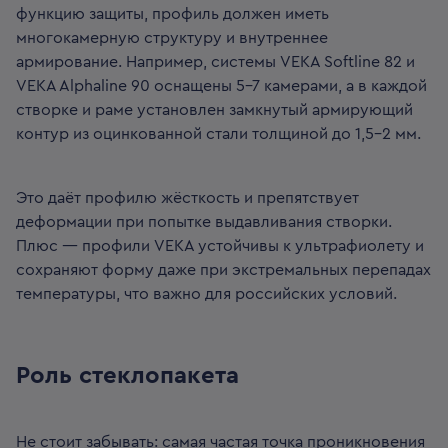
функцию защиты, профиль должен иметь
многокамерную структуру и внутреннее
армирование. Например, системы VEKA Softline 82 и
VEKA Alphaline 90 оснащены 5–7 камерами, а в каждой
створке и раме установлен замкнутый армирующий
контур из оцинкованной стали толщиной до 1,5–2 мм.
Это даёт профилю жёсткость и препятствует
деформации при попытке выдавливания створки.
Плюс — профили VEKA устойчивы к ультрафиолету и
сохраняют форму даже при экстремальных перепадах
температуры, что важно для российских условий.
Роль стеклопакета
Не стоит забывать: самая частая точка проникновения