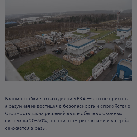
Взломостойкие окна и двери VEKA — это не прихоть,
а разумная инвестиция в безопасность и спокойствие.
Стоимость таких решений выше обычных оконных
систем на 20–30%, но при этом риск кражи и ущерба
снижается в разы.