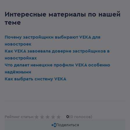
Интересные материалы по нашей
теме
Почему застройщики выбирают VEKA для
новостроек
Как VEKA завоевала доверие застройщиков в
новостройках
Что делает немецкие профили VEKA особенно
надёжными
Как выбрать систему VEKA
0
Рейтинг статьи:
(0 голосов)
Поделиться