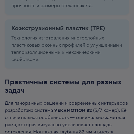
прочность и размеры стеклопакета.
Коэкструзионный пластик (ТРЕ)
Технология изготовления многослойных
пластиковых оконных профилей с улучшенными
теплоизоляционными и механическими
свойствами.
Практичные системы для разных
задач
Для панорамных решений и современных интерьеров
разработана система
VEKAMOTION 82
(5/7 камер). Её
отличительная особенность — минимально заметная
рама, которая визуально увеличивает площадь
остекления. Монтажная глубина 82 мм и высота