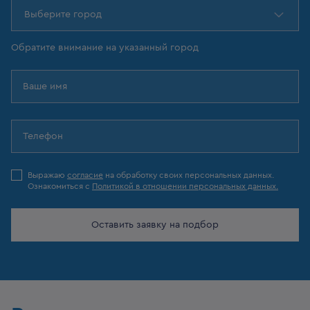
Выберите город
Обратите внимание на указанный город
Выражаю
согласие
на обработку своих персональных данных.
Ознакомиться с
Политикой в отношении персональных данных.
Оставить заявку на подбор