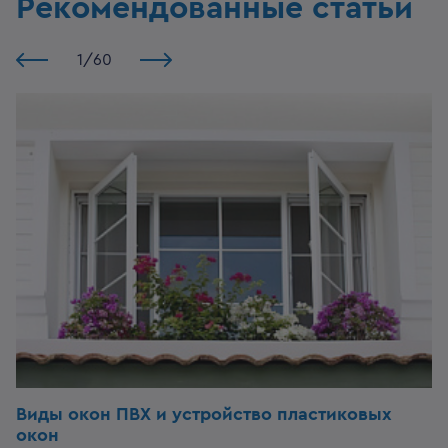
Рекомендованные статьи
1
/
60
Виды окон ПВХ и устройство пластиковых
окон