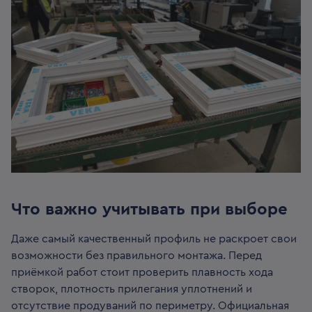
Что важно учитывать при выборе
Даже самый качественный профиль не раскроет свои
возможности без правильного монтажа. Перед
приёмкой работ стоит проверить плавность хода
створок, плотность прилегания уплотнений и
отсутствие продуваний по периметру. Официальная