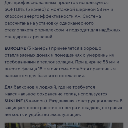
Для профессиональных проектов используется
SOFTLINE (5 камер) с монтажной шириной 58 мм и
классом энергоэффективности A+. Система
рассчитана на установку однокамерного
стеклопакета с триплексом и подходит для надёжных
стандартных решений.
EUROLINE
(3 камеры) применяется в хорошо
отапливаемых домах и помещениях с умеренными
требованиями к теплоизоляции. При ширине 58 мм и
высоте фальца 18 мм система остаётся практичным
вариантом для базового остекления.
Для балконов и лоджий, где не требуется
максимальное сохранение тепла, используется
SUNLINE
(3 камеры). Раздвижная конструкция класса B
защищает пространство от ветра и осадков, сохраняя
лёгкость и удобство эксплуатации.