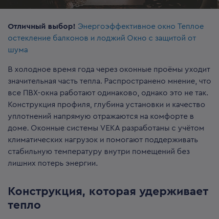
Отличный выбор!
Энергоэффективное окно
Теплое
остекление балконов и лоджий
Окно с защитой от
шума
В холодное время года через оконные проёмы уходит
значительная часть тепла. Распространено мнение, что
все ПВХ-окна работают одинаково, однако это не так.
Конструкция профиля, глубина установки и качество
уплотнений напрямую отражаются на комфорте в
доме. Оконные системы VEKA разработаны с учётом
климатических нагрузок и помогают поддерживать
стабильную температуру внутри помещений без
лишних потерь энергии.
Конструкция, которая удерживает
тепло