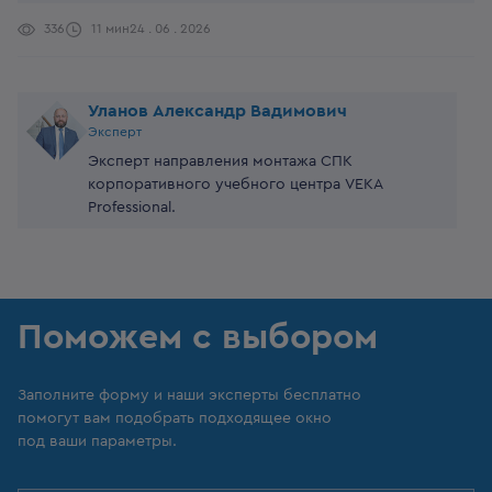
336
11 мин
24 . 06 . 2026
Уланов Александр Вадимович
Эксперт
Эксперт направления монтажа СПК
корпоративного учебного центра VEKA
Professional.
Поможем с выбором
Заполните форму и наши эксперты бесплатно
помогут вам подобрать подходящее окно
под ваши параметры.