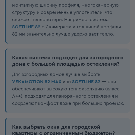
монтажную ширину профиля, многокамерную
структуру и современные уплотнители, что
снижает теплопотери. Например, система
SOFTLINE 82
с 7 камерами и толщиной профиля
82 мм значительно лучше удерживает тепло.
Какая система подходит для загородного
дома с большой площадью остекления?
Для загородных домов лучше выбрать
VEKAMOTION 82 MAX
или
SOFTLINE 82
— они
обеспечивают высокую теплоизоляцию (класс
A++), подходят для панорамного остекления и
сохраняют комфорт даже при больших проёмах.
Как выбрать окна для городской
квартиры с ограниченным бюджетом?