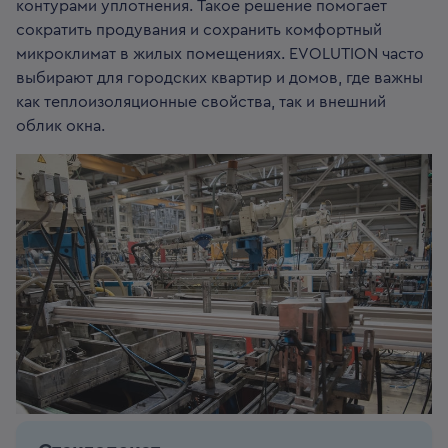
контурами уплотнения. Такое решение помогает
сократить продувания и сохранить комфортный
микроклимат в жилых помещениях. EVOLUTION часто
выбирают для городских квартир и домов, где важны
как теплоизоляционные свойства, так и внешний
облик окна.