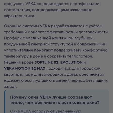
продукция VEKA сопровождается сертификатами
соответствия, подтверждающими заявленные
характеристики.
Оконные системы VEKA разрабатываются с учётом
требований к энергоэффективности и долговечности.
Профили с увеличенной монтажной глубиной,
продуманной камерной структурой и современными
уплотнителями помогают поддерживать комфортную
температуру в доме и сократить теплопотери.
Решения вроде
SOFTLINE 82
,
EVOLUTION
и
VEKAMOTION 82 MAX
подходят как для городской
квартиры, так и для загородного дома, обеспечивая
надёжную эксплуатацию в зимний период без лишних
затрат.
Почему окна VEKA лучше сохраняют
тепло, чем обычные пластиковые окна?
Окна VEKA используют увеличенную