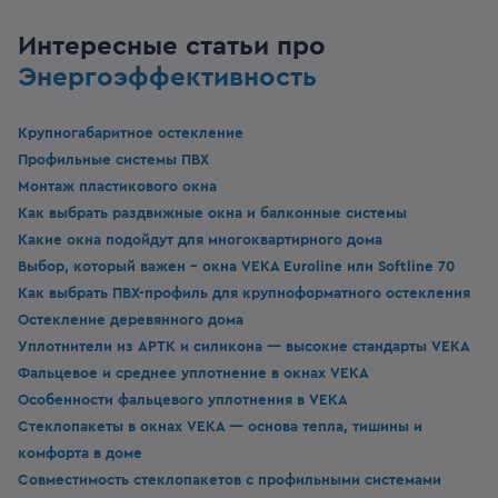
Интересные статьи про
Энергоэффективность
Крупногабаритное остекление
Профильные системы ПВХ
Монтаж пластикового окна
Как выбрать раздвижные окна и балконные системы
Какие окна подойдут для многоквартирного дома
Выбор, который важен - окна VEKA Euroline или Softline 70
Как выбрать ПВХ-профиль для крупноформатного остекления
Остекление деревянного дома
Уплотнители из APTK и силикона — высокие стандарты VEKA
Фальцевое и среднее уплотнение в окнах VEKA
Особенности фальцевого уплотнения в VEKA
Стеклопакеты в окнах VEKA — основа тепла, тишины и
комфорта в доме
Совместимость стеклопакетов с профильными системами