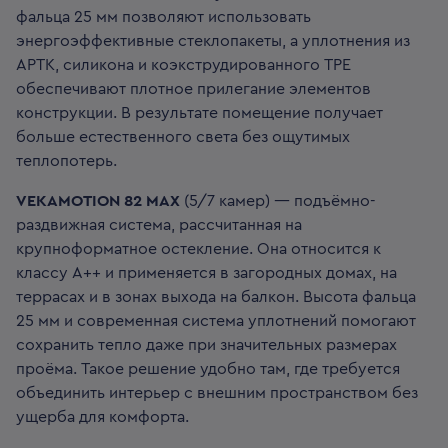
фальца 25 мм позволяют использовать
энергоэффективные стеклопакеты, а уплотнения из
АРТК, силикона и коэкструдированного ТРЕ
обеспечивают плотное прилегание элементов
конструкции. В результате помещение получает
больше естественного света без ощутимых
теплопотерь.
VEKAMOTION 82 MAX
(5/7 камер) — подъёмно-
раздвижная система, рассчитанная на
крупноформатное остекление. Она относится к
классу A++ и применяется в загородных домах, на
террасах и в зонах выхода на балкон. Высота фальца
25 мм и современная система уплотнений помогают
сохранить тепло даже при значительных размерах
проёма. Такое решение удобно там, где требуется
объединить интерьер с внешним пространством без
ущерба для комфорта.