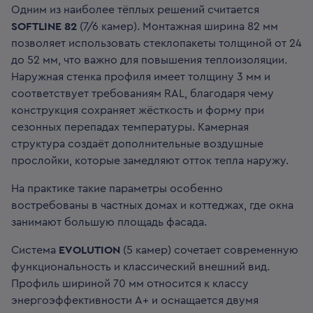
Одним из наиболее тёплых решений считается
SOFTLINE 82
(7/6 камер). Монтажная ширина 82 мм
позволяет использовать стеклопакеты толщиной от 24
до 52 мм, что важно для повышения теплоизоляции.
Наружная стенка профиля имеет толщину 3 мм и
соответствует требованиям RAL, благодаря чему
конструкция сохраняет жёсткость и форму при
сезонных перепадах температуры. Камерная
структура создаёт дополнительные воздушные
прослойки, которые замедляют отток тепла наружу.
На практике такие параметры особенно
востребованы в частных домах и коттеджах, где окна
занимают большую площадь фасада.
Система
EVOLUTION
(5 камер) сочетает современную
функциональность и классический внешний вид.
Профиль шириной 70 мм относится к классу
энергоэффективности A+ и оснащается двумя