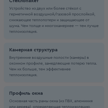
Стеклопакет
Устройство из двух или более стёкол с
герметичной воздушной/газовой прослойкой,
снижающее теплопотери и защищающее от
шума. Чем толще и многокамернее — тем лучше
теплоизоляция.
Камерная структура
Внутренние воздушные полости (камеры) в
оконном профиле, замедляющие потерю тепла.
Чем их больше, тем эффективнее
теплоизоляция.
Профиль окна
Основная часть рамы окна (из ПВХ, алюминия
или дерева), определяющая теплоизоляцию,