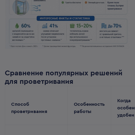
Сравнение популярных решений
для проветривания
Когда
Способ
Особенность
особен
проветривания
работы
удобен