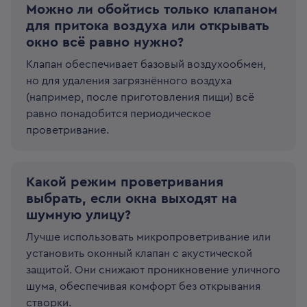
Можно ли обойтись только клапаном
для притока воздуха или открывать
окно всё равно нужно?
Клапан обеспечивает базовый воздухообмен,
но для удаления загрязнённого воздуха
(например, после приготовления пищи) всё
равно понадобится периодическое
проветривание.
Какой режим проветривания
выбрать, если окна выходят на
шумную улицу?
Лучше использовать микропроветривание или
установить оконный клапан с акустической
защитой. Они снижают проникновение уличного
шума, обеспечивая комфорт без открывания
створки.