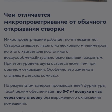
Чем отличается
микропроветривание от обычного
открывания створки
Микропроветривание работает почти незаметно.
Створка смещается всего на несколько миллиметров,
но этого хватает для постоянного
воздухообмена.Визуально окно выглядит закрытым.
При этом уровень шума остаётся ниже, чем при
обычном открывании. Особенно это заметно в
спальнях и детских комнатах.
По результатам замеров производителей фурнитуры,
такой режим обеспечивает
до 5–7 м³ воздуха в час
через одну створку
без выраженного охлаждения
помещения.