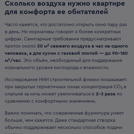
Сколько воздуха нужно квартире
для комфорта ее обитателей
Часто кажется, что достаточно открыть окно пару раз
в день. Но нормативы говорят о более конкретных
цифрах. Санитарные требования предусматривают
приток около
30 м³ свежего воздуха в час на одного
человека, а для кухни с газовой плитой — до 90–180
м³/час
. Это объём, необходимый для поддержания
нормального уровня кислорода и влажности.
Исследование НИИ строительной физики показывает:
при закрытых герметичных окнах концентрация CO₂ в
спальне за ночь может увеличиваться в
2–3 раза
по
сравнению с комфортными значениями.
Важно понимать, что современная фурнитура умеет
больше, чем кажется. Даже стандартная створка
обычно поддерживает несколько способов подачи