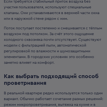
Если требуется стабильный приток воздуха без
участия пользователя, используют специальные
клапаны. Они устанавливаются в верхней части окна
или в наружной стене рядом с ним.
Поток поступает постепенно и смешивается с тёплым
воздухом под потолком. За счёт этого ощущение
холодного сквозняка почти отсутствует. Существуют
модели с фильтрацией пыли, автоматической
регулировкой по влажности и шумозащитными
элементами. В городских условиях это особенно
заметно влияет на комфорт.
Как выбрать подходящий способ
проветривания
В реальной квартире редко используется только один
вариант. Обычно работает сочетание разных решений:
режим микропроветривания, вытяжка на кухне и в