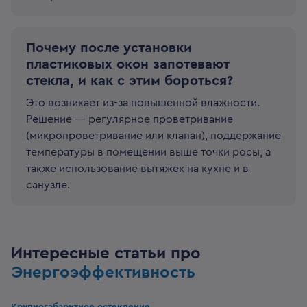
Почему после установки
пластиковых окон запотевают
стекла, и как с этим бороться?
Это возникает из-за повышенной влажности.
Решение — регулярное проветривание
(микропроветривание или клапан), поддержание
температуры в помещении выше точки росы, а
также использование вытяжек на кухне и в
санузле.
Интересные статьи про
Энергоэффективность
Крупногабаритное остекление