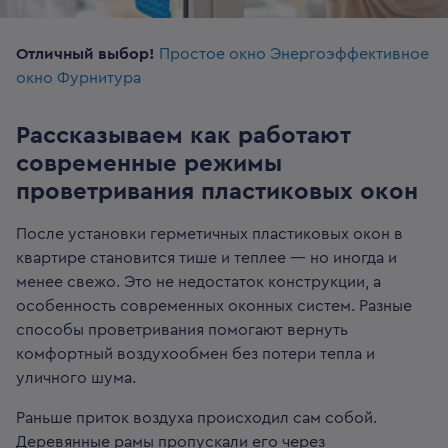
Отличный выбор!
Простое окно
Энергоэффективное
окно
Фурнитура
Рассказываем как работают
современные режимы
проветривания пластиковых окон
После установки герметичных пластиковых окон в
квартире становится тише и теплее — но иногда и
менее свежо. Это не недостаток конструкции, а
особенность современных оконных систем. Разные
способы проветривания помогают вернуть
комфортный воздухообмен без потери тепла и
уличного шума.
Раньше приток воздуха происходил сам собой.
Деревянные рамы пропускали его через