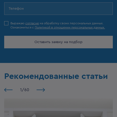
Выражаю
согласие
на обработку своих персональных данных.
Ознакомиться с
Политикой в отношении персональных данных.
Оставить заявку на подбор
Рекомендованные статьи
1
/
60