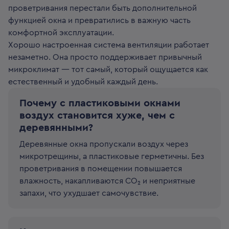
проветривания перестали быть дополнительной
функцией окна и превратились в важную часть
комфортной эксплуатации.
Хорошо настроенная система вентиляции работает
незаметно. Она просто поддерживает привычный
микроклимат — тот самый, который ощущается как
естественный и удобный каждый день.
Почему с пластиковыми окнами
воздух становится хуже, чем с
деревянными?
Деревянные окна пропускали воздух через
микротрещины, а пластиковые герметичны. Без
проветривания в помещении повышается
влажность, накапливаются CO₂ и неприятные
запахи, что ухудшает самочувствие.