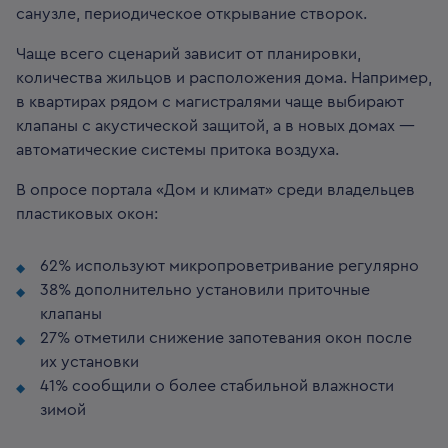
санузле, периодическое открывание створок.
Чаще всего сценарий зависит от планировки,
количества жильцов и расположения дома. Например,
в квартирах рядом с магистралями чаще выбирают
клапаны с акустической защитой, а в новых домах —
автоматические системы притока воздуха.
В опросе портала «Дом и климат» среди владельцев
пластиковых окон:
62% используют микропроветривание регулярно
38% дополнительно установили приточные
клапаны
27% отметили снижение запотевания окон после
их установки
41% сообщили о более стабильной влажности
зимой