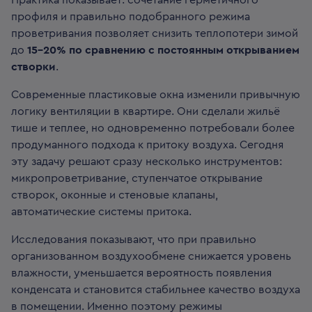
профиля и правильно подобранного режима
проветривания позволяет снизить теплопотери зимой
до
15–20% по сравнению с постоянным открыванием
створки
.
Современные пластиковые окна изменили привычную
логику вентиляции в квартире. Они сделали жильё
тише и теплее, но одновременно потребовали более
продуманного подхода к притоку воздуха. Сегодня
эту задачу решают сразу несколько инструментов:
микропроветривание, ступенчатое открывание
створок, оконные и стеновые клапаны,
автоматические системы притока.
Исследования показывают, что при правильно
организованном воздухообмене снижается уровень
влажности, уменьшается вероятность появления
конденсата и становится стабильнее качество воздуха
в помещении. Именно поэтому режимы