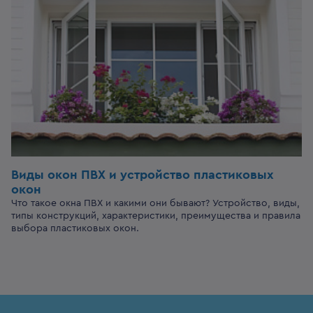
Виды окон ПВХ и устройство пластиковых
окон
Что такое окна ПВХ и какими они бывают? Устройство, виды,
типы конструкций, характеристики, преимущества и правила
выбора пластиковых окон.