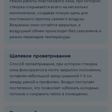
Режим работы пластикового окна, при котором
створка открывается всего на несколько
миллиметров, создавая тонкую щель для
постоянного притока свежего воздуха.
Визуально окно остаётся закрытым, а
воздушный обмен происходит без сквозняков и
резких перепадов температуры.
Щелевое проветривание
Способ проветривания, при котором створка
окна фиксируется в почти закрытом положении,
оставляя небольшой зазор шириной 1–2 см
между рамой и профилем. Воздух поступает
постепенно, что позволяет избежать холодных
потоков и сохранить тепло в помещении.