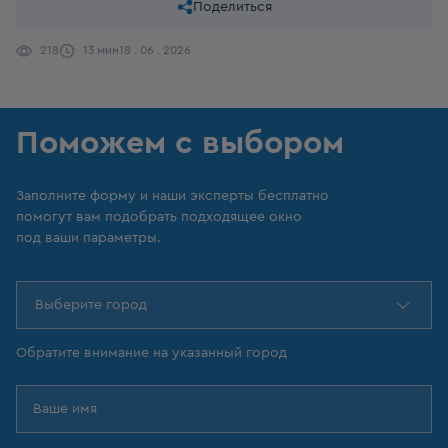
Поделиться
218
13 мин
18 . 06 . 2026
Поможем с выбором
Заполните форму и наши эксперты бесплатно
помогут вам подобрать подходящее окно
под ваши параметры.
Выберите город
Обратите внимание на указанный город