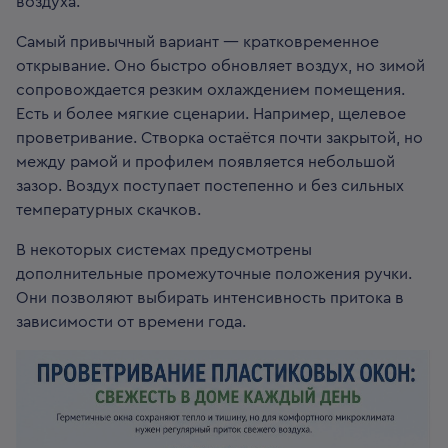
воздуха.
Самый привычный вариант — кратковременное
открывание. Оно быстро обновляет воздух, но зимой
сопровождается резким охлаждением помещения.
Есть и более мягкие сценарии. Например, щелевое
проветривание. Створка остаётся почти закрытой, но
между рамой и профилем появляется небольшой
зазор. Воздух поступает постепенно и без сильных
температурных скачков.
В некоторых системах предусмотрены
дополнительные промежуточные положения ручки.
Они позволяют выбирать интенсивность притока в
зависимости от времени года.