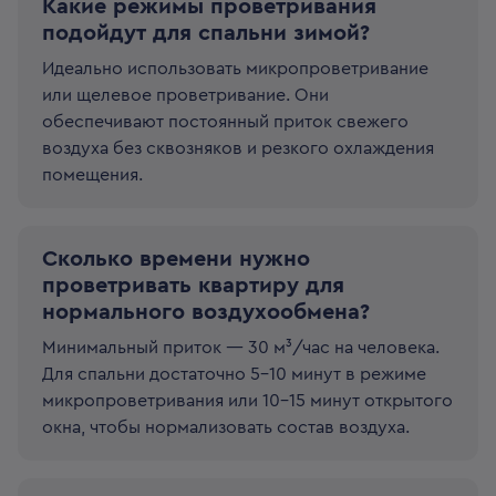
Какие режимы проветривания
подойдут для спальни зимой?
Идеально использовать микропроветривание
или щелевое проветривание. Они
обеспечивают постоянный приток свежего
воздуха без сквозняков и резкого охлаждения
помещения.
Сколько времени нужно
проветривать квартиру для
нормального воздухообмена?
Минимальный приток — 30 м³/час на человека.
Для спальни достаточно 5–10 минут в режиме
микропроветривания или 10–15 минут открытого
окна, чтобы нормализовать состав воздуха.