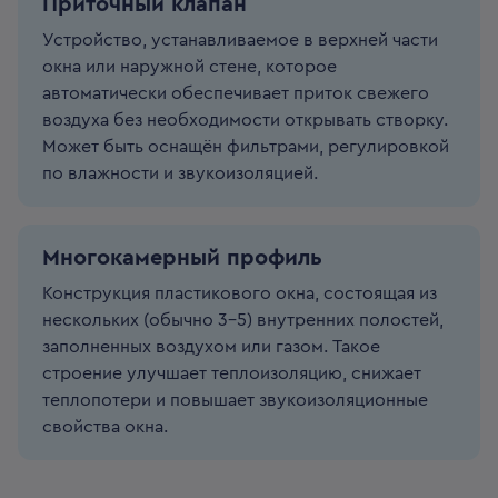
Приточный клапан
Устройство, устанавливаемое в верхней части
окна или наружной стене, которое
автоматически обеспечивает приток свежего
воздуха без необходимости открывать створку.
Может быть оснащён фильтрами, регулировкой
по влажности и звукоизоляцией.
Многокамерный профиль
Конструкция пластикового окна, состоящая из
нескольких (обычно 3–5) внутренних полостей,
заполненных воздухом или газом. Такое
строение улучшает теплоизоляцию, снижает
теплопотери и повышает звукоизоляционные
свойства окна.