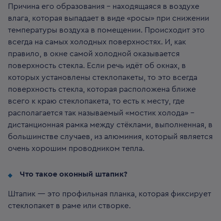
Причина его образования – находящаяся в воздухе
влага, которая выпадает в виде «росы» при снижении
температуры воздуха в помещении. Происходит это
всегда на самых холодных поверхностях. И, как
правило, в окне самой холодной оказывается
поверхность стекла. Если речь идёт об окнах, в
которых установлены стеклопакеты, то это всегда
поверхность стекла, которая расположена ближе
всего к краю стеклопакета, то есть к месту, где
располагается так называемый «мостик холода» –
дистанционная рамка между стёклами, выполненная, в
большинстве случаев, из алюминия, который является
очень хорошим проводником тепла.
Что такое оконный штапик?
Штапик — это профильная планка, которая фиксирует
стеклопакет в раме или створке.