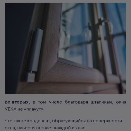
Во-вторых
, в том числе благодаря штапикам, окна
VEKA не «плачут».
Что такое конденсат, образующийся на поверхности
окна, наверняка знает каждый из нас.