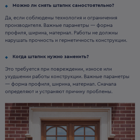
Можно ли снять штапик самостоятельно?
Да, если соблюдены технология и ограничения
производителя. Важные параметры — форма
профиля, ширина, материал. Работы не должны
нарушать прочность и герметичность конструкции.
Когда штапик нужно заменить?
Это требуется при повреждении, износе или
ухудшении работы конструкции. Важные параметры
— форма профиля, ширина, материал. Сначала
определяют и устраняют причину проблемы.