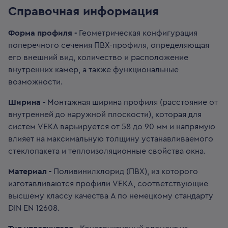
Справочная информация
Форма профиля -
Геометрическая конфигурация
поперечного сечения ПВХ-профиля, определяющая
его внешний вид, количество и расположение
внутренних камер, а также функциональные
возможности.
Ширина -
Монтажная ширина профиля (расстояние от
внутренней до наружной плоскости), которая для
систем VEKA варьируется от 58 до 90 мм и напрямую
влияет на максимальную толщину устанавливаемого
стеклопакета и теплоизоляционные свойства окна.
Материал -
Поливинилхлорид (ПВХ), из которого
изготавливаются профили VEKA, соответствующие
высшему классу качества А по немецкому стандарту
DIN EN 12608.