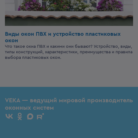
Виды окон ПВХ и устройство пластиковых
окон
Что такое окна ПВХ и какими они бывают? Устройство, виды,
типы конструкций, характеристики, преимущества и правила
выбора пластиковых окон.
VEKA — ведущий мировой производитель
оконных систем