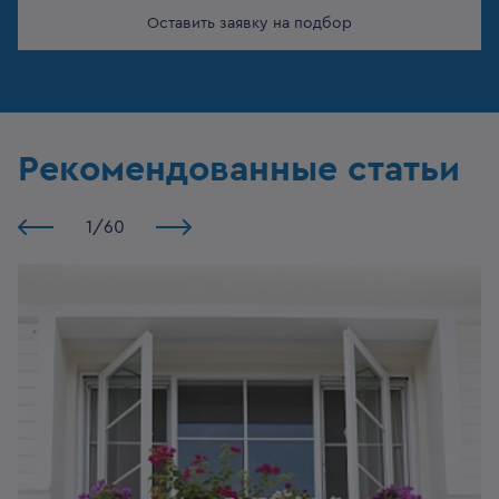
Оставить заявку на подбор
Рекомендованные статьи
1
/
60