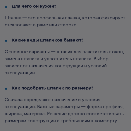
Для чего он нужен?
Штапик — это профильная планка, которая фиксирует
стеклопакет в раме или створке.
Какие виды штапиков бывают?
Основные варианты — штапик для пластиковых окон,
замена штапика и уплотнитель штапика. Выбор
зависит от назначения конструкции и условий
эксплуатации.
Как подобрать штапик по размеру?
Сначала определяют назначение и условия
эксплуатации. Важные параметры — форма профиля,
ширина, материал. Решение должно соответствовать
размерам конструкции и требованиям к комфорту.