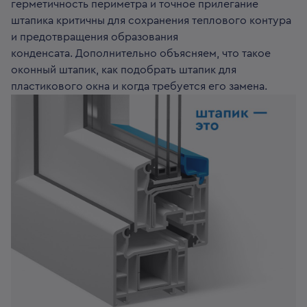
герметичность периметра и точное прилегание
штапика критичны для сохранения теплового контура
и предотвращения образования
конденсата. Дополнительно объясняем, что такое
оконный штапик, как подобрать штапик для
пластикового окна и когда требуется его замена.