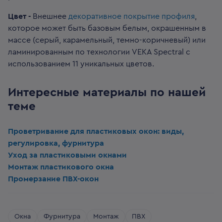
Цвет -
Внешнее
декоративное покрытие профиля
,
которое может быть базовым белым, окрашенным в
массе (серый, карамельный, темно-коричневый) или
ламинированным по технологии VEKA Spectral с
использованием 11 уникальных цветов.
Интересные материалы по нашей
теме
Проветривание для пластиковых окон: виды,
регулировка, фурнитура
Уход за пластиковыми окнами
Монтаж пластикового окна
Промерзание ПВХ-окон
Окна
Фурнитура
Монтаж
ПВХ