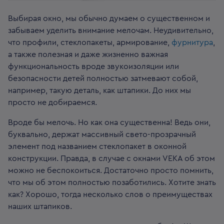
Выбирая окно, мы обычно думаем о существенном и
забываем уделить внимание мелочам. Неудивительно,
что профили, стеклопакеты, армирование,
фурнитура
,
а также полезная и даже жизненно важная
функциональность вроде звукоизоляции или
безопасности детей полностью затмевают собой,
например, такую деталь, как штапики. До них мы
просто не добираемся.
Вроде бы мелочь. Но как она существенна! Ведь они,
буквально, держат массивный свето-прозрачный
элемент под названием стеклопакет в оконной
конструкции. Правда, в случае с окнами VEKA об этом
можно не беспокоиться. Достаточно просто помнить,
что мы об этом полностью позаботились. Хотите знать
как? Хорошо, тогда несколько слов о преимуществах
наших штапиков.