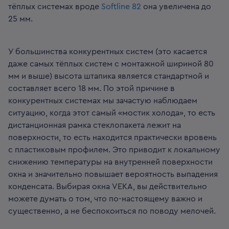
тёплых системах вроде
Softline 82
она увеличена до
25 мм.
У большинства конкурентных систем (это касается
даже самых тёплых систем с монтажной шириной 80
мм и выше) высота штапика является стандартной и
составляет всего 18 мм. По этой причине в
конкурентных системах мы зачастую наблюдаем
ситуацию, когда этот самый «мостик холода», то есть
дистанционная рамка стеклопакета лежит на
поверхности, то есть находится практически вровень
с пластиковым профилем. Это приводит к локальному
снижению температуры на внутренней поверхности
окна и значительно повышает вероятность выпадения
конденсата. Выбирая окна VEKA, вы действительно
можете думать о том, что по-настоящему важно и
существенно, а не беспокоиться по поводу мелочей.