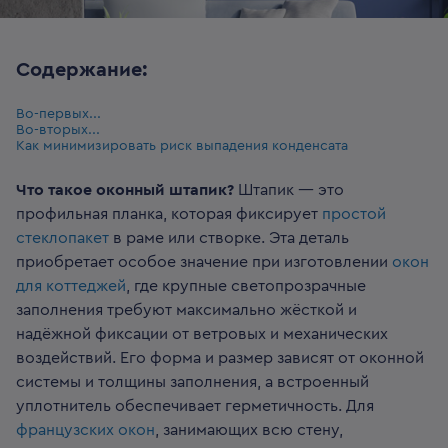
Содержание:
Во-первых...
Во-вторых...
Как минимизировать риск выпадения конденсата
Что такое оконный штапик?
Штапик — это
профильная планка, которая фиксирует
простой
стеклопакет
в раме или створке. Эта деталь
приобретает особое значение при изготовлении
окон
для коттеджей
, где крупные светопрозрачные
заполнения требуют максимально жёсткой и
надёжной фиксации от ветровых и механических
воздействий. Его форма и размер зависят от оконной
системы и толщины заполнения, а встроенный
уплотнитель обеспечивает герметичность. Для
французских окон
, занимающих всю стену,