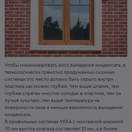
Чтобы минимизировать риск выпадения конденсата, в
технологически грамотно продуманных оконных
системах это место должно быть скрыто внутри
пластика как можно глубже. Чем выше штапик, тем
глубже спрятан «мостик холода» в пластике, тем он
лучше «укутан», тем выше температура на
поверхности окна и меньше вероятность выпадения
конденсата.
В профильных системах VEKA с монтажной шириной
70 мм высота штапика составляет 21 мм, а в более