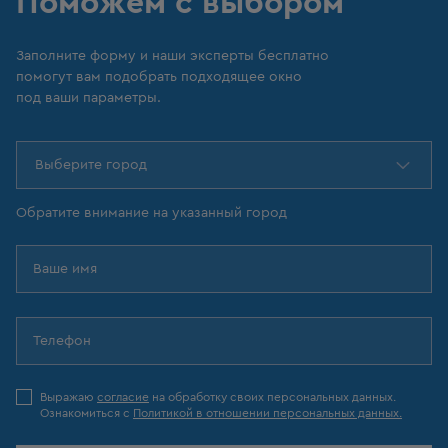
Поможем с выбором
Заполните форму и наши эксперты бесплатно
помогут вам подобрать подходящее окно
под ваши параметры.
Выберите город
Обратите внимание на указанный город
Выражаю
согласие
на обработку своих персональных данных.
Ознакомиться с
Политикой в отношении персональных данных.