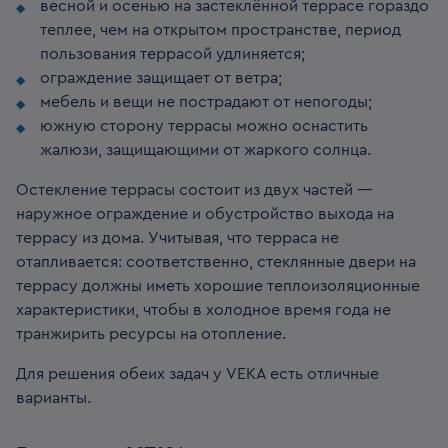
весной и осенью на застеклённой террасе гораздо
теплее, чем на открытом пространстве, период
пользования террасой удлиняется;
ограждение защищает от ветра;
мебель и вещи не пострадают от непогоды;
южную сторону террасы можно оснастить
жалюзи, защищающими от жаркого солнца.
Остекление террасы состоит из двух частей —
наружное ограждение и обустройство выхода на
террасу из дома. Учитывая, что терраса не
отапливается: соответственно, стеклянные двери на
террасу должны иметь хорошие теплоизоляционные
характеристики, чтобы в холодное время года не
транжирить ресурсы на отопление.
Для решения обеих задач у VEKA есть отличные
варианты.