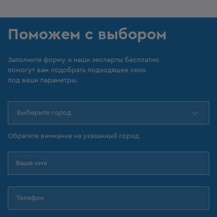
Поможем с выбором
Заполните форму и наши эксперты бесплатно
помогут вам подобрать подходящее окно
под ваши параметры.
Выберите город
Обратите внимание на указанный город