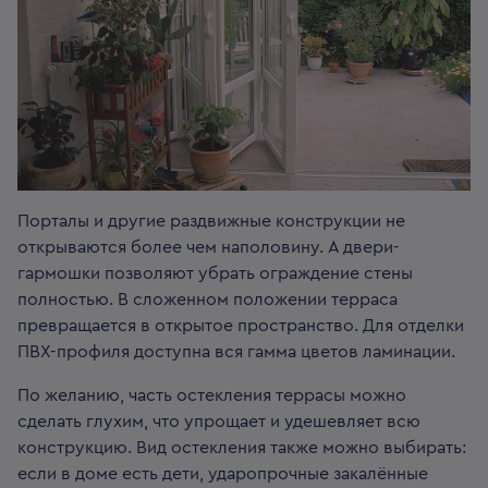
Порталы и другие раздвижные конструкции не
открываются более чем наполовину. А двери-
гармошки позволяют убрать ограждение стены
полностью. В сложенном положении терраса
превращается в открытое пространство. Для отделки
ПВХ-профиля доступна вся гамма цветов ламинации.
По желанию, часть остекления террасы можно
сделать глухим, что упрощает и удешевляет всю
конструкцию. Вид остекления также можно выбирать:
если в доме есть дети, ударопрочные закалённые