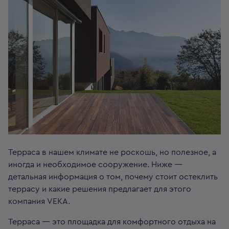
Терраса в нашем климате не роскошь, но полезное, а
иногда и необходимое сооружение. Ниже —
детальная информация о том, почему стоит остеклить
террасу и какие решения предлагает для этого
компания VEKA.
Терраса — это площадка для комфортного отдыха на