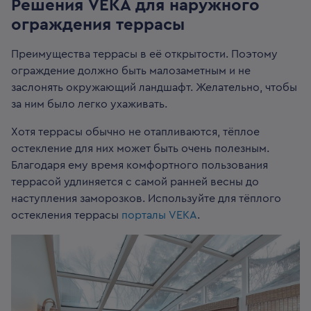
Решения VEKA для наружного
ограждения террасы
Преимущества террасы в её открытости. Поэтому
ограждение должно быть малозаметным и не
заслонять окружающий ландшафт. Желательно, чтобы
за ним было легко ухаживать.
Хотя террасы обычно не отапливаются, тёплое
остекление для них может быть очень полезным.
Благодаря ему время комфортного пользования
террасой удлиняется с самой ранней весны до
наступления заморозков. Используйте для тёплого
остекления террасы
порталы VEKA
.