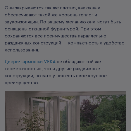
Они закрываются так же плотно, как окна и
обеспечивают такой же уровень тепло- и
звукоизоляции. По вашему желанию они могут быть
оснащены откидной фурнитурой. При этом
сохраняются все преимущества параллельно-
раздвижных конструкций — компактность и удобство
использования.
Двери-гармошки VEKA
не обладают той же
герметичностью, что и другие раздвижные
конструкции, но зато у них есть своё крупное
преимущество.