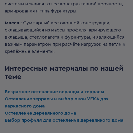
системы и зависят от её конструктивной прочности,
армирования и типа фурнитуры.
Масса -
Суммарный вес оконной конструкции,
складывающийся из массы профиля, армирующего
вкладыша, стеклопакета и фурнитуры, и являющийся
важным параметром при расчёте нагрузок на петли и
крепёжные элементы.
Интересные материалы по нашей
теме
Безрамное остекление веранды и террасы
Остекление террасы и выбор окон VEKA для
каркасного дома
Остекление деревянного дома
Выбор профиля для остекления деревянного дома