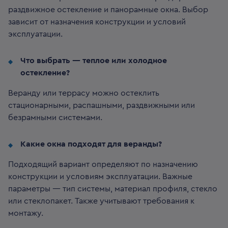
раздвижное остекление и панорамные окна. Выбор
зависит от назначения конструкции и условий
эксплуатации.
Что выбрать — теплое или холодное
остекление?
Веранду или террасу можно остеклить
стационарными, распашными, раздвижными или
безрамными системами.
Какие окна подходят для веранды?
Подходящий вариант определяют по назначению
конструкции и условиям эксплуатации. Важные
параметры — тип системы, материал профиля, стекло
или стеклопакет. Также учитывают требования к
монтажу.