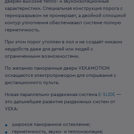
дверям высокие тепло- и звукоизоляционные
характеристики. Специальная конструкция порога с
терморазрывом не промерзает, а двойной сплошной
контур уплотнения обеспечивают системе полную
герметичность.
При этом порог утоплен в пол и не создаёт никаких
неудобств даже для детей или людей с
ограниченными возможностями.
По желанию панорамные двери VEKAMOTION
оснащаются электроприводом для открывания с
дистанционного пульта.
Новая параллельно-раздвижная система
E-SLIDE
—
это дальнейшее развитие раздвижных систем от
VEKA:
широкое панорамное остекление;
герметичность, звуко- и теплоизоляция;