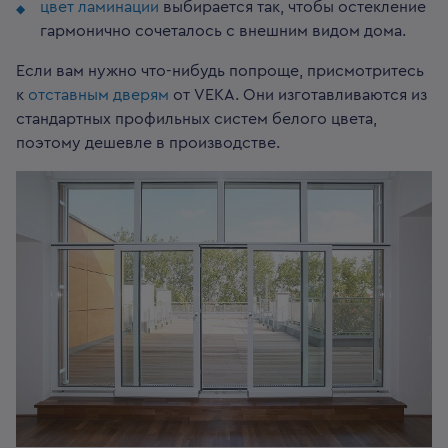
цвет ламинации
выбирается так, чтобы остекление
гармонично сочеталось с внешним видом дома.
Если вам нужно что-нибудь попроще, присмотритесь
к
отставным дверям
от VEKA. Они изготавливаются из
стандартных профильных систем белого цвета,
поэтому дешевле в производстве.