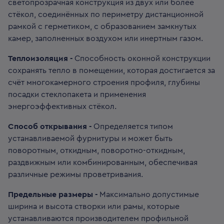
светопрозрачная конструкция из двух или более
стёкол, соединённых по периметру дистанционной
рамкой с герметиком, с образованием замкнутых
камер, заполненных воздухом или инертным газом.
Теплоизоляция -
Способность оконной конструкции
сохранять тепло в помещении, которая достигается за
счёт многокамерного строения профиля, глубины
посадки стеклопакета и применения
энергоэффективных стёкол.
Способ открывания -
Определяется типом
устанавливаемой фурнитуры и может быть
поворотным, откидным, поворотно-откидным,
раздвижным или комбинированным, обеспечивая
различные режимы проветривания.
Предельные размеры -
Максимально допустимые
ширина и высота створки или рамы, которые
устанавливаются производителем профильной