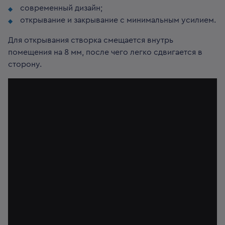
современный дизайн;
открывание и закрывание с минимальным усилием.
Для открывания створка смещается внутрь
помещения на 8 мм, после чего легко сдвигается в
сторону.