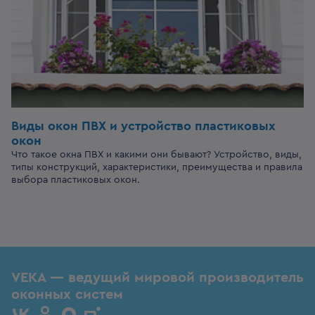
Виды окон ПВХ и устройство пластиковых
окон
Что такое окна ПВХ и какими они бывают? Устройство, виды,
типы конструкций, характеристики, преимущества и правила
выбора пластиковых окон.
VEKA — ведущий мировой производитель
оконных систем