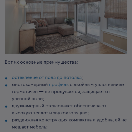
Вот их основные преимущества:
остекление от пола до потолка
;
многокамерный
профиль
с двойным уплотнением
герметичен — не продувается, защищает от
уличной пыли;
двухкамерный стеклопакет обеспечивают
высокую тепло- и звукоизоляцию;
раздвижная конструкция компактна и удобна, ей не
мешает мебель;