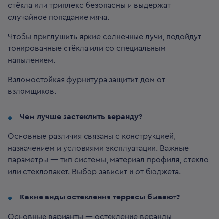
стёкла или триплекс безопасны и выдержат
случайное попадание мяча.
Чтобы приглушить яркие солнечные лучи, подойдут
тонированные стёкла или со специальным
напылением.
Взломостойкая фурнитура защитит дом от
взломщиков.
Чем лучше застеклить веранду?
Основные различия связаны с конструкцией,
назначением и условиями эксплуатации. Важные
параметры — тип системы, материал профиля, стекло
или стеклопакет. Выбор зависит и от бюджета.
Какие виды остекления террасы бывают?
Основные варианты — остекление веранды,