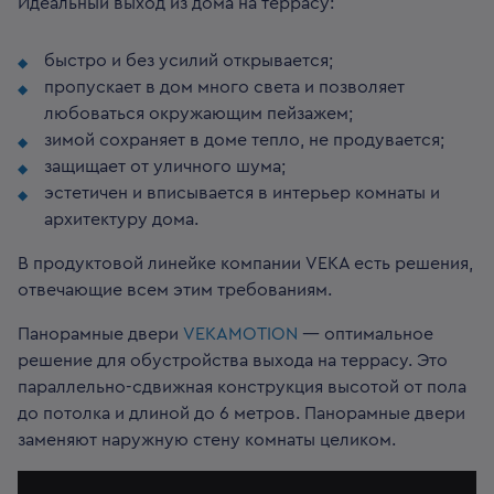
Идеальный выход из дома на террасу:
быстро и без усилий открывается;
пропускает в дом много света и позволяет
любоваться окружающим пейзажем;
зимой сохраняет в доме тепло, не продувается;
защищает от уличного шума;
эстетичен и вписывается в интерьер комнаты и
архитектуру дома.
В продуктовой линейке компании VEKA есть решения,
отвечающие всем этим требованиям.
Панорамные двери
VEKAMOTION
— оптимальное
решение для обустройства выхода на террасу. Это
параллельно-сдвижная конструкция высотой от пола
до потолка и длиной до 6 метров. Панорамные двери
заменяют наружную стену комнаты целиком.