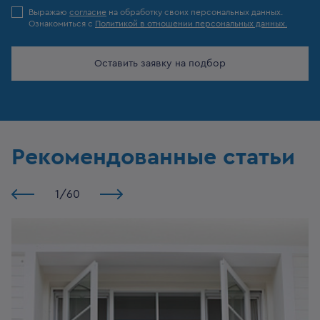
Выражаю
согласие
на обработку своих персональных данных.
Ознакомиться с
Политикой в отношении персональных данных.
Оставить заявку на подбор
Рекомендованные статьи
1
/
60