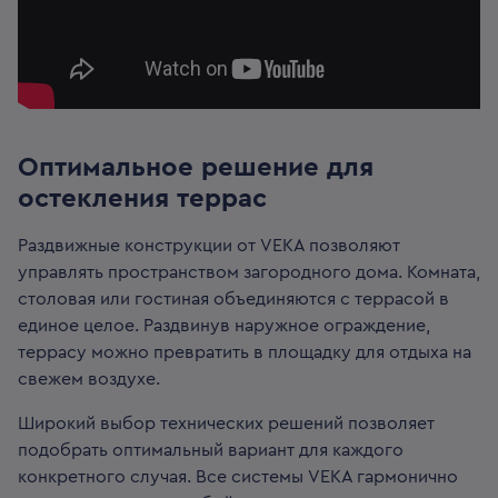
Оптимальное решение для
остекления террас
Раздвижные конструкции от VEKA позволяют
управлять пространством загородного дома. Комната,
столовая или гостиная объединяются с террасой в
единое целое. Раздвинув наружное ограждение,
террасу можно превратить в площадку для отдыха на
свежем воздухе.
Широкий выбор технических решений позволяет
подобрать оптимальный вариант для каждого
конкретного случая. Все системы VEKA гармонично