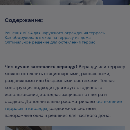
Содержание:
Решения VEKA для наружного ограждения террасы
Как оборудовать выход на террасу из дома
Оптимальное решение для остекления террас
Чем лучше застеклить веранду?
Веранду или террасу
можно остеклить стационарными, распашными,
раздвижными или безрамными системами. Теплая
конструкция подходит для круглогодичного
использования, холодная защищает от ветра и
осадков. Дополнительно рассматриваем
остекление
террасы и веранды
, раздвижные системы,
панорамные окна и решения для частного дома.