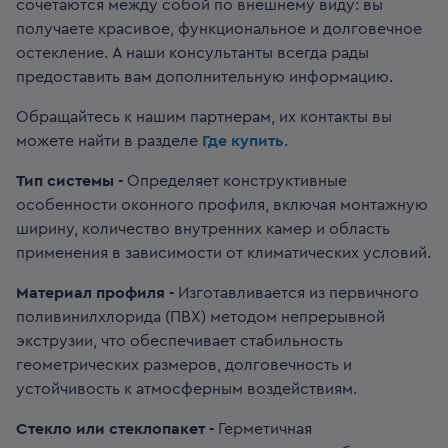
сочетаются между собой по внешнему виду: вы
получаете красивое, функциональное и долговечное
остекление. А наши консультанты всегда рады
предоставить вам дополнительную информацию.
Обращайтесь к нашим партнерам, их контакты вы
можете найти в разделе
Где купить
.
Тип системы -
Определяет конструктивные
особенности оконного профиля, включая монтажную
ширину, количество внутренних камер и область
применения в зависимости от климатических условий.
Материал профиля -
Изготавливается из первичного
поливинилхлорида (ПВХ) методом непрерывной
экструзии, что обеспечивает стабильность
геометрических размеров, долговечность и
устойчивость к атмосферным воздействиям.
Стекло или стеклопакет -
Герметичная