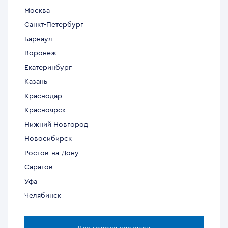
Москва
Санкт-Петербург
Барнаул
Воронеж
Екатеринбург
Казань
Краснодар
Красноярск
Нижний Новгород
Новосибирск
Ростов-на-Дону
Саратов
Уфа
Челябинск