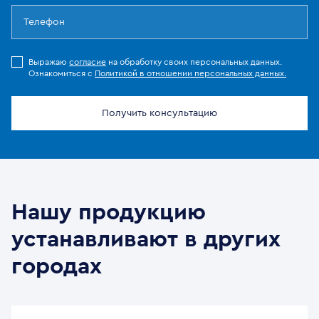
Выражаю
согласие
на обработку своих персональных данных.
Ознакомиться с
Политикой в отношении персональных данных.
Получить консультацию
Нашу продукцию
устанавливают в других
городах