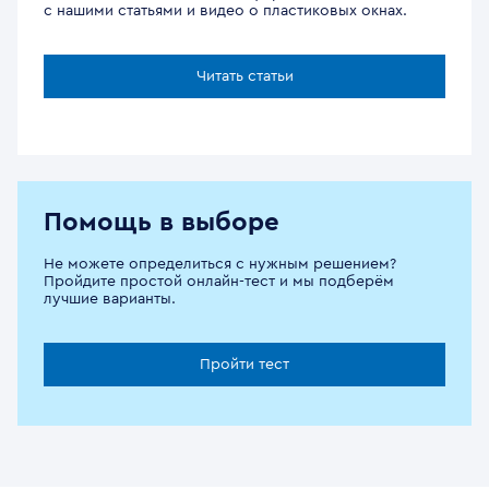
с нашими статьями и видео о пластиковых окнах.
Читать статьи
Помощь в выборе
Не можете определиться с нужным решением?
Пройдите простой онлайн-тест и мы подберём
лучшие варианты.
Пройти тест