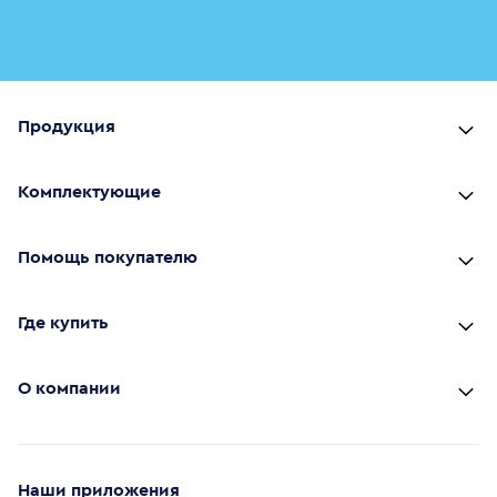
Продукция
Комплектующие
Помощь покупателю
Где купить
О компании
Наши приложения