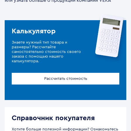
или узнать больше о продукции компании VEKA
Калькулятор
Знаете нужный тип товара и
размеры? Рассчитайте
самостоятельно стоимость своего
заказа с помощью нашего
калькулятора.
Рассчитать стоимость
Справочник покупателя
Хотите больше полезной информации? Ознакомьтесь