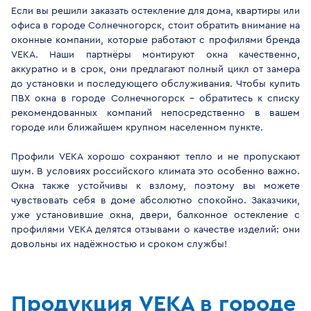
Если вы решили заказать остекление для дома, квартиры или
офиса в городе Солнечногорск, стоит обратить внимание на
оконные компании, которые работают с профилями бренда
VEKA. Наши партнёры монтируют окна качественно,
аккуратно и в срок, они предлагают полный цикл от замера
до установки и последующего обслуживания. Чтобы купить
ПВХ окна в городе Солнечногорск - обратитесь к списку
рекомендованных компаний непосредственно в вашем
городе или ближайшем крупном населенном пункте.
Профили VEKA хорошо сохраняют тепло и не пропускают
шум. В условиях российского климата это особенно важно.
Окна также устойчивы к взлому, поэтому вы можете
чувствовать себя в доме абсолютно спокойно. Заказчики,
уже установившие окна, двери, балконное остекление с
профилями VEKA делятся отзывами о качестве изделий: они
довольны их надёжностью и сроком службы!
Продукция VEKA в городе