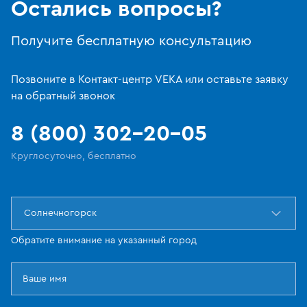
Остались вопросы?
Получите бесплатную консультацию
Позвоните в Контакт-центр VEKA или оставьте заявку
на обратный звонок
8 (800) 302-20-05
Круглосуточно, бесплатно
Солнечногорск
Обратите внимание на указанный город