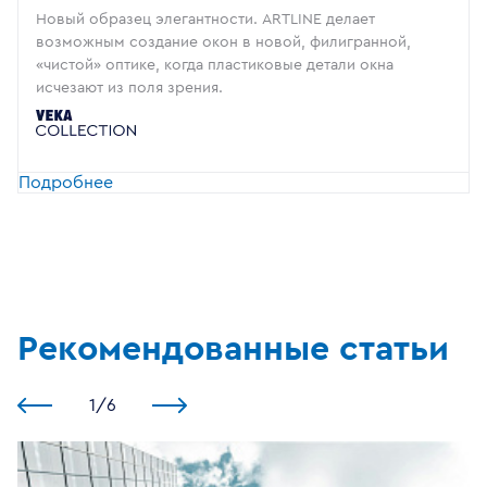
Новый образец элегантности. ARTLINE делает
возможным создание окон в новой, филигранной,
«чистой» оптике, когда пластиковые детали окна
исчезают из поля зрения.
Подробнее
Рекомендованные статьи
1
/
6