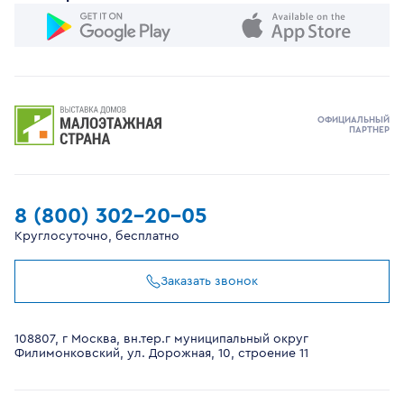
ОФИЦИАЛЬНЫЙ
ПАРТНЕР
8 (800) 302-20-05
Круглосуточно, бесплатно
Заказать звонок
108807, г Москва, вн.тер.г муниципальный округ
Филимонковский, ул. Дорожная, 10, строение 11