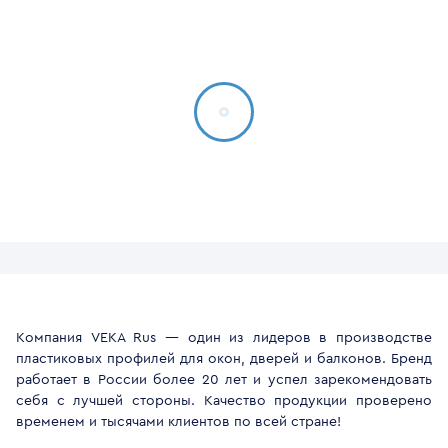
Компания VEKA Rus — один из лидеров в производстве
пластиковых профилей для окон, дверей и балконов. Бренд
работает в России более 20 лет и успел зарекомендовать
себя с лучшей стороны. Качество продукции проверено
временем и тысячами клиентов по всей стране!