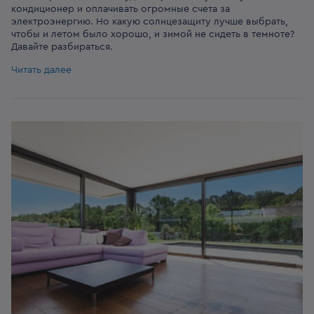
кондиционер и оплачивать огромные счета за
электроэнергию. Но какую солнцезащиту лучше выбрать,
чтобы и летом было хорошо, и зимой не сидеть в темноте?
Давайте разбираться.
Читать далее