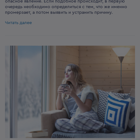
опасное явление. Если подобное происходит, в первую
очередь необходимо определиться с тем, что же именно
промерзает, а потом выявить и устранить причину.
Читать далее