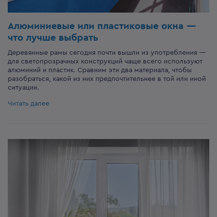
Алюминиевые или пластиковые окна —
что лучше выбрать
Деревянные рамы сегодня почти вышли из употребления —
для светопрозрачных конструкций чаще всего используют
алюминий и пластик. Сравним эти два материала, чтобы
разобраться, какой из них предпочтительнее в той или иной
ситуации.
Читать далее