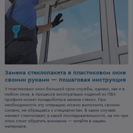
Замена стеклопакета в пластиковом окне
своими руками — пошаговая инструкция
У пластиковых окон большой срок службы, однако, как и в
любом окне, в процессе эксплуатации изделий из ПВХ
профиля может понадобиться замена стекол. При
необходимости эту операцию можно выполнить своими
силами, не обращаясь к специалистам. В каких случаях
меняют стеклопакет, в какой последовательности, на что при
этом стоит обратить внимание — читайте в нашем
материале.