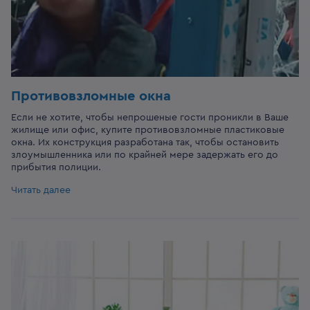
Противовзломные окна
Если не хотите, чтобы непрошеные гости проникли в Ваше
жилище или офис, купите противовзломные пластиковые
окна. Их конструкция разработана так, чтобы остановить
злоумышленника или по крайней мере задержать его до
прибытия полиции.
Читать далее