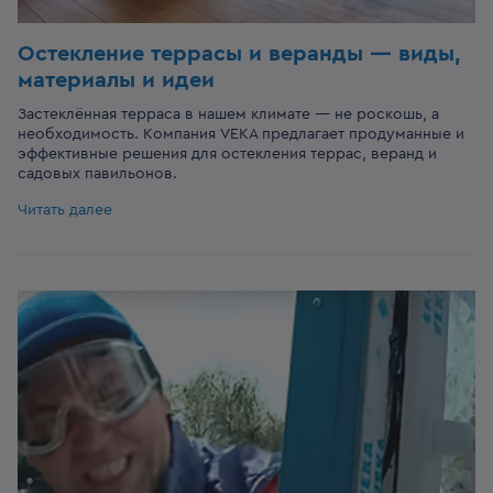
Остекление террасы и веранды — виды,
материалы и идеи
Застеклённая терраса в нашем климате — не роскошь, а
необходимость. Компания VEKA предлагает продуманные и
эффективные решения для остекления террас, веранд и
садовых павильонов.
Читать далее