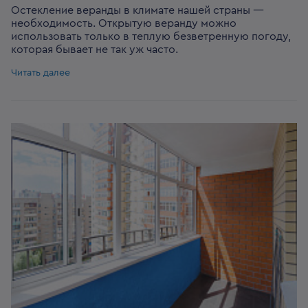
Остекление веранды в климате нашей страны —
необходимость. Открытую веранду можно
использовать только в теплую безветренную погоду,
которая бывает не так уж часто.
Читать далее