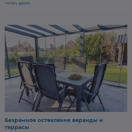
Читать далее
Безрамное остекление веранды и
террасы