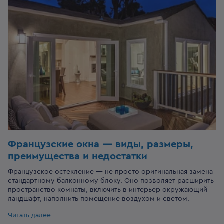
Французские окна — виды, размеры,
преимущества и недостатки
Французское остекление — не просто оригинальная замена
стандартному балконному блоку. Оно позволяет расширить
пространство комнаты, включить в интерьер окружающий
ландшафт, наполнить помещение воздухом и светом.
Читать далее