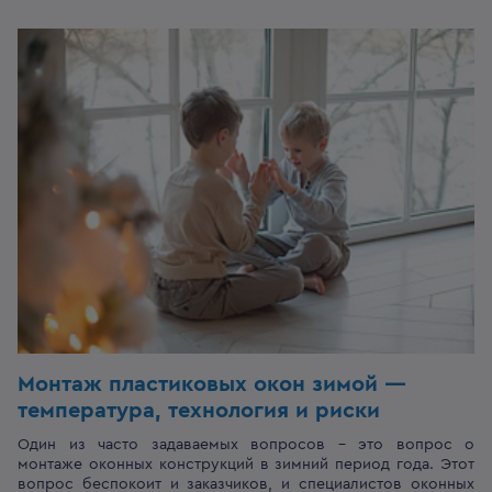
Монтаж пластиковых окон зимой —
температура, технология и риски
Один из часто задаваемых вопросов – это вопрос о
монтаже оконных конструкций в зимний период года. Этот
вопрос беспокоит и заказчиков, и специалистов оконных