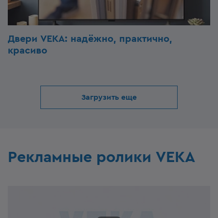
Двери VEKA: надёжно, практично,
красиво
Загрузить еще
Рекламные ролики VEKA