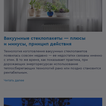
Вакуумные стеклопакеты — плюсы
и минусы, принцип действия
Технология изготовления вакуумных стеклопакетов
появилась совсем недавно — ее недостатки связаны именно
с этим. В то же время, как показывает практика, при
дорожающих энергоресурсах использование
теплосберегающих технологий рано или поздно становится
рентабельным.
Читать далее