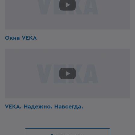
Окна VEKA
VEKA. Надежно. Навсегда.