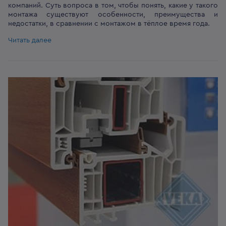
компаний. Суть вопроса в том, чтобы понять, какие у такого
монтажа существуют особенности, преимущества и
недостатки, в сравнении с монтажом в тёплое время года.
Читать далее