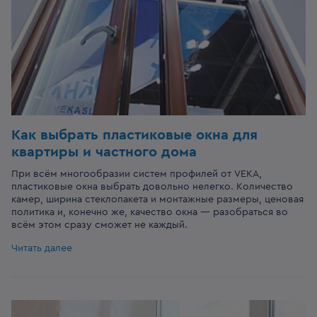
Как выбрать пластиковые окна для
квартиры и частного дома
При всём многообразии систем профилей от VEKA,
пластиковые окна выбрать довольно нелегко. Количество
камер, ширина стеклопакета и монтажные размеры, ценовая
политика и, конечно же, качество окна — разобраться во
всём этом сразу сможет не каждый.
Читать далее