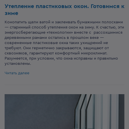
Утепление пластиковых окон. Готовимся к
зиме
Конопатить щели ватой и заклеивать бумажными полосками
— старинный способ утепления окон на зиму. К счастью, эти
энергосберегающие «технологии» вместе с рассохшимися
деревянными рамами остались в прошлом веке —
современные пластиковые окна таких ухищрений не
требуют. Они герметично закрываются, защищают от
сквозняков, гарантируют комфортный микроклимат.
Разумеется, при условии, что окна исправны и правильно
установлены.
Читать далее