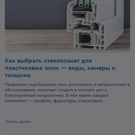
Как выбрать стеклопакет для
пластиковых окон — виды, камеры и
толщина
Правильно подобранное окно долговечно и неприхотливо в
обслуживании, помогает создать в комнате уют и
благоприятный микроклимат. В нём важен каждый
компонент — профиль, фурнитура, стеклопакет.
Читать далее