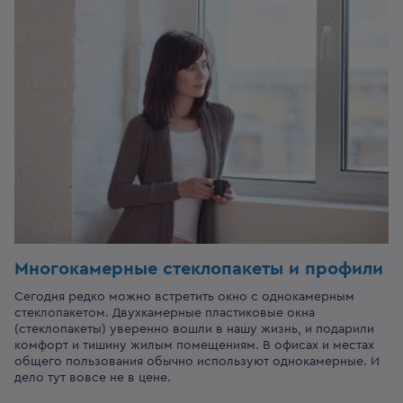
Многокамерные стеклопакеты и профили
Сегодня редко можно встретить окно с однокамерным
стеклопакетом. Двухкамерные пластиковые окна
(стеклопакеты) уверенно вошли в нашу жизнь, и подарили
комфорт и тишину жилым помещениям. В офисах и местах
общего пользования обычно используют однокамерные. И
дело тут вовсе не в цене.