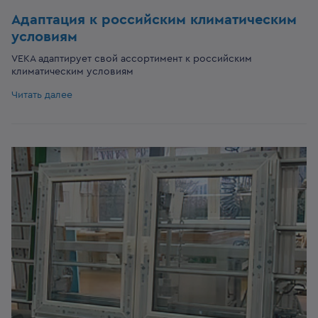
Адаптация к российским климатическим
условиям
VEKA адаптирует свой ассортимент к российским
климатическим условиям
Читать далее