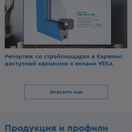
Репортаж со стройплощадки в Карелии:
доступный каркасник с окнами VEKA
Загрузить еще
Продукция и профили