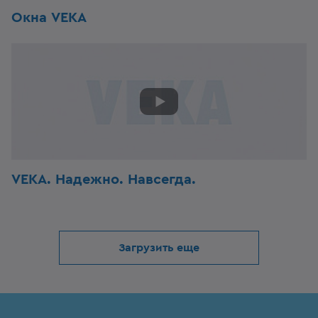
Окна VEKA
VEKA. Надежно. Навсегда.
Загрузить еще