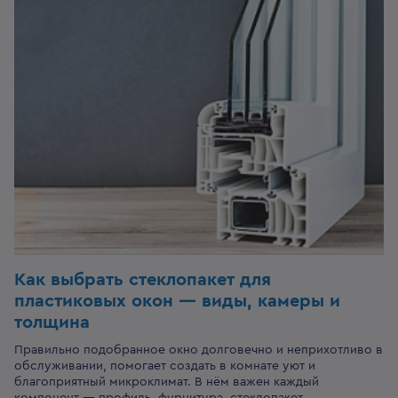
Как выбрать стеклопакет для
пластиковых окон — виды, камеры и
толщина
Правильно подобранное окно долговечно и неприхотливо в
обслуживании, помогает создать в комнате уют и
благоприятный микроклимат. В нём важен каждый