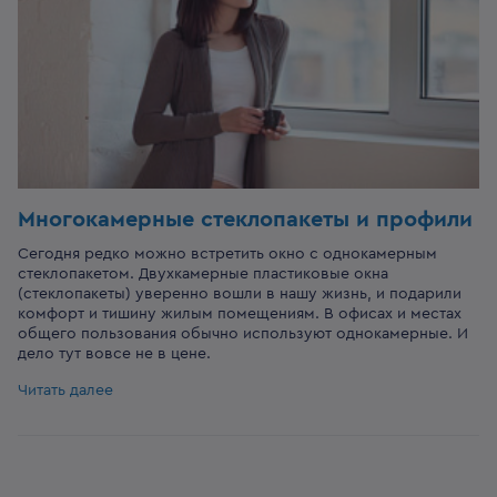
Многокамерные стеклопакеты и профили
Сегодня редко можно встретить окно с однокамерным
стеклопакетом. Двухкамерные пластиковые окна
(стеклопакеты) уверенно вошли в нашу жизнь, и подарили
комфорт и тишину жилым помещениям. В офисах и местах
общего пользования обычно используют однокамерные. И
дело тут вовсе не в цене.
Читать далее