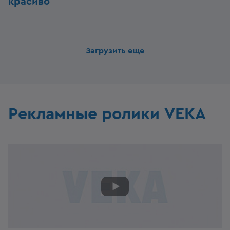
красиво
Загрузить еще
Рекламные ролики VEKA