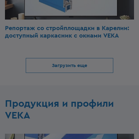
Репортаж со стройплощадки в Карелии:
доступный каркасник с окнами VEKA
Загрузить еще
Продукция и профили
VEKA