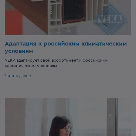
Адаптация к российским климатическим
условиям
VEKA адаптирует свой ассортимент к российским
климатическим условиям
Читать далее