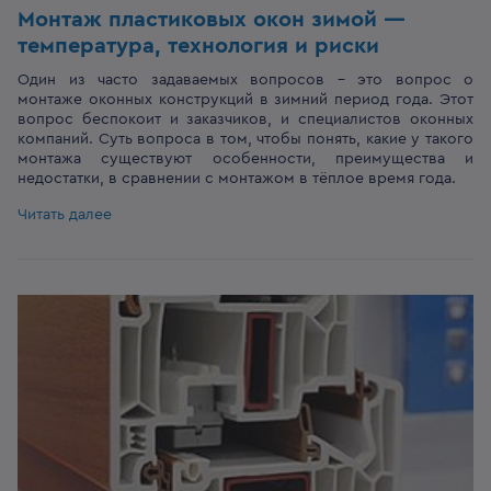
Монтаж пластиковых окон зимой —
температура, технология и риски
Один из часто задаваемых вопросов – это вопрос о
монтаже оконных конструкций в зимний период года. Этот
вопрос беспокоит и заказчиков, и специалистов оконных
компаний. Суть вопроса в том, чтобы понять, какие у такого
монтажа существуют особенности, преимущества и
недостатки, в сравнении с монтажом в тёплое время года.
Читать далее