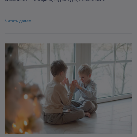
компонент — профиль, фурнитура, стеклопакет.
Читать далее