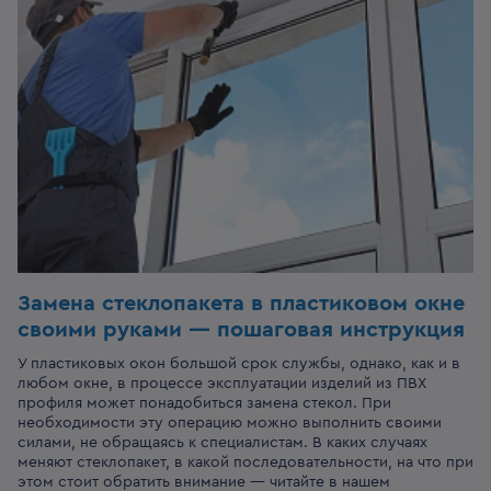
Замена стеклопакета в пластиковом окне
своими руками — пошаговая инструкция
У пластиковых окон большой срок службы, однако, как и в
любом окне, в процессе эксплуатации изделий из ПВХ
профиля может понадобиться замена стекол. При
необходимости эту операцию можно выполнить своими
силами, не обращаясь к специалистам. В каких случаях
меняют стеклопакет, в какой последовательности, на что при
этом стоит обратить внимание — читайте в нашем