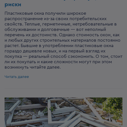
риски
Пластиковые окна получили широкое
распространение из-за своих потребительских
свойств. Теплые, герметичные, нетребовательные в
обслуживании и долговечные — вот неполный
перечень их достоинств. Однако стоимость окон, как
и любых других строительных материалов постоянно
растет. Бывшие в употреблении пластиковые окна
гораздо дешевле новых, и на первый взгляд их
покупка — реальный способ сэкономить. О том, стоит
ли их покупать и какие сложности могут при этом
возникнуть читайте далее.
Читать далее