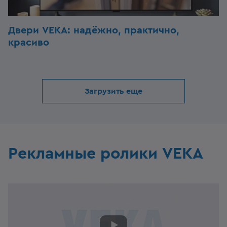
Двери VEKA: надёжно, практично,
красиво
Загрузить еще
Рекламные ролики VEKA