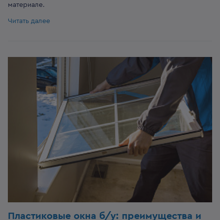
материале.
Читать далее
Пластиковые окна б/у: преимущества и