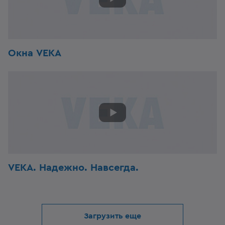
Окна VEKA
VEKA. Надежно. Навсегда.
Загрузить еще