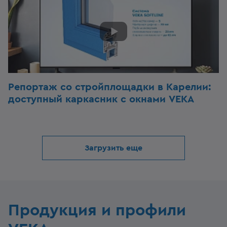
Репортаж со стройплощадки в Карелии:
доступный каркасник с окнами VEKA
Загрузить еще
Продукция и профили