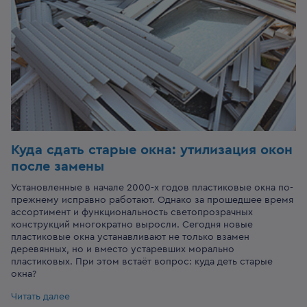
Куда сдать старые окна: утилизация окон
после замены
Установленные в начале 2000-х годов пластиковые окна по-
прежнему исправно работают. Однако за прошедшее время
ассортимент и функциональность светопрозрачных
конструкций многократно выросли. Сегодня новые
пластиковые окна устанавливают не только взамен
деревянных, но и вместо устаревших морально
пластиковых. При этом встаёт вопрос: куда деть старые
окна?
Читать далее