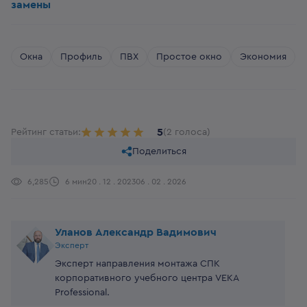
замены
Окна
Профиль
ПВХ
Простое окно
Экономия
5
Рейтинг статьи:
(2 голоса)
Поделиться
6,285
6 мин
20 . 12 . 2023
06 . 02 . 2026
Уланов Александр Вадимович
Эксперт
Эксперт направления монтажа СПК
корпоративного учебного центра VEKA
Professional.