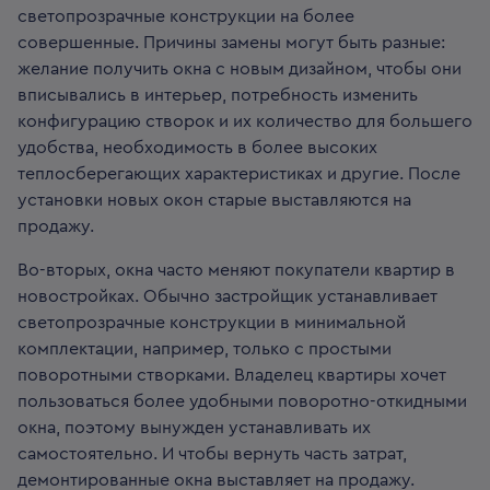
светопрозрачные конструкции на более
совершенные. Причины замены могут быть разные:
желание получить окна с новым дизайном, чтобы они
вписывались в интерьер, потребность изменить
конфигурацию створок и их количество для большего
удобства, необходимость в более высоких
теплосберегающих характеристиках и другие. После
установки новых окон старые выставляются на
продажу.
Во-вторых, окна часто меняют покупатели квартир в
новостройках. Обычно застройщик устанавливает
светопрозрачные конструкции в минимальной
комплектации, например, только с простыми
поворотными створками. Владелец квартиры хочет
пользоваться более удобными поворотно-откидными
окна, поэтому вынужден устанавливать их
самостоятельно. И чтобы вернуть часть затрат,
демонтированные окна выставляет на продажу.