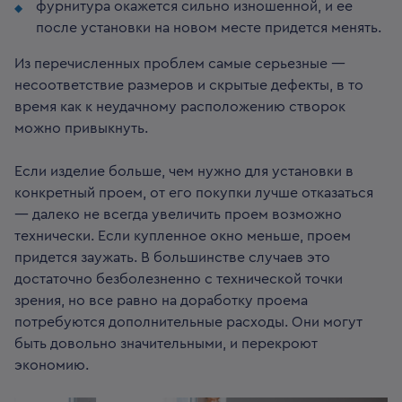
фурнитура окажется сильно изношенной, и ее
после установки на новом месте придется менять.
Из перечисленных проблем самые серьезные —
несоответствие размеров и скрытые дефекты, в то
время как к неудачному расположению створок
можно привыкнуть.
Если изделие больше, чем нужно для установки в
конкретный проем, от его покупки лучше отказаться
— далеко не всегда увеличить проем возможно
технически. Если купленное окно меньше, проем
придется заужать. В большинстве случаев это
достаточно безболезненно с технической точки
зрения, но все равно на доработку проема
потребуются дополнительные расходы. Они могут
быть довольно значительными, и перекроют
экономию.