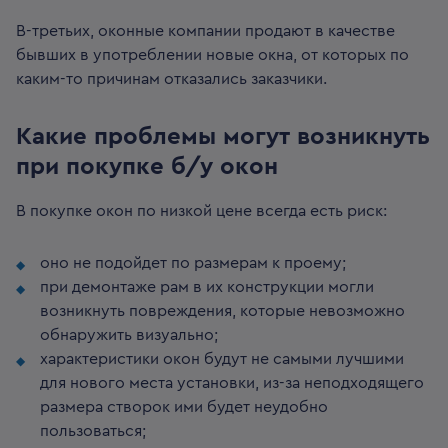
В-третьих, оконные компании продают в качестве
бывших в употреблении новые окна, от которых по
каким-то причинам отказались заказчики.
Какие проблемы могут возникнуть
при покупке б/у окон
В покупке окон по низкой цене всегда есть риск:
оно не подойдет по размерам к проему;
при демонтаже рам в их конструкции могли
возникнуть повреждения, которые невозможно
обнаружить визуально;
характеристики окон будут не самыми лучшими
для нового места установки, из-за неподходящего
размера створок ими будет неудобно
пользоваться;