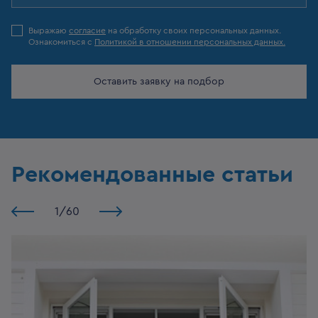
Выражаю
согласие
на обработку своих персональных данных.
Ознакомиться с
Политикой в отношении персональных данных.
Оставить заявку на подбор
Рекомендованные статьи
1
/
60