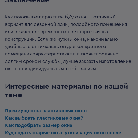
Заключение
Как показывает практика, б/у окна — отличный
вариант для сезонной дачи, подсобного помещения
или в качестве временных светопрозрачных
конструкций. Если же нужны окна, максимально
удобные, с оптимальными для конкретного
помещения характеристиками и гарантированно
долгим сроком службы, лучше заказать изготовление
окон по индивидуальным требованиям.
Интересные материалы по нашей
теме
Преимущества пластиковых окон
Как выбрать пластиковые окна?
Как подобрать размер окна
Куда сдать старые окна: утилизация окон после