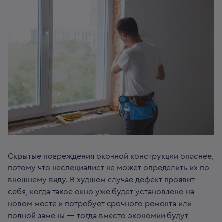
Скрытые повреждения оконной конструкции опаснее,
потому что неспециалист не может определить их по
внешнему виду. В худшем случае дефект проявит
себя, когда такое окно уже будет установлено на
новом месте и потребует срочного ремонта или
полной замены — тогда вместо экономии будут