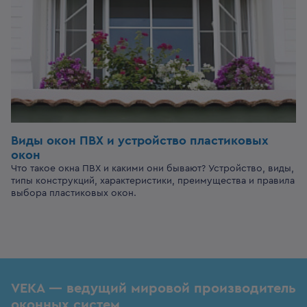
Виды окон ПВХ и устройство пластиковых
окон
Что такое окна ПВХ и какими они бывают? Устройство, виды,
типы конструкций, характеристики, преимущества и правила
выбора пластиковых окон.
VEKA — ведущий мировой производитель
оконных систем