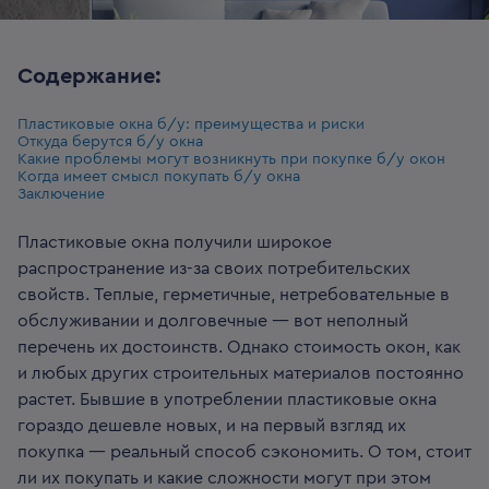
Содержание:
Пластиковые окна б/у: преимущества и риски
Откуда берутся б/у окна
Какие проблемы могут возникнуть при покупке б/у окон
Когда имеет смысл покупать б/у окна
Заключение
Пластиковые окна получили широкое
распространение из-за своих потребительских
свойств. Теплые, герметичные, нетребовательные в
обслуживании и долговечные — вот неполный
перечень их достоинств. Однако стоимость окон, как
и любых других строительных материалов постоянно
растет. Бывшие в употреблении пластиковые окна
гораздо дешевле новых, и на первый взгляд их
покупка — реальный способ сэкономить. О том, стоит
ли их покупать и какие сложности могут при этом