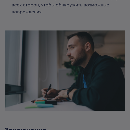
всех сторон, чтобы обнаружить возможные
повреждения.