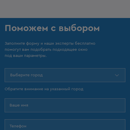
Поможем с выбором
Заполните форму и наши эксперты бесплатно
помогут вам подобрать подходящее окно
под ваши параметры.
Выберите город
Обратите внимание на указанный город