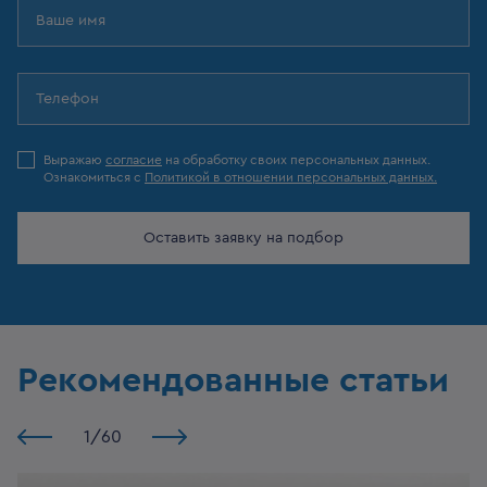
Выражаю
согласие
на обработку своих персональных данных.
Ознакомиться с
Политикой в отношении персональных данных.
Оставить заявку на подбор
Рекомендованные статьи
1
/
60