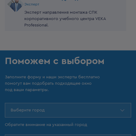
Эксперт
Эксперт направления монтажа СПК
корпоративного учебного центра VEKA
Professional.
Поможем с выбором
Заполните форму и наши эксперты бесплатно
помогут вам подобрать подходящее окно
под ваши параметры.
Выберите город
Обратите внимание на указанный город