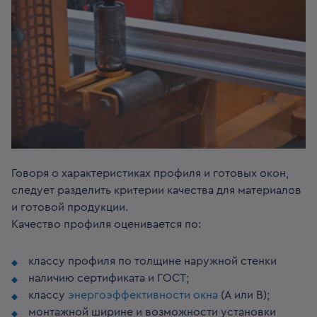
Говоря о характеристиках профиля и готовых окон,
следует разделить критерии качества для материалов
и готовой продукции.
Качество профиля оценивается по:
классу профиля по толщине наружной стенки
наличию сертификата и ГОСТ;
классу
энергоэффективности окна
(A или B);
монтажной ширине и возможности установки