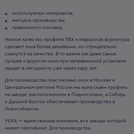
используемых материалов;
методов производства;
правильного монтажа.
Низкое качество профиля ПВХ и недорогая фурнитура
сделают окна более дешёвыми, но отрицательно
скажутся на качестве. В то время как даже самое
лучшее и дорогое окно при неправильной установке
придет в негодность уже через пару лет.
Для производства пластиковых окон в Москве и
Центральном регионе России мы выпускаем профиль
на заводе, расположенном в Подмосковье, а Сибирь
и Дальний Восток обеспечивает производство в
Новосибирске.
VEKA — единственная компания, все заводы которой
имеют сертификат. Для производства