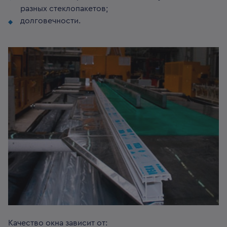
разных стеклопакетов;
долговечности.
Качество окна зависит от: