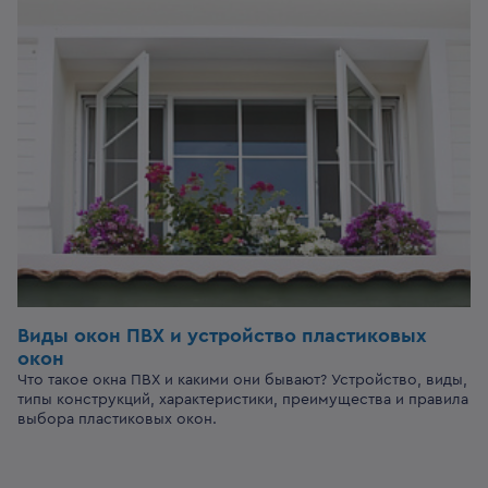
Виды окон ПВХ и устройство пластиковых
окон
Что такое окна ПВХ и какими они бывают? Устройство, виды,
типы конструкций, характеристики, преимущества и правила
выбора пластиковых окон.