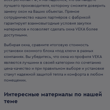
лучшего производителя, которому сможете доверить
замену окон на Ваших объектах. Прямое
сотрудничество наших партнёров с фабрикой
гарантирует взаимовыгодные условия закупки
материалов и позволяет сделать окна VEKA более
доступными.
Выбирая окна, сравните итоговую стоимость
установки оконного блока «под ключ» в разных
компаниях. Вы убедитесь, что окна из профиля VEKA
являются лучшими в своей категории по сочетанию
цена-качество и при правильном выборе и установке
станут надежной защитой тепла и комфорта в любом
помещении.
Интересные материалы по нашей
теме