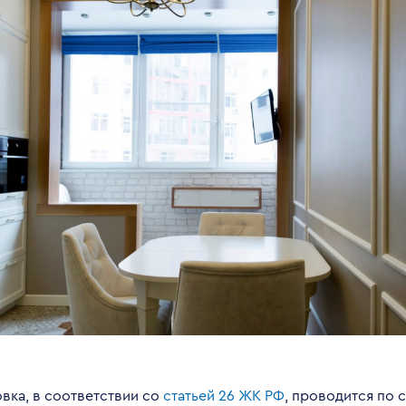
вка, в соответствии со
статьей 26 ЖК РФ
, проводится по 