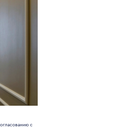
согласованию с