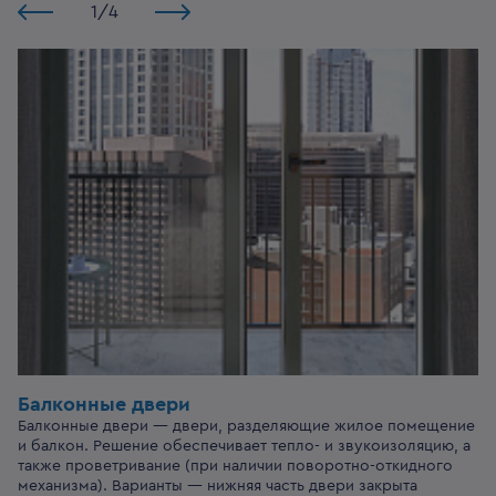
1
/
4
Балконные двери
Балконные двери — двери, разделяющие жилое помещение
и балкон. Решение обеспечивает тепло- и звукоизоляцию, а
также проветривание (при наличии поворотно-откидного
механизма). Варианты — нижняя часть двери закрыта