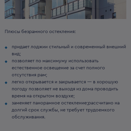
Плюсы безрамного остекления
:
придает лоджии стильный и современный внешний
вид;
позволяет по максимуму использовать
естественное освещение за счет полного
отсутствия рам;
легко открывается и закрывается — в хорошую
погоду позволяет не выходя из дома проводить
время на открытом воздухе;
заменяет панорамное остекление;рассчитано на
долгий срок службы, не требует трудоемкого
обслуживания.