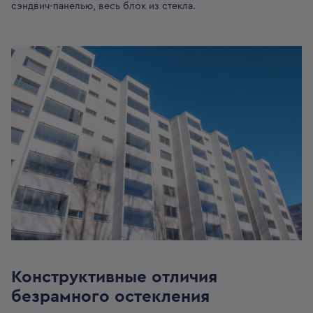
сэндвич-панелью, весь блок из стекла.
Конструктивные отличия
безрамного остекления