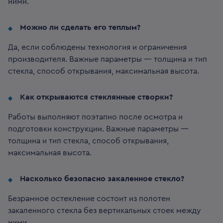
ними.
Можно ли сделать его теплым?
Да, если соблюдены технология и ограничения
производителя. Важные параметры — толщина и тип
стекла, способ открывания, максимальная высота.
Как открываются стеклянные створки?
Работы выполняют поэтапно после осмотра и
подготовки конструкции. Важные параметры —
толщина и тип стекла, способ открывания,
максимальная высота.
Насколько безопасно закаленное стекло?
Безрамное остекление состоит из полотен
закаленного стекла без вертикальных стоек между
ними.