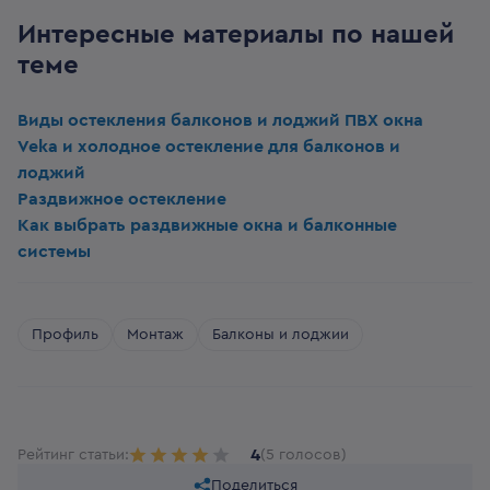
Интересные материалы по нашей
теме
Виды остекления балконов и лоджий
ПВХ окна
Veka и холодное остекление для балконов и
лоджий
Раздвижное остекление
Как выбрать раздвижные окна и балконные
системы
Профиль
Монтаж
Балконы и лоджии
4
Рейтинг статьи:
(5 голосов)
Поделиться