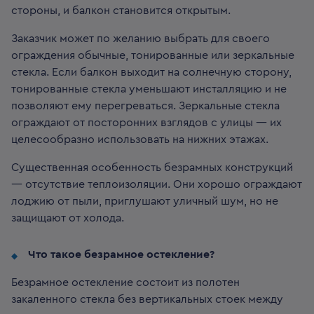
стороны, и балкон становится открытым.
Заказчик может по желанию выбрать для своего
ограждения обычные, тонированные или зеркальные
стекла. Если балкон выходит на солнечную сторону,
тонированные стекла уменьшают инсталляцию и не
позволяют ему перегреваться. Зеркальные стекла
ограждают от посторонних взглядов с улицы — их
целесообразно использовать на нижних этажах.
Существенная особенность безрамных конструкций
— отсутствие теплоизоляции. Они хорошо ограждают
лоджию от пыли, приглушают уличный шум, но не
защищают от холода.
Что такое безрамное остекление?
Безрамное остекление состоит из полотен
закаленного стекла без вертикальных стоек между