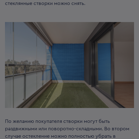
стеклянные створки можно снять.
По желанию покупателя створки могут быть
раздвижными или поворотно-складными. Во втором
случае остекление можно полностью убрать в