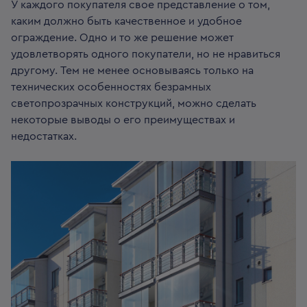
У каждого покупателя свое представление о том,
каким должно быть качественное и удобное
ограждение. Одно и то же решение может
удовлетворять одного покупатели, но не нравиться
другому. Тем не менее основываясь только на
технических особенностях безрамных
светопрозрачных конструкций, можно сделать
некоторые выводы о его преимуществах и
недостатках.