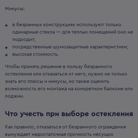
Минусы:
в безрамных конструкциях используют только
одинарные стекла — для теплых помещений оно не
подходит;
посредственные шумозащитные характеристики;
высокая стоимость.
Чтобы принять решение в пользу безрамного
остекления или отказаться от него, нужно не только
знать его плюсы и минусы, но также оценить
возможность его монтажа на конкретном балконе или
лоджии.
Что учесть при выборе остекления
Как правило, отказаться от безрамного ограждения
вынуждает недостаточная прочность несущих