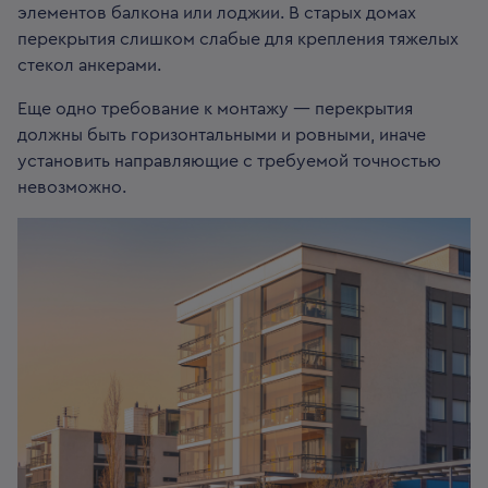
элементов балкона или лоджии. В старых домах
перекрытия слишком слабые для крепления тяжелых
стекол анкерами.
Еще одно требование к монтажу — перекрытия
должны быть горизонтальными и ровными, иначе
установить направляющие с требуемой точностью
невозможно.