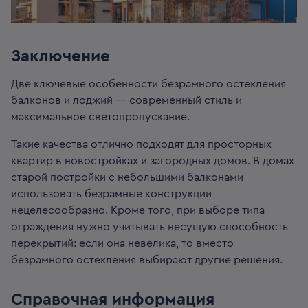
Заключение
Две ключевые особенности безрамного остекления
балконов и лоджий — современный стиль и
максимальное светопропускание.
Такие качества отлично подходят для просторных
квартир в новостройках и загородных домов. В домах
старой постройки с небольшими балконами
использовать безрамные конструкции
нецелесообразно. Кроме того, при выборе типа
ограждения нужно учитывать несущую способность
перекрытий: если она невелика, то вместо
безрамного остекления выбирают другие решения.
Справочная информация