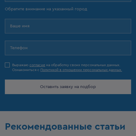
Обратите внимание на указанный город
Выражаю
согласие
на обработку своих персональных данных.
Ознакомиться с
Политикой в отношении персональных данных.
Оставить заявку на подбор
Рекомендованные статьи