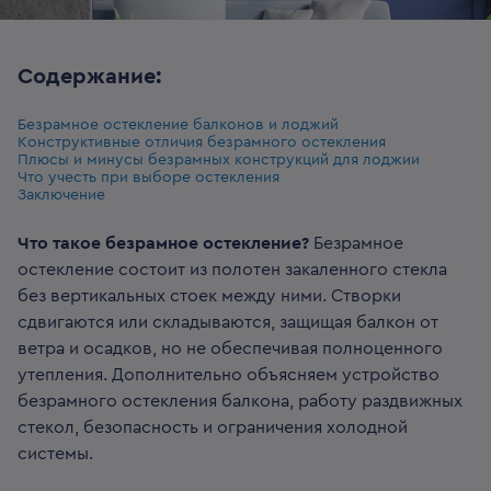
Содержание:
Безрамное остекление балконов и лоджий
Конструктивные отличия безрамного остекления
Плюсы и минусы безрамных конструкций для лоджии
Что учесть при выборе остекления
Заключение
Что такое безрамное остекление?
Безрамное
остекление состоит из полотен закаленного стекла
без вертикальных стоек между ними. Створки
сдвигаются или складываются, защищая балкон от
ветра и осадков, но не обеспечивая полноценного
утепления. Дополнительно объясняем устройство
безрамного остекления балкона, работу раздвижных
стекол, безопасность и ограничения холодной
системы.