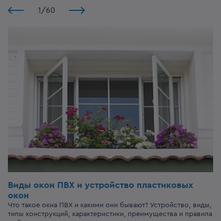
1
/
60
Виды окон ПВХ и устройство пластиковых
окон
Что такое окна ПВХ и какими они бывают? Устройство, виды,
типы конструкций, характеристики, преимущества и правила