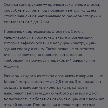
Основа конструкции — прочные закаленные стекла,
способные устоять под порывами ветра. Толщина
стекол зависит от максимального размера створки и
составляет от 6 до 12 мм.
Привычных вертикальных стоек нет. Стекла
удерживаются в горизонтальных направляющих,
которые зафиксированы к несущим конструкциям
здания сверху и снизу. Такое решение смотрится
очень лаконично, но предъявляет высокие
требования к прочности перекрытий балкона или
лоджии.
Размеры каждого из стекол ограничены: ширина — не
более 1 метра, высота — до 2,5 метра. Это позволяет
создавать панорамные конструкции, которые
наполняют светом лоджию любого размера и дают
возможность любоваться открывающимися с верхних
этажей видами. При желании в теплое время года