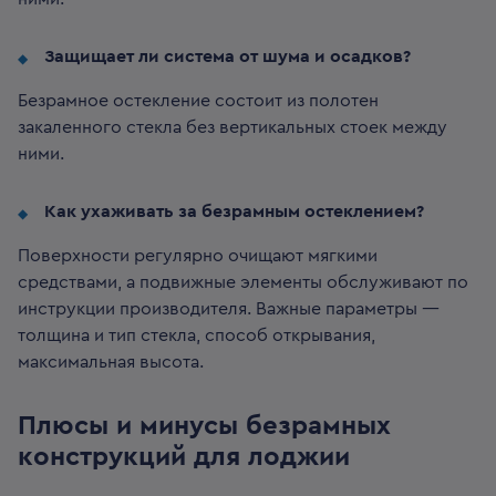
Защищает ли система от шума и осадков?
Безрамное остекление состоит из полотен
закаленного стекла без вертикальных стоек между
ними.
Как ухаживать за безрамным остеклением?
Поверхности регулярно очищают мягкими
средствами, а подвижные элементы обслуживают по
инструкции производителя. Важные параметры —
толщина и тип стекла, способ открывания,
максимальная высота.
Плюсы и минусы безрамных
конструкций для лоджии