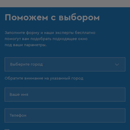
Поможем с выбором
Заполните форму и наши эксперты бесплатно
помогут вам подобрать подходящее окно
под ваши параметры.
Выберите город
Обратите внимание на указанный город