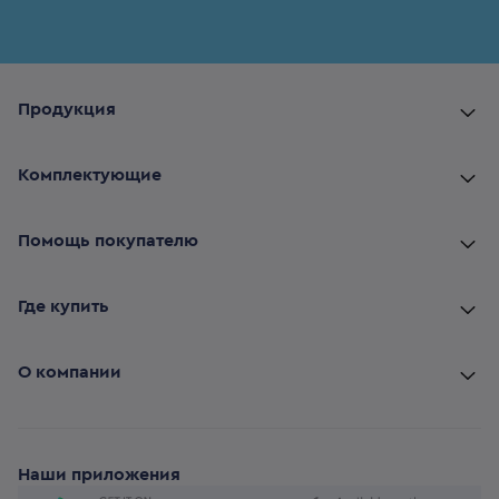
Продукция
Комплектующие
Помощь покупателю
Где купить
О компании
Наши приложения