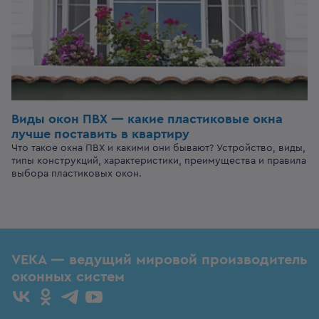
Виды окон ПВХ — какие пластиковые окна
лучше поставить в квартиру
Что такое окна ПВХ и какими они бывают? Устройство, виды,
типы конструкций, характеристики, преимущества и правила
выбора пластиковых окон.
VEKA — ведущий мировой производитель
оконных систем