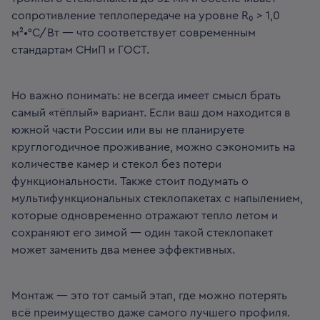
сопротивление теплопередаче на уровне R₀ > 1,0
м²•°С/Вт — что соответствует современным
стандартам СНиП и ГОСТ.
Но важно понимать: не всегда имеет смысл брать
самый «тёплый» вариант. Если ваш дом находится в
южной части России или вы не планируете
круглогодичное проживание, можно сэкономить на
количестве камер и стекол без потери
функциональности. Также стоит подумать о
мультифункциональных стеклопакетах с напылением,
которые одновременно отражают тепло летом и
сохраняют его зимой — один такой стеклопакет
может заменить два менее эффективных.
Монтаж — это тот самый этап, где можно потерять
всё преимущество даже самого лучшего профиля.