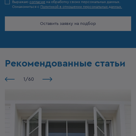
Выражаю
согласие
на обработку своих персональных данных.
Ознакомиться с
Политикой в отношении персональных данных.
Оставить заявку на подбор
Рекомендованные
статьи
1
/
60