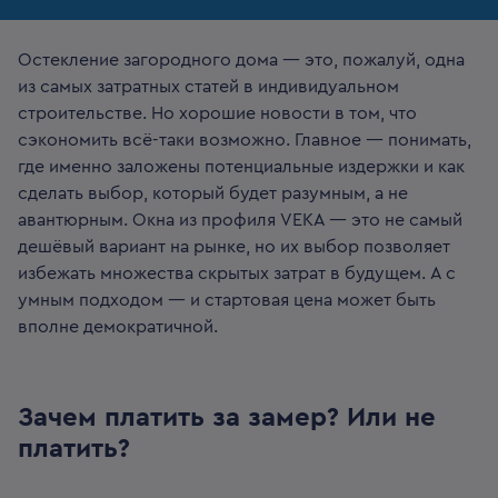
Остекление загородного дома — это, пожалуй, одна
из самых затратных статей в индивидуальном
строительстве. Но хорошие новости в том, что
сэкономить всё-таки возможно. Главное — понимать,
где именно заложены потенциальные издержки и как
сделать выбор, который будет разумным, а не
авантюрным. Окна из профиля VEKA — это не самый
дешёвый вариант на рынке, но их выбор позволяет
избежать множества скрытых затрат в будущем. А с
умным подходом — и стартовая цена может быть
вполне демократичной.
Зачем платить за замер? Или не
платить?