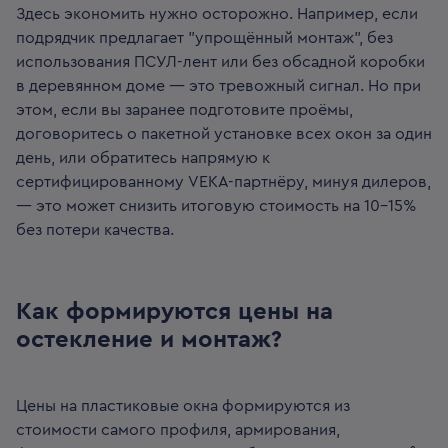
Здесь экономить нужно осторожно. Например, если
подрядчик предлагает "упрощённый монтаж", без
использования ПСУЛ-лент или без обсадной коробки
в деревянном доме — это тревожный сигнал. Но при
этом, если вы заранее подготовите проёмы,
договоритесь о пакетной установке всех окон за один
день, или обратитесь напрямую к
сертифицированному VEKA-партнёру, минуя дилеров,
— это может снизить итоговую стоимость на 10–15%
без потери качества.
Как формируются цены на
остекление и монтаж?
Цены на пластиковые окна формируются из
стоимости самого профиля, армирования,