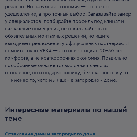
реально. Но разумная экономия — это не про
удешевление, а про точный выбор. Заказывайте замер
у специалистов, подбирайте профиль под климат и
назначение помещения, не отказывайтесь от
обязательных монтажных решений, но ищите
выгодные предложения у официальных партнёров. И
помните: окно VEKA — это инвестиция в 20–30 лет
комфорта, а не краткосрочная экономия. Правильно
подобранные окна не только снизят счета за
отопление, но и подарят тишину, безопасность и уют
— именно то, чего мы ищем в загородном доме.
Интересные материалы по нашей
теме
Остекление дачи и загородного дома