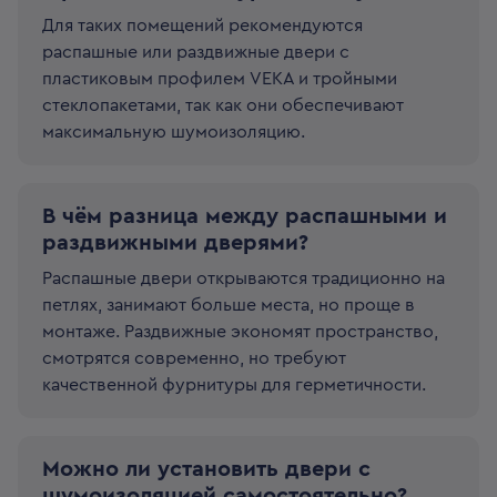
Для таких помещений рекомендуются
распашные или раздвижные двери с
пластиковым профилем VEKA и тройными
стеклопакетами, так как они обеспечивают
максимальную шумоизоляцию.
В чём разница между распашными и
раздвижными дверями?
Распашные двери открываются традиционно на
петлях, занимают больше места, но проще в
монтаже. Раздвижные экономят пространство,
смотрятся современно, но требуют
качественной фурнитуры для герметичности.
Можно ли установить двери с
шумоизоляцией самостоятельно?