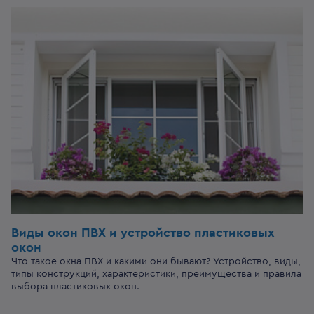
Виды окон ПВХ и устройство пластиковых
окон
Что такое окна ПВХ и какими они бывают? Устройство, виды,
типы конструкций, характеристики, преимущества и правила
выбора пластиковых окон.