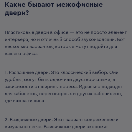
Какие бывают межофисные
двери?
Пластиковые двери в офисе — это не просто элемент
интерьера, но и отличный способ звукоизоляции. Вот
несколько вариантов, которые могут подойти для
вашего офиса:
1. Распашные двери. Это классический выбор. Они
удобны, могут быть одно- или двустворчатыми, в
зависимости от ширины проёма. Идеально подходят
для кабинетов, переговорных и других рабочих зон,
где важна тишина.
2. Раздвижные двери. Этот вариант современнее и
визуально легче. Раздвижные двери экономят