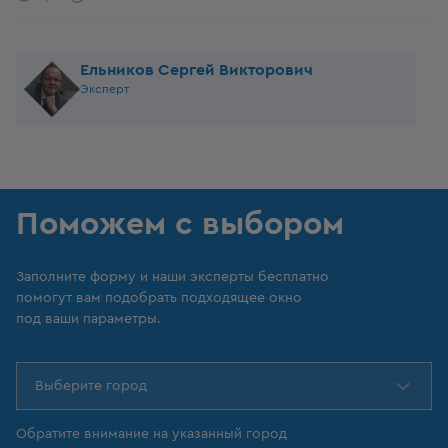
Ельников Сергей Викторович
Эксперт
Поможем с выбором
Заполните форму и наши эксперты бесплатно
помогут вам подобрать подходящее окно
под ваши параметры.
Выберите город
Обратите внимание на указанный город