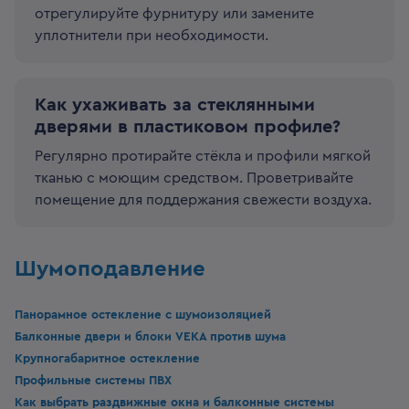
отрегулируйте фурнитуру или замените
уплотнители при необходимости.
Как ухаживать за стеклянными
дверями в пластиковом профиле?
Регулярно протирайте стёкла и профили мягкой
тканью с моющим средством. Проветривайте
помещение для поддержания свежести воздуха.
Шумоподавление
Панорамное остекление с шумоизоляцией
Балконные двери и блоки VEKA против шума
Крупногабаритное остекление
Профильные системы ПВХ
Как выбрать раздвижные окна и балконные системы