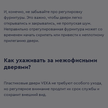
И, конечно, не забывайте про регулировку
фурнитуры. Это важно, чтобы двери легко
открывались и закрывались, не пропуская шум.
Неправильно отрегулированная фурнитура может со
временем начать скрипеть или привести к неплотному
прилеганию двери.
Как ухаживать за межофисными
дверями?
Пластиковые двери VEKA не требуют особого ухода,
но регулярное внимание продлит их срок службы и
сохранит внешний вид.