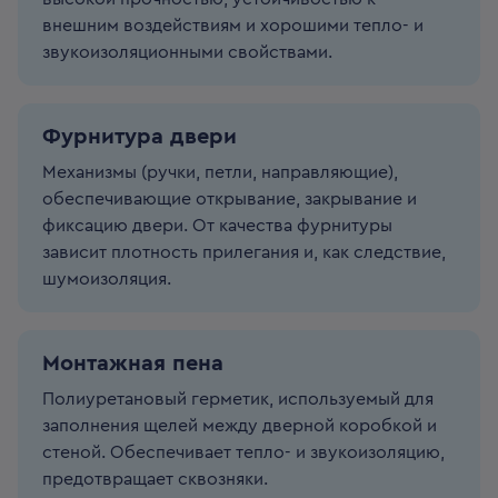
внешним воздействиям и хорошими тепло- и
звукоизоляционными свойствами.
Фурнитура двери
Механизмы (ручки, петли, направляющие),
обеспечивающие открывание, закрывание и
фиксацию двери. От качества фурнитуры
зависит плотность прилегания и, как следствие,
шумоизоляция.
Монтажная пена
Полиуретановый герметик, используемый для
заполнения щелей между дверной коробкой и
стеной. Обеспечивает тепло- и звукоизоляцию,
предотвращает сквозняки.