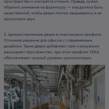
пространство и смотрятся стильно. Правда, нужно
обратить внимание на фурнитуру — она должна быть
качественной, чтобы двери плотно закрывались и не
пропускали звук.
3. Цельностеклянные двери в пластиковом профиле.
Отличное решение для офисов с современным
дизайном. Такие двери добавляют свет и визуально
расширяют пространство, при этом профили VEKA
обеспечивают нужный уровень шумоизоляции.