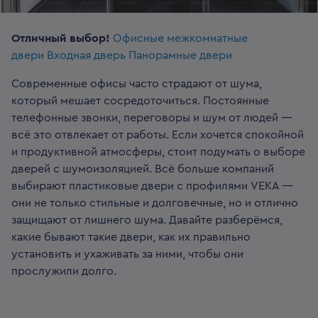
Отличный выбор!
Офисные межкомнатные
двери
Входная дверь
Панорамные двери
Современные офисы часто страдают от шума,
который мешает сосредоточиться. Постоянные
телефонные звонки, переговоры и шум от людей —
всё это отвлекает от работы. Если хочется спокойной
и продуктивной атмосферы, стоит подумать о выборе
дверей с шумоизоляцией. Всё больше компаний
выбирают пластиковые двери с профилями VEKA —
они не только стильные и долговечные, но и отлично
защищают от лишнего шума. Давайте разберёмся,
какие бывают такие двери, как их правильно
установить и ухаживать за ними, чтобы они
прослужили долго.