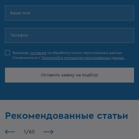
Выражаю
согласие
на обработку своих персональных данных.
Ознакомиться с
Политикой в отношении персональных данных.
Оставить заявку на подбор
Рекомендованные статьи
1
/
60