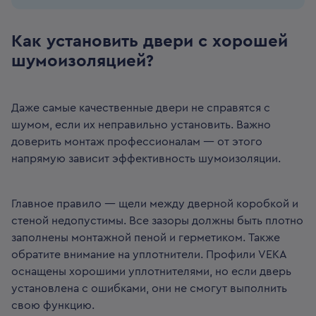
Как установить двери с хорошей
шумоизоляцией?
Даже самые качественные двери не справятся с
шумом, если их неправильно установить. Важно
доверить монтаж профессионалам — от этого
напрямую зависит эффективность шумоизоляции.
Главное правило — щели между дверной коробкой и
стеной недопустимы. Все зазоры должны быть плотно
заполнены монтажной пеной и герметиком. Также
обратите внимание на уплотнители. Профили VEKA
оснащены хорошими уплотнителями, но если дверь
установлена с ошибками, они не смогут выполнить
свою функцию.