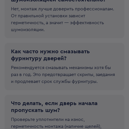
Нет, монтаж лучше доверить профессионалам.
От правильной установки зависит
герметичность, а значит — эффективность
шумоизоляции.
Как часто нужно смазывать
фурнитуру дверей?
Рекомендуется смазывать механизмы хотя бы
раз в год. Это предотвращает скрипы, заедания
и продлевает срок службы фурнитуры.
Что делать, если дверь начала
пропускать шум?
Проверьте уплотнители на износ,
герметичность монтажа (наличие щелей),