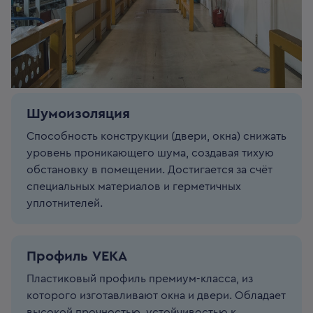
Шумоизоляция
Способность конструкции (двери, окна) снижать
уровень проникающего шума, создавая тихую
обстановку в помещении. Достигается за счёт
специальных материалов и герметичных
уплотнителей.
Профиль VEKA
Пластиковый профиль премиум-класса, из
которого изготавливают окна и двери. Обладает
высокой прочностью, устойчивостью к