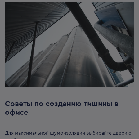
Советы по созданию тишины в
офисе
Для максимальной шумоизоляции выбирайте двери с