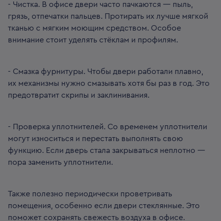
- Чистка. В офисе двери часто пачкаются — пыль,
грязь, отпечатки пальцев. Протирать их лучше мягкой
тканью с мягким моющим средством. Особое
внимание стоит уделять стёклам и профилям.
- Смазка фурнитуры. Чтобы двери работали плавно,
их механизмы нужно смазывать хотя бы раз в год. Это
предотвратит скрипы и заклинивания.
- Проверка уплотнителей. Со временем уплотнители
могут износиться и перестать выполнять свою
функцию. Если дверь стала закрываться неплотно —
пора заменить уплотнители.
Также полезно периодически проветривать
помещения, особенно если двери стеклянные. Это
поможет сохранять свежесть воздуха в офисе.