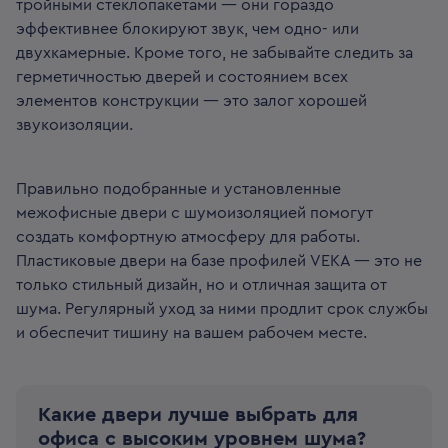
тройными стеклопакетами — они гораздо
эффективнее блокируют звук, чем одно- или
двухкамерные. Кроме того, не забывайте следить за
герметичностью дверей и состоянием всех
элементов конструкции — это залог хорошей
звукоизоляции.
Правильно подобранные и установленные
межофисные двери с шумоизоляцией помогут
создать комфортную атмосферу для работы.
Пластиковые двери на базе профилей VEKA — это не
только стильный дизайн, но и отличная защита от
шума. Регулярный уход за ними продлит срок службы
и обеспечит тишину на вашем рабочем месте.
Какие двери лучше выбрать для
офиса с высоким уровнем шума?