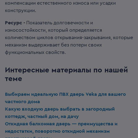
компенсации естественного износа или усадки
конструкции.
Ресурс -
Показатель долговечности и
износостойкости, который определяется
количеством циклов открывания-закрывания, которые
механизм выдерживает без потери своих
функциональных свойств.
Интересные материалы по нашей
теме
Выбираем идеальную ПВХ дверь Veka для вашего
частного дома
Какую входную дверь выбрать в загородный
коттедж, частный дом, на дачу
Откидная балконная дверь — преимущества и
недостатки, поворотно откидной механизм