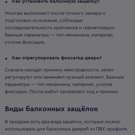
Как установить балконную защелку?
Монтаж выполняют после точного замера и
подготовки основания, соблюдая
последовательность крепления и герметизации.
Важные параметры — тип механизма, материал,
усилие фиксации.
Как отрегулировать фиксатор двери?
Сначала находят причину неисправности, затем
регулируют или заменяют нужный элемент. Важные
параметры — тип механизма, материал, усилие
фиксации. После работ проверяют ход и прижим.
Виды балконных защёлок
В продаже есть два вида защёлок, которые можно
использовать для балконных дверей из ПВХ профиля.