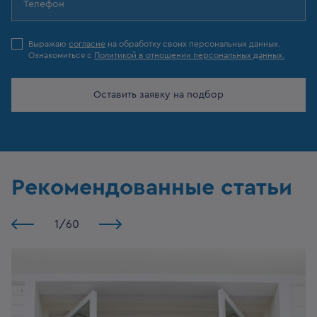
Выражаю
согласие
на обработку своих персональных данных.
Ознакомиться с
Политикой в отношении персональных данных.
Оставить заявку на подбор
Рекомендованные статьи
1
/
60