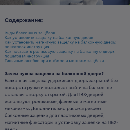
Содержание:
Виды балконных защёлок
Как установить защёлку на балконную дверь
Как установить магнитную защёлку на балконную дверь:
пошаговая инструкция
Как поставить роликовую защёлку на балконную дверь:
пошаговая инструкция
Типичные ошибки при выборе и монтаже защёлки
Зачем нужна защелка на балконной двери?
Балконная защелка удерживает дверь закрытой без
поворота ручки и позволяет выйти на балкон, не
оставляя створку открытой. Для ПВХ-дверей
используют роликовые, фалевые и магнитные
механизмы. Дополнительно рассматриваем
балконные защелки для пластиковых дверей,
магнитные фиксаторы и установку защелки на ПВХ-
дверь.