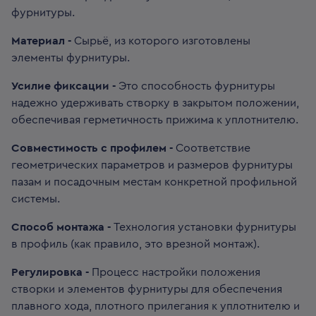
фурнитуры.
Материал -
Сырьё, из которого изготовлены
элементы фурнитуры.
Усилие фиксации -
Это способность фурнитуры
надежно удерживать створку в закрытом положении,
обеспечивая герметичность прижима к уплотнителю.
Совместимость с профилем -
Соответствие
геометрических параметров и размеров фурнитуры
пазам и посадочным местам конкретной профильной
системы.
Способ монтажа -
Технология установки фурнитуры
в профиль (как правило, это врезной монтаж).
Регулировка -
Процесс настройки положения
створки и элементов фурнитуры для обеспечения
плавного хода, плотного прилегания к уплотнителю и