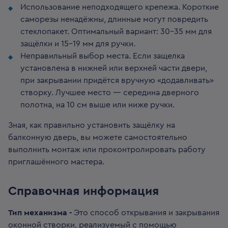
Использование неподходящего крепежа. Короткие
саморезы ненадёжны, длинные могут повредить
стеклопакет. Оптимальный вариант: 30–35 мм для
защёлки и 15-19 мм для ручки.
Неправильный выбор места. Если защелка
установлена в нижней или верхней части двери,
при закрывании придётся вручную «додавливать»
створку. Лучшее место — середина дверного
полотна, на 10 см выше или ниже ручки.
Зная, как правильно установить защёлку на
балконную дверь, вы можете самостоятельно
выполнить монтаж или проконтролировать работу
приглашённого мастера.
Справочная информация
Тип механизма -
Это способ открывания и закрывания
оконной створки, реализуемый с помощью