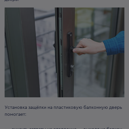
Установка защёлки на пластиковую балконную дверь
помогает: