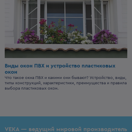
Виды окон ПВХ и устройство пластиковых
окон
Что такое окна ПВХ и какими они бывают? Устройство, виды,
типы конструкций, характеристики, преимущества и правила
выбора пластиковых окон.
VEKA — ведущий мировой производитель