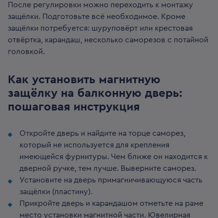
После регулировки можно переходить к монтажу
защёлки. Подготовьте всё необходимое. Кроме
защёлки потребуется: шуруповёрт или крестовая
отвёртка, карандаш, несколько саморезов с потайной
головкой.
Как установить магнитную
защёлку на балконную дверь:
пошаговая инструкция
Откройте дверь и найдите на торце саморез,
который не используется для крепления
имеющейся фурнитуры. Чем ближе он находится к
дверной ручке, тем лучше. Выверните саморез.
Установите на дверь примагничивающуюся часть
защёлки (пластину).
Прикройте дверь и карандашом отметьте на раме
место установки магнитной части. Ювелирная