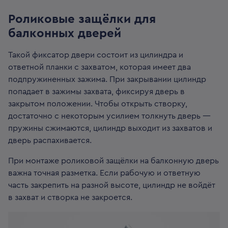
Роликовые защёлки для
балконных дверей
Такой фиксатор двери состоит из цилиндра и
ответной планки с захватом, которая имеет два
подпружиненных зажима. При закрывании цилиндр
попадает в зажимы захвата, фиксируя дверь в
закрытом положении. Чтобы открыть створку,
достаточно с некоторым усилием толкнуть дверь —
пружины сжимаются, цилиндр выходит из захватов и
дверь распахивается.
При монтаже роликовой защёлки на балконную дверь
важна точная разметка. Если рабочую и ответную
часть закрепить на разной высоте, цилиндр не войдёт
в захват и створка не закроется.