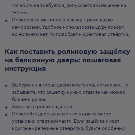
точность не требуется, допускается смещение на
1–2 мм.
Прикрепите магнитную планку к раме двумя
саморезами. Удобнее использовать шуруповёрт,
но если его нет, то подойдёт и крестовая отвёртка.
Как поставить роликовую защёлку
на балконную дверь: пошаговая
инструкция
Выберите на торце двери место под установку. Не
забывайте, что защёлку нужно ставить как можно
ближе к ручке.
Закрепите ролик на двери.
Прикройте дверь и отметьте на раме место
установки ответной части. Если защёлка имеет
круглые крепёжные отверстия, будьте особенно