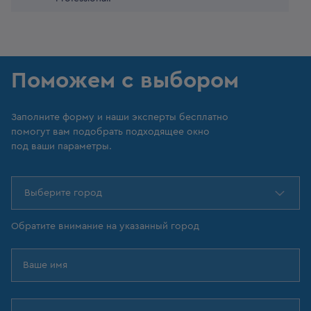
Поможем с выбором
Заполните форму и наши эксперты бесплатно
помогут вам подобрать подходящее окно
под ваши параметры.
Выберите город
Обратите внимание на указанный город