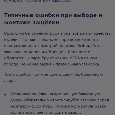
саморезы и закройте их накладкой.
Типичные ошибки при выборе и
монтаже защёлки
Срок службы оконной фурнитуры зависит от качества
изделия. Излишняя экономия при покупке почти
всегда приводит к быстрой поломке. Выбирайте
защёлки проверенных брендов. Или просто
обратитесь к партнёру компании VEKA в вашем
городе. Не менее важна и правильная установка.
Топ-3 ошибок при монтаже защёлки на балконную
дверь:
Установка защёлки на провисшую балконную
дверь. Обязательно отрегулируйте створку перед
монтажом фурнитуры. Иначе после регулировки
ролик перестанет попадать в захват.