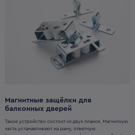
Магнитные защёлки для
балконных дверей
Такое устройство состоит из двух планок. Магнитную
часть устанавливают на раму, ответную