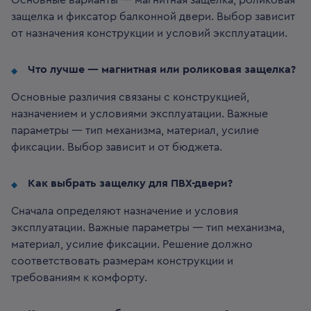
Основные варианты — магнитная защелка, роликовая
защелка и фиксатор балконной двери. Выбор зависит
от назначения конструкции и условий эксплуатации.
Что лучше — магнитная или роликовая защелка?
Основные различия связаны с конструкцией,
назначением и условиями эксплуатации. Важные
параметры — тип механизма, материал, усилие
фиксации. Выбор зависит и от бюджета.
Как выбрать защелку для ПВХ-двери?
Сначала определяют назначение и условия
эксплуатации. Важные параметры — тип механизма,
материал, усилие фиксации. Решение должно
соответствовать размерам конструкции и
требованиям к комфорту.