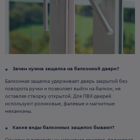
Зачем нужна защелка на балконной двери?
Балконная защелка удерживает дверь закрытой без
поворота ручки и позволяет выйти на балкон, не
оставляя створку открытой. Для ПВХ-дверей
используют роликовые, фалевые и магнитные
механизмы.
Какие виды балконных защелок бывают?