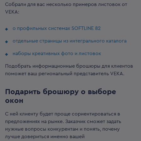
Собрали для вас несколько примеров листовок от
VEKA:
о профильных системах SOFTLINE 82
отдельные страницы из интегрального каталога
наборы креативных фото и листовок
Подобрать информационные брошюры для клиентов
поможет ваш региональный представитель VEKA.
Подарить брошюру о выборе
окон
С ней клиенту будет проще сориентироваться в
предложениях на рынке. Заказчик сможет задать
нужные вопросы конкурентам и понять, почему
лучше довериться именно вашей