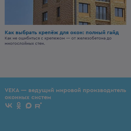
Как выбрать крепёж для окон: полный гайд
Как не ошибиться с крепежом — от железобетона до
многослойных стен.
VEKA — ведущий мировой производитель
оконных систем