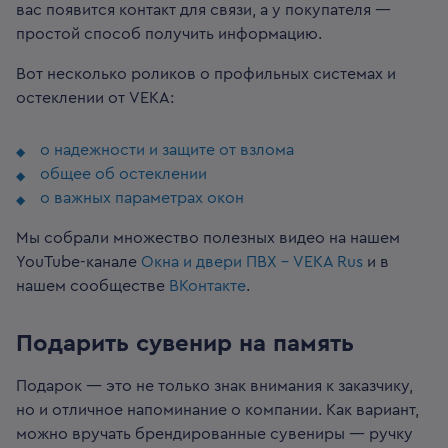
вас появится контакт для связи, а у покупателя —
простой способ получить информацию.
Вот несколько роликов о профильных системах и
остеклении от VEKA:
о надежности и защите от взлома
общее об остеклении
о важных параметрах окон
Мы собрали множество полезных видео на нашем
YouTube-канале
Окна и двери ПВХ - VEKA Rus
и в
нашем сообществе
ВКонтакте
.
Подарить сувенир на память
Подарок — это не только знак внимания к заказчику,
но и отличное напоминание о компании. Как вариант,
можно вручать брендированные сувениры — ручку