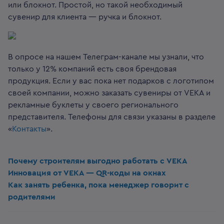
или блокнот.
Простой, но такой необходимый
сувенир для клиента — ручка и блокнот.
В опросе на нашем Телеграм-канале мы узнали, что
только у 12% компаний есть своя брендовая
продукция. Если у вас пока нет подарков с логотипом
своей компании, можно заказать сувениры от VEKA и
рекламные буклеты у своего регионального
представителя. Телефоны для связи указаны в разделе
«
Контакты
».
Почему строителям выгодно работать с VEKA
Инновация от VEKA — QR-коды на окнах
Как занять ребенка, пока менеджер говорит с
родителями