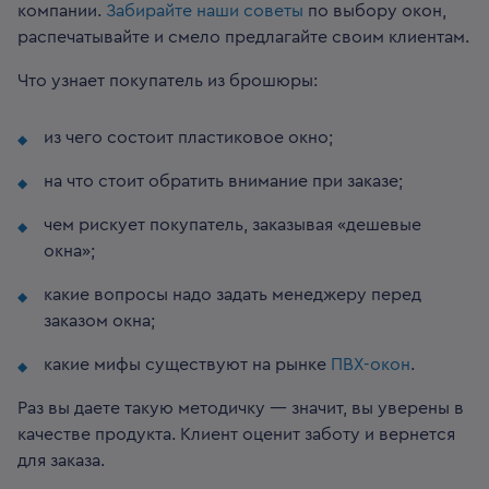
компании.
Забирайте наши советы
по выбору окон,
распечатывайте и смело предлагайте своим клиентам.
Что узнает покупатель из брошюры:
из чего состоит пластиковое окно;
на что стоит обратить внимание при заказе;
чем рискует покупатель, заказывая «дешевые
окна»;
какие вопросы надо задать менеджеру перед
заказом окна;
какие мифы существуют на рынке
ПВХ-окон
.
Раз вы даете такую методичку — значит, вы уверены в
качестве продукта. Клиент оценит заботу и вернется
для заказа.