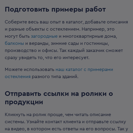
Подготовить примеры работ
Соберите весь ваш опыт в каталог, добавьте описания
и разные объекты с остеклением. Например, это
могут быть
загородные
и многоквартирные дома,
балконы
и веранды, зимние сады и гостиницы,
производство и офисы. Так каждый заказчик сможет
сразу увидеть то, что его интересует.
Можете использовать
наш каталог с примерами
остекления
разного типа зданий.
Отправить ссылки на ролики о
продукции
Кликнуть на ролик проще, чем читать описание
системы. Узнайте контакт клиента и отправьте ссылку
на видео, в котором есть ответы на его вопросы. Так у