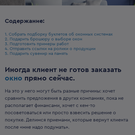
Содержание:
1. Собрать подборку буклетов об оконных системах
2. Подарить брошюру о выборе окон
3. Подготовить примеры работ
4. Отправить ссылки на ролики о продукции
5. Подарить сувенир на память
Иногда клиент не готов заказать
окно
прямо сейчас.
На это у него могут быть разные причины: хочет
сравнить предложения в других компаниях, пока не
располагает финансами, хочет с кем-то
посоветоваться или просто взвесить решение о
покупке.
Делимся приемами, которые вернут клиента
после «мне надо подумать».