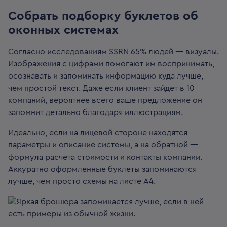
Собрать подборку буклетов об
оконных системах
Согласно исследованиям SSRN 65% людей — визуалы.
Изображения с цифрами помогают им воспринимать,
осознавать и запоминать информацию куда лучше,
чем простой текст. Даже если клиент зайдет в 10
компаний, вероятнее всего ваше предложение он
запомнит детально благодаря иллюстрациям.
Идеально, если на лицевой стороне находятся
параметры и описание системы, а на обратной —
формула расчета стоимости и контакты компании.
Аккуратно оформленные буклеты запоминаются
лучше, чем просто схемы на листе А4.
Яркая брошюра запоминается лучше, если в ней
есть примеры из обычной жизни.