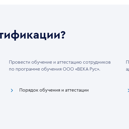
ртификации?
Провести обучение и аттестацию сотрудников
П
по программе обучения ООО «ВЕКА Рус».
а
Порядок обучения и аттестации