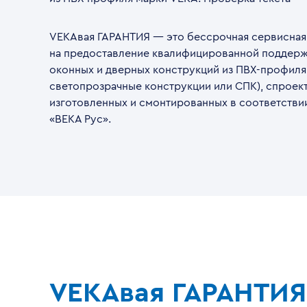
VEKAвая ГАРАНТИЯ — это бессрочная сервисная
на предоставление квалифицированной поддерж
оконных и дверных конструкций из ПВХ-профиля
светопрозрачные конструкции или СПК), спроек
изготовленных и смонтированных в соответстви
«ВЕКА Рус».
VEKAвая ГАРАНТИЯ