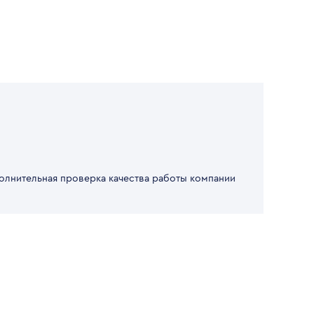
олнительная проверка качества работы компании