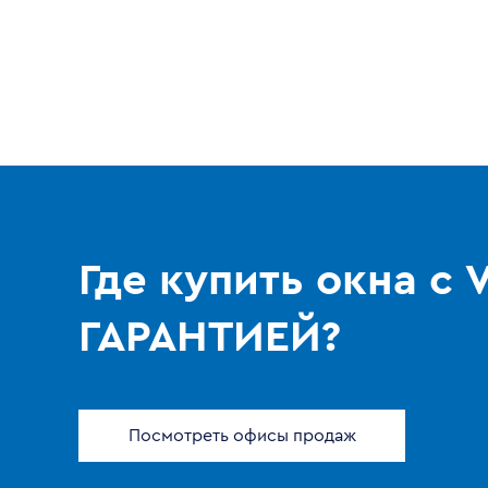
Где купить окна с
ГАРАНТИЕЙ?
Посмотреть офисы продаж