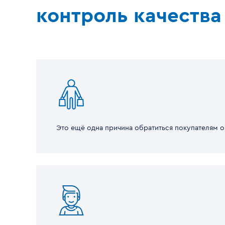
контроль качества
Это ещё одна причина обратиться покупателям о