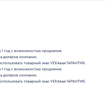
 1 год с возможностью продления.
а дилеров компании.
использовать товарный знак VEKAвая ГАРАНТИЯ.
 1 год с возможностью продления.
а дилеров компании.
использовать товарный знак VEKAвая ГАРАНТИЯ.