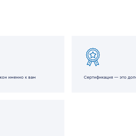
кон именно к вам
Сертификация — это доп