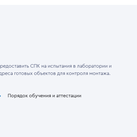
редоставить СПК на испытания в лаборатории и
дреса готовых объектов для контроля монтажа.
Порядок обучения и аттестации