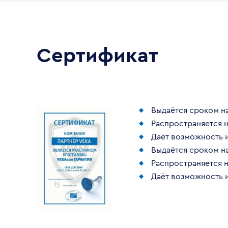
Сертификат
Выдаётся сроком на
Распространяется н
Даёт возможность 
Выдаётся сроком на
Распространяется н
Даёт возможность 