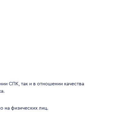
нии СПК, так и в отношении качества
а.
о на физических лиц.