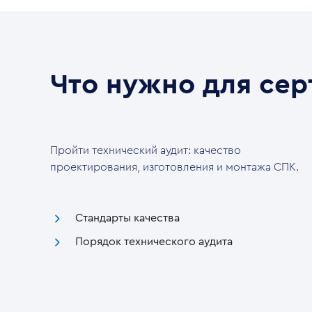
Что нужно для се
Пройти технический аудит: качество
проектирования, изготовления и монтажа СПК.
Стандарты качества
Порядок технического аудита