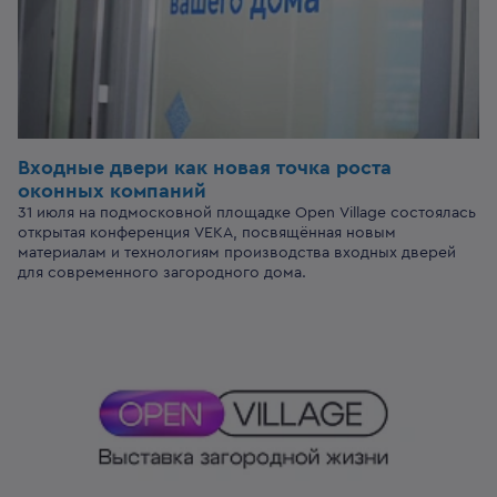
Входные двери
как новая точка роста
оконных компаний
31 июля на подмосковной площадке Open Village состоялась
открытая конференция VEKA, посвящённая новым
материалам и технологиям производства входных дверей
для современного загородного дома.