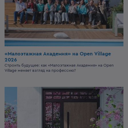
«Малоэтажная Академия»
на Open Village
2026
Строить будущее: как «Малоэтажная Академия» на Open
Village меняет взгляд на профессию?