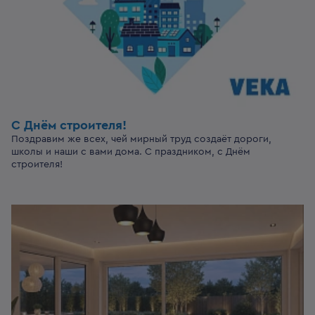
С Днём строителя!
Поздравим же всех, чей мирный труд создаёт дороги,
школы и наши с вами дома. С праздником, с Днём
строителя!