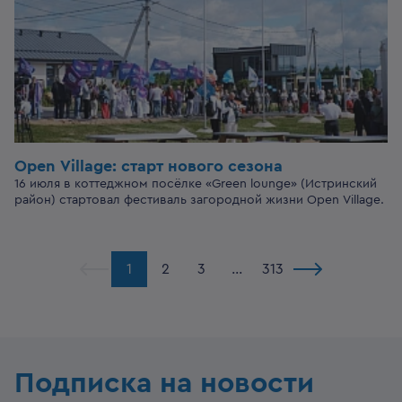
Open Village: старт нового сезона
16 июля в коттеджном посёлке «Green lounge» (Истринский
район) стартовал фестиваль загородной жизни Open Village.
1
2
3
...
313
Подписка на новости