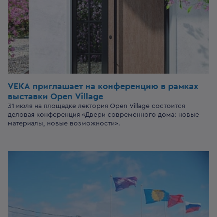
VEKA приглашает
на конференцию
в рамках
выставки
Open Village
31 июля на площадке лектория Open Village состоится
деловая конференция «Двери современного дома: новые
материалы, новые возможности».