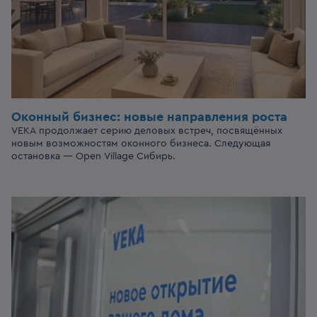
Оконный бизнес:
новые направления роста
VEKA продолжает серию деловых встреч, посвящённых
новым возможностям оконного бизнеса. Следующая
остановка — Open Village Сибирь.