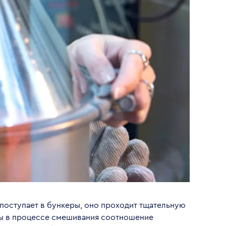
поступает в бункеры, оно проходит тщательную
бы в процессе смешивания соотношение