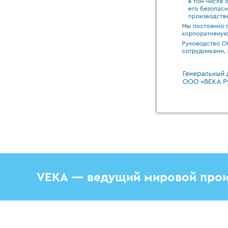
VEKA — ведущий мировой прои