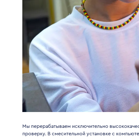
Мы перерабатываем исключительно высококачест
проверку. В смесительной установке с компьют