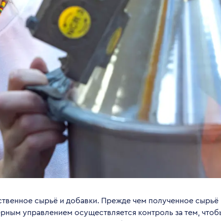
венное сырьё и добавки. Прежде чем полученное сырьё 
ерным управлением осуществляется контроль за тем, что