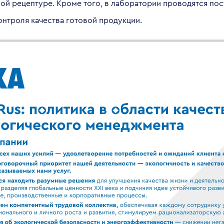
ой рецептуре. Кроме того, в лаборатории проводятся по
нтроля качества готовой продукции.