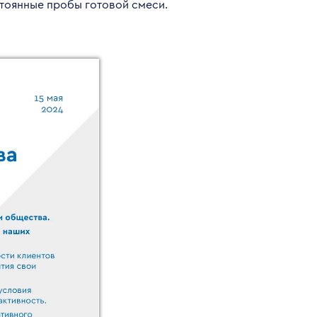
стоянные пробы готовой смеси.