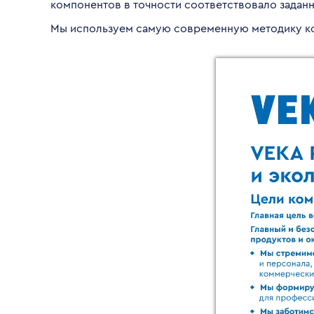
компонентов в точности соответствовало заданн
Мы используем самую современную методику ко