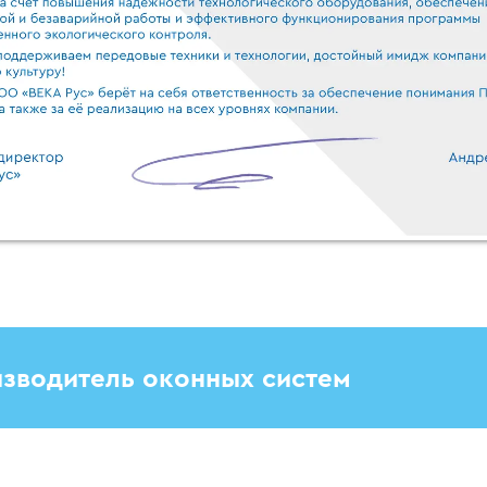
зводитель оконных систем