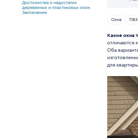
Достоинства и недостатки
деревянных и пластиковых окон
Заключение
Окна
ПВХ
Какие окна 
отличаются 
Оба вариант
изготовлени
для квартиры