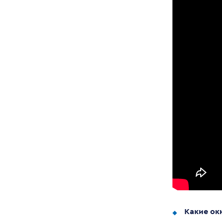
Какие ок