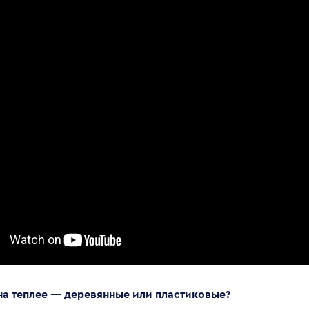
на теплее — деревянные или пластиковые?