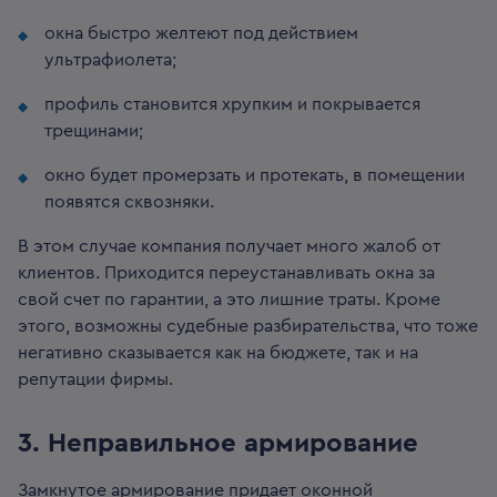
окна быстро желтеют под действием
ультрафиолета;
профиль становится хрупким и покрывается
трещинами;
окно будет промерзать и протекать, в помещении
появятся сквозняки.
В этом случае компания получает много жалоб от
клиентов. Приходится переустанавливать окна за
свой счет по гарантии, а это лишние траты. Кроме
этого, возможны судебные разбирательства, что тоже
негативно сказывается как на бюджете, так и на
репутации фирмы.
3️. Неправильное армирование
Замкнутое армирование придает оконной