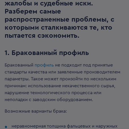
жалобы и судебные иски.
Разберем самые
распространенные проблемы, с
которыми сталкиваются те, кто
пытается сэкономить.
1. Бракованный профиль
Бракованный
профиль
не подходит под принятые
стандарты качества или заявленные производителем
параметры. Такое может произойти по нескольким
причинам: использование некачественного сырья,
нарушение технологического процесса или
неполадки с заводским оборудованием.
Возможные варианты брака:
неравномерная толщина фальцевых и наружных