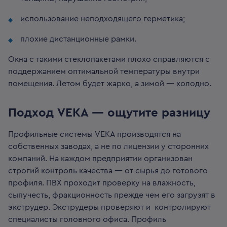
использование неподходящего герметика;
плохие дистанционные рамки.
Окна с такими стеклопакетами плохо справляются с
поддержанием оптимальной температуры внутри
помещения. Летом будет жарко, а зимой — холодно.
Подход VEKA — ощутите разницу
Профильные системы VEKA производятся на
собственных заводах, а не по лицензии у сторонних
компаний. На каждом предприятии организован
строгий контроль качества — от сырья до готового
профиля. ПВХ проходит проверку на влажность,
сыпучесть, фракционность прежде чем его загрузят в
экструдер.
Экструдеры проверяют и контролируют
специалисты головного офиса. Профиль