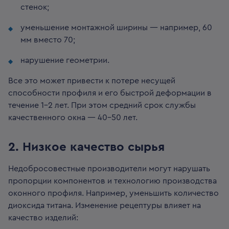
стенок;
уменьшение монтажной ширины — например, 60
мм вместо 70;
нарушение геометрии.
Все это может привести к потере несущей
способности профиля и его быстрой деформации в
течение 1-2 лет. При этом средний срок службы
качественного окна — 40-50 лет.
2️. Низкое качество сырья
Недобросовестные производители могут нарушать
пропорции компонентов и технологию производства
оконного профиля. Например, уменьшить количество
диоксида титана. Изменение рецептуры влияет на
качество изделий: