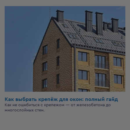
Как выбрать крепёж для окон: полный гайд
Как не ошибиться с крепежом — от железобетона до
многослойных стен.