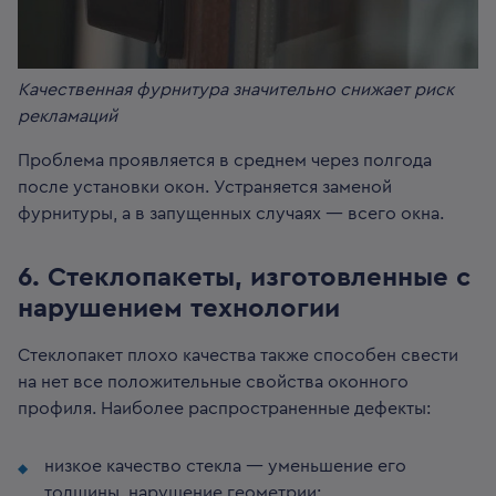
Качественная фурнитура значительно снижает риск
рекламаций
Проблема проявляется в среднем через полгода
после установки окон. Устраняется заменой
фурнитуры, а в запущенных случаях — всего окна.
6️. Стеклопакеты, изготовленные с
нарушением технологии
Стеклопакет плохо качества также способен свести
на нет все положительные свойства оконного
профиля. Наиболее распространенные дефекты:
низкое качество стекла — уменьшение его
толщины, нарушение геометрии;