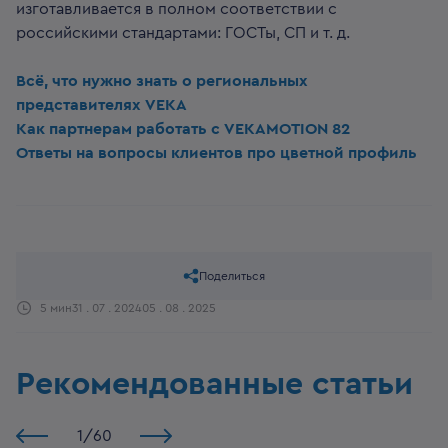
изготавливается в полном соответствии с
российскими стандартами: ГОСТы, СП и т. д.
Всё, что нужно знать о региональных
представителях VEKA
Как партнерам работать с VEKAMOTION 82
Ответы на вопросы клиентов про цветной профиль
Поделиться
5 мин
31 . 07 . 2024
05 . 08 . 2025
Рекомендованные статьи
1
/
60