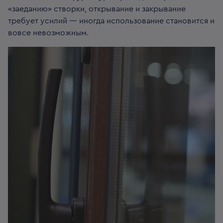
«заеданию» створки, открывание и закрывание
требует усилий — иногда использование становится и
вовсе невозможным.