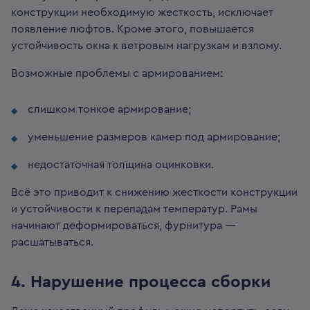
конструкции необходимую жесткость, исключает
появление люфтов. Кроме этого, повышается
устойчивость окна к ветровым нагрузкам и взлому.
Возможные проблемы с армированием:
слишком тонкое армирование;
уменьшение размеров камер под армирование;
недостаточная толщина оцинковки.
Всё это приводит к снижению жесткости конструкции
и устойчивости к перепадам температур. Рамы
начинают деформироваться, фурнитура —
расшатываться.
4️. Нарушение процесса сборки