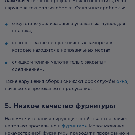
Даже качественный профиль можно испортить, если
нарушена технология сборки. Основные проблемы:
отсутствие усиливающего уголка и заглушек для
штапика;
использование неоцинкованных саморезов,
которые находятся в неправильных местах;
слишком тонкий уплотнитель с закрытым
соединением.
Такие нарушения сборки снижают срок службы
окна
,
начинается протекание и продувание.
5️. Низкое качество фурнитуры
На шумо- и теплоизолирующие свойства окна влияет
не только профиль, но и
фурнитура
. Использование
некачественной фурнитуры приводит к провисанию и