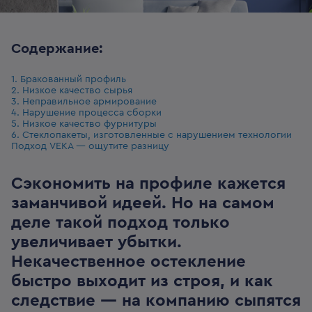
Содержание:
1. Бракованный профиль
2. Низкое качество сырья
3. Неправильное армирование
4. Нарушение процесса сборки
5. Низкое качество фурнитуры
6. Стеклопакеты, изготовленные с нарушением технологии
Подход VEKA — ощутите разницу
Сэкономить на профиле кажется
заманчивой идеей. Но на самом
деле такой подход только
увеличивает убытки.
Некачественное остекление
быстро выходит из строя, и как
следствие — на компанию сыпятся