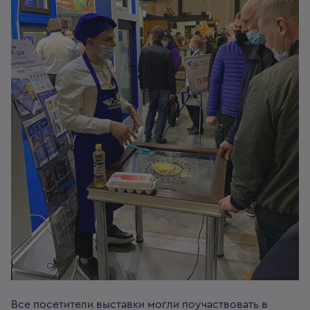
Все посетители выставки могли поучаствовать в