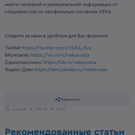
много полезной и увлекательной информации от
специалистов по профильным системам VEKA.
Следите за нами в удобном для Вас формате!
Twitter
https://twitter.com/VEKA_Rus
ВКонтакте:
https://vk.com/vekarussia
Одноклассники:
https://ok.ru/vekarussia
Яндекс.Дзен
https://zen.yandex.ru/vekarussia
Поделиться
4 мин
28 . 04 . 2021
19 . 05 . 2025
Рекомендованные статьи