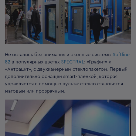
Не остались без внимания и оконные системы
Softline
82
в популярных цветах
SPECTRAL
: «Графит» и
«Антрацит», с двухкамерным стеклопакетом. Первый
дополнительно оснащен smart-пленкой, которая
управляется с помощью пульта: стекло становится
матовым или прозрачным.