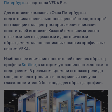
Петербурга
», партнера VEKA Rus.
Для выставки компания «Окна Петербурга»
подготовила специально оснащенный стенд, который
по традиции стал центром притяжения внимания
посетителей выставки. Каждый смог внимательно
ознакомиться с надежными и долговечными
образцами металлопластиковых окон из профильных
систем VEKA.
Наибольшее внимание посетителей привлек образец
профиля
Softline
, в котором установлен стеклопакет с
подогревом. В реальном времени его разогрели до
мощности электроплиты и пожарили яичницу на
глазах посетителей без вреда для образца профиля.