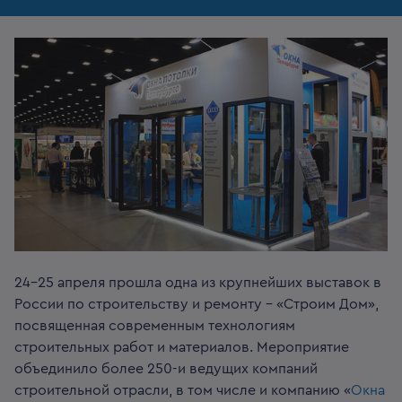
24-25 апреля прошла одна из крупнейших выставок в
России по строительству и ремонту – «Строим Дом»,
посвященная современным технологиям
строительных работ и материалов. Мероприятие
объединило более 250-и ведущих компаний
строительной отрасли, в том числе и компанию «
Окна