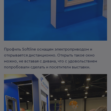
Профиль Softline оснащен электроприводом и
открывается дистанционно. Открыть такое окно
можно, не вставая с дивана, что с удовольствием
попробовали сделать и посетители выставки.