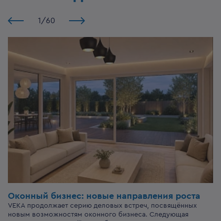
1
/
60
Оконный бизнес:
новые направления роста
VEKA продолжает серию деловых встреч, посвящённых
новым возможностям оконного бизнеса. Следующая