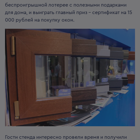
беспроигрышной лотерее с полезными подарками
для дома, и выиграть главный приз – сертификат на 15
000 рублей на покупку окон.
Гости стенда интересно провели время и получили