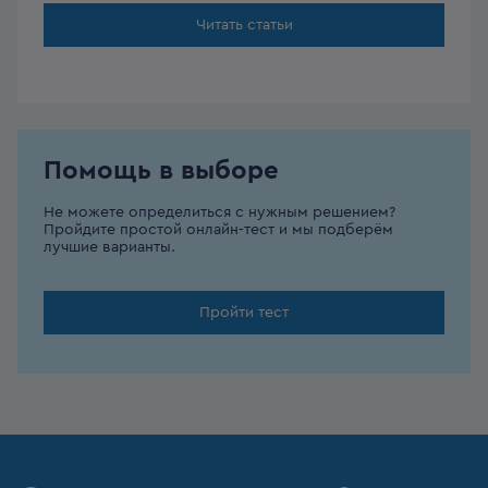
Читать статьи
Помощь в выборе
Не можете определиться с нужным решением?
Пройдите простой онлайн-тест и мы подберём
лучшие варианты.
Пройти тест