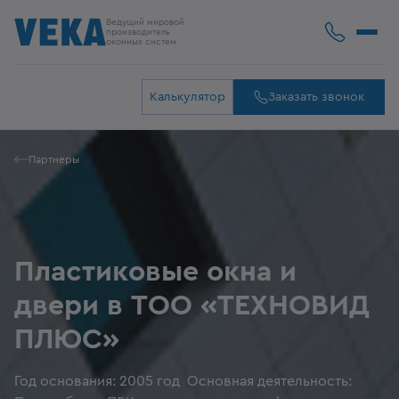
Ведущий мировой
производитель
оконных систем
Калькулятор
Заказать звонок
Партнеры
Пластиковые окна и
двери в ТОО «ТЕХНОВИД
ПЛЮС»
Год основания: 2005 год Основная деятельность: