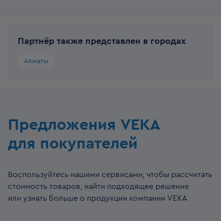
Партнёр также представлен в городах
Алматы
Предложения VEKA
для покупателей
Воспользуйтесь нашими сервисами, чтобы рассчитать
стоимость товаров, найти подходящее решение
или узнать больше о продукции компании VEKA