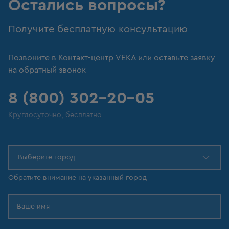
Остались вопросы?
Получите бесплатную консультацию
Позвоните в Контакт-центр VEKA или оставьте заявку
на обратный звонок
8 (800) 302-20-05
Круглосуточно, бесплатно
Выберите город
Обратите внимание на указанный город