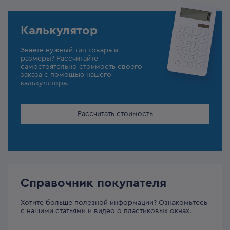
Калькулятор
Знаете нужный тип товара и
размеры? Рассчитайте
самостоятельно стоимость своего
заказа с помощью нашего
калькулятора.
Рассчитать стоимость
Справочник покупателя
Хотите больше полезной информации? Ознакомьтесь
с нашими статьями и видео о пластиковых окнах.