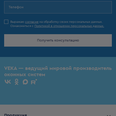
Выражаю
согласие
на обработку своих персональных данных.
Ознакомиться с
Политикой в отношении персональных данных.
Получить консультацию
VEKA — ведущий мировой производитель
оконных систем
Продукция