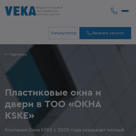
Ведущий мировой
производитель
оконных систем
Калькулятор
Заказать звонок
Партнеры
Пластиковые окна и
двери в ТОО «ОКНА
KSKE»
Компания Окна KSKE с 2000 года оказывает полный