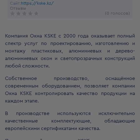
Сайт:
https://kske.kz/
Отзывы
(0 голосов)
Компания Окна KSKE с 2000 года оказывает полный
спектр услуг по проектированию, изготовлению и
монтажу пластиковых, алюминиевых и дерево-
алюминиевых окон и светопрозрачных конструкций
любой сложности.
Собственное производство, оснащённое
современным оборудованием, позволяет компании
Окна KSKE контролировать качество продукции на
каждом этапе.
В производстве используются исключительно
качественные комплектующие, обладающие
европейскими сертификатами качества.