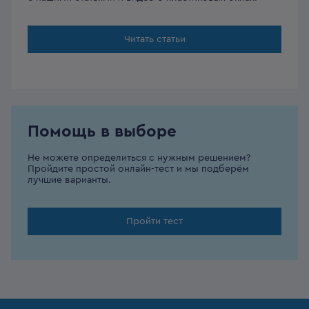
Читать статьи
Помощь в выборе
Не можете определиться с нужным решением?
Пройдите простой онлайн-тест и мы подберём
лучшие варианты.
Пройти тест