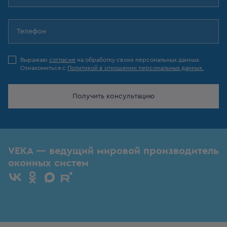
Выражаю
согласие
на обработку своих персональных данных.
Ознакомиться с
Политикой в отношении персональных данных.
Получить консультацию
VEKA — ведущий мировой производитель
оконных систем