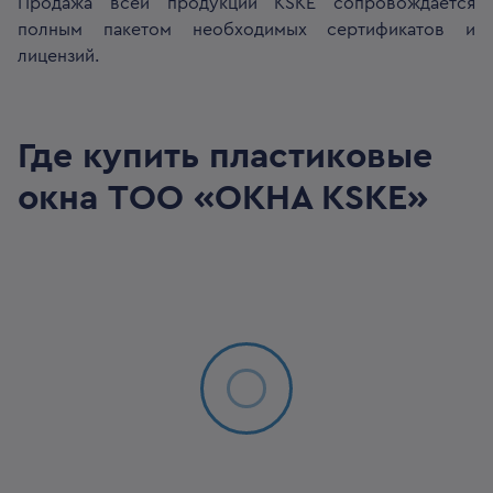
Продажа всей продукции KSKE сопровождается
полным пакетом необходимых сертификатов и
лицензий.
Где купить пластиковые
окна
ТОО «ОКНА KSKE»