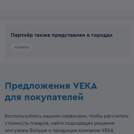
Партнёр также представлен в городах
Алматы
Предложения VEKA
для покупателей
Воспользуйтесь нашими сервисами, чтобы рассчитать
стоимость товаров, найти подходящее решение
или узнать больше о продукции компании VEKA