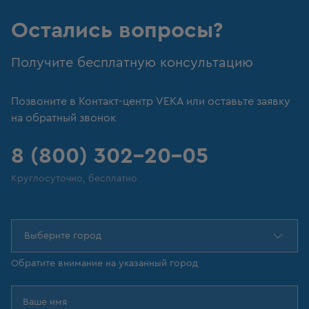
Остались вопросы?
Получите бесплатную консультацию
Позвоните в Контакт-центр VEKA или оставьте заявку
на обратный звонок
8 (800) 302-20-05
Круглосуточно, бесплатно
Выберите город
Обратите внимание на указанный город