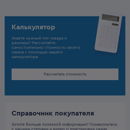
Калькулятор
Знаете нужный тип товара и
размеры? Рассчитайте
самостоятельно стоимость своего
заказа с помощью нашего
калькулятора.
Рассчитать стоимость
Справочник покупателя
Хотите больше полезной информации? Ознакомьтесь
с нашими статьями и видео о пластиковых окнах.