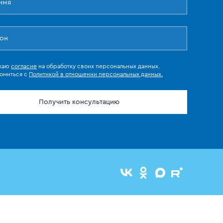
жаю
согласие
на обработку своих персональных данных.
омиться с
Политикой в отношении персональных данных.
Получить консультацию