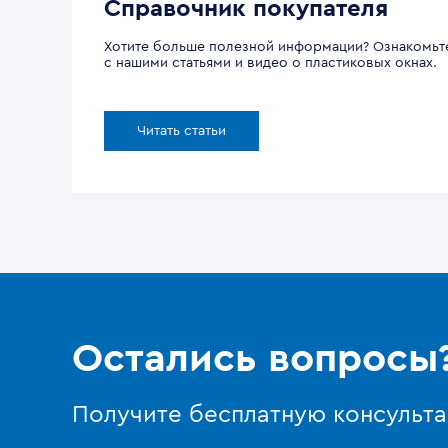
Справочник покупателя
Хотите больше полезной информации? Ознакомьт
с нашими статьями и видео о пластиковых окнах.
Читать статьи
Остались вопросы
Получите бесплатную консульт