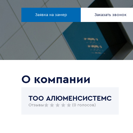
Заявка на замер
Заказать звонок
О компании
ТОО АЛЮМЕНСИСТЕМС
Отзывы
(0 голосов)