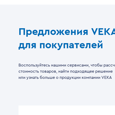
Предложения VEK
для покупателей
Воспользуйтесь нашими сервисами, чтобы рассч
стоимость товаров, найти подходящее решение
или узнать больше о продукции компании VEKA