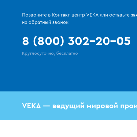
Позвоните в Контакт-центр VEKA или оставьте за
на обратный звонок
8 (800) 302-20-05
Круглосуточно, бесплатно
VEKA — ведущий мировой прои