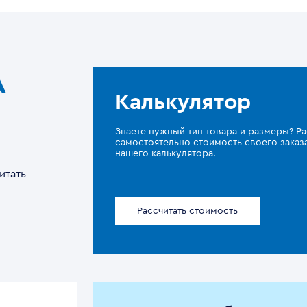
A
Калькулятор
Знаете нужный тип товара и размеры? Ра
самостоятельно стоимость своего зака
нашего калькулятора.
итать
Рассчитать стоимость