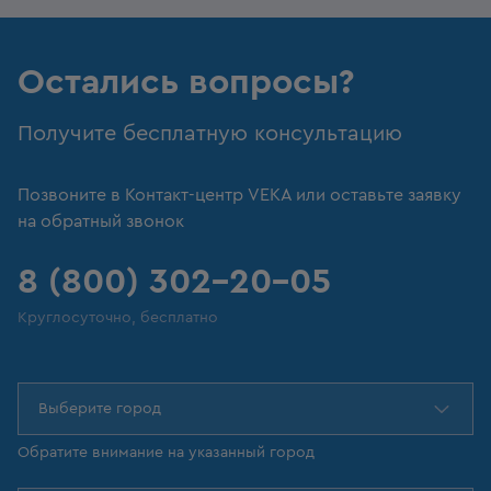
Остались вопросы?
Получите бесплатную консультацию
Позвоните в Контакт-центр VEKA или оставьте заявку
на обратный звонок
8 (800) 302-20-05
Круглосуточно, бесплатно
Выберите город
Обратите внимание на указанный город