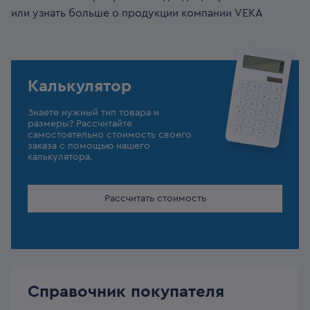
или узнать больше о продукции компании VEKA
Калькулятор
Знаете нужный тип товара и
размеры? Рассчитайте
самостоятельно стоимость своего
заказа с помощью нашего
калькулятора.
Рассчитать стоимость
Справочник покупателя