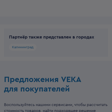
Партнёр также представлен в городах
Калининград
Предложения VEKA
для покупателей
Воспользуйтесь нашими сервисами, чтобы рассчитать
стоимость товаров, найти подходящее решение