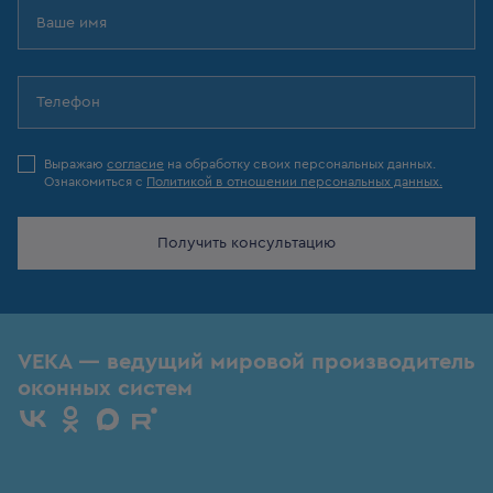
Выражаю
согласие
на обработку своих персональных данных.
Ознакомиться с
Политикой в отношении персональных данных.
Получить консультацию
VEKA — ведущий мировой производитель
оконных систем