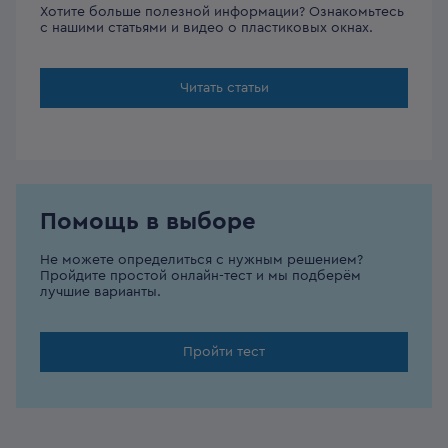
Хотите больше полезной информации? Ознакомьтесь
с нашими статьями и видео о пластиковых окнах.
Читать статьи
Помощь в выборе
Не можете определиться с нужным решением?
Пройдите простой онлайн-тест и мы подберём
лучшие варианты.
Пройти тест