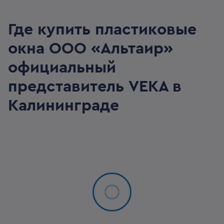
Где купить пластиковые
окна
ООО «Альтаир»
официальный
представитель VEKA в
Калининграде