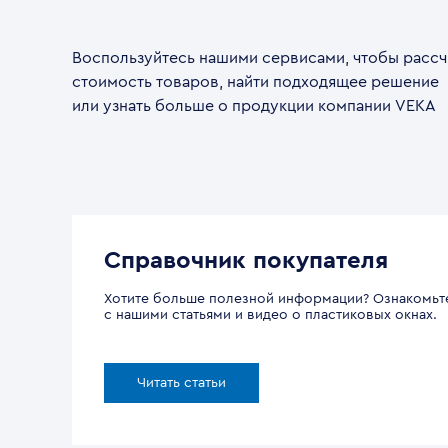
Воспользуйтесь нашими сервисами, чтобы рассч
стоимость товаров, найти подходящее решение
или узнать больше о продукции компании VEKA
Справочник покупателя
Хотите больше полезной информации? Ознакомьт
с нашими статьями и видео о пластиковых окнах.
Читать статьи