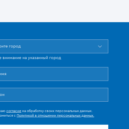
ите город
е внимание на указанный город
жаю
согласие
на обработку своих персональных данных.
омиться с
Политикой в отношении персональных данных.