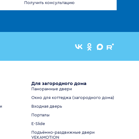
Получить консультацию
Для загородного дома
Панорамные двери
Окно для коттеджа (загородного дома)
и
Входная дверь
Порталы
E-Slide
Подъёмно-раздвижные двери
VEKAMOTION