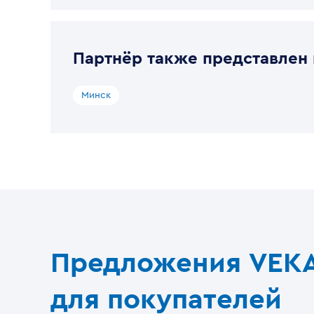
Партнёр также представлен 
Минск
Предложения VEK
для покупателей