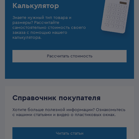
Калькулятор
Знаете нужный тип товара и
размеры? Рассчитайте
самостоятельно стоимость своего
заказа с помощью нашего
калькулятора.
Рассчитать стоимость
Справочник покупателя
Хотите больше полезной информации? Ознакомьтесь
с нашими статьями и видео о пластиковых окнах.
Читать статьи