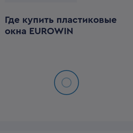
Где купить пластиковые
окна
EUROWIN