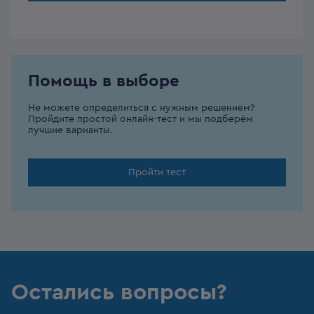
Помощь в выборе
Не можете определиться с нужным решением?
Пройдите простой онлайн-тест и мы подберём
лучшие варианты.
Пройти тест
Остались вопросы?