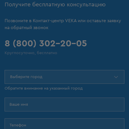
Получите бесплатную консультацию
Позвоните в Контакт-центр VEKA или оставьте заявку
на обратный звонок
8 (800) 302-20-05
Круглосуточно, бесплатно
Выберите город
Обратите внимание на указанный город