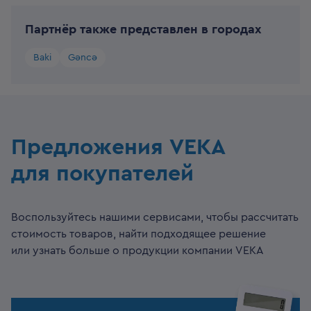
Партнёр также представлен в городах
Baki
Gəncə
Предложения VEKA
для покупателей
Воспользуйтесь нашими сервисами, чтобы рассчитать
стоимость товаров, найти подходящее решение
или узнать больше о продукции компании VEKA