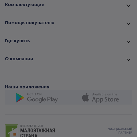
Комплектующие
Помощь покупателю
Где купить
О компании
Наши приложения
ОФИЦИАЛЬНЫЙ
ПАРТНЕР