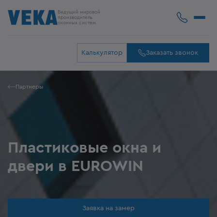
Ведущий мировой
производитель
оконных систем
Калькулятор
Заказать звонок
Партнеры
Пластиковые окна и
двери в EUROWIN
Заявка на замер