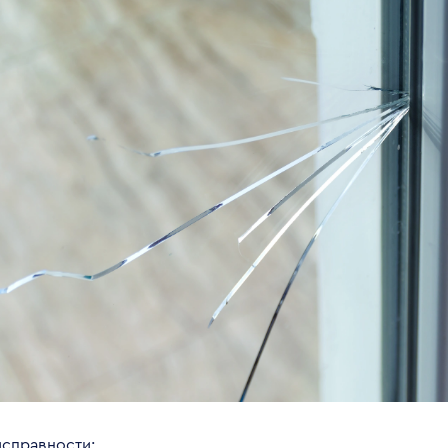
исправности: