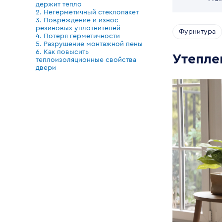
держит тепло
2. Негерметичный стеклопакет
3. Повреждение и износ
резиновых уплотнителей
Фурнитура
4. Потеря герметичности
5. Разрушение монтажной пены
6. Как повысить
Утепле
теплоизоляционные свойства
двери