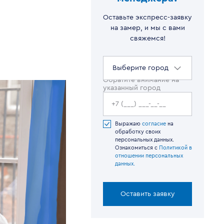
Оставьте экспресс-заявку
на замер, и мы с вами
свяжемся!
Выберите город
Обратите внимание на
указанный город
Выражаю
согласие
на
обработку своих
персональных данных.
Ознакомиться с
Политикой в
отношении персональных
данных.
Оставить заявку