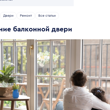
Двери
Ремонт
Все статьи
ние балконной двери