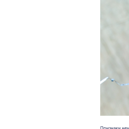
Признаки не