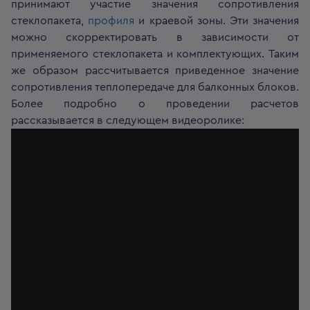
принимают участие значения сопротивления
стеклопакета,
профиля
и краевой зоны. Эти значения
можно скорректировать в зависимости от
применяемого стеклопакета и комплектующих. Таким
же образом рассчитывается приведенное значение
сопротивления теплопередаче для балконных блоков.
Более подробно о проведении расчетов
рассказывается в следующем видеоролике: