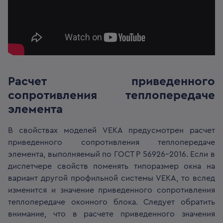
Расчет приведенного
сопротивления теплопередаче
элемента
В свойствах моделей VEKA предусмотрен расчет
приведенного сопротивления теплопередаче
элемента, выполняемый по ГОСТ Р 56926-2016. Если в
диспетчере свойств поменять типоразмер окна на
вариант другой профильной системы VEKA, то вслед
изменится и значение приведенного сопротивления
теплопередаче оконного блока. Следует обратить
внимание, что в расчете приведенного значения