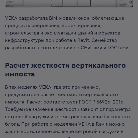
VEKA разработала BIM-модели окон, облегчающие
процесс планирования, проектирования,
строительства и эксплуатации зданий и объектов
инфраструктуры при работе в Revit. Семейства
разработаны в соответствии со СНиПами и ГОСТами.
Расчет жесткости вертикального
импоста
В тех моделях VEKA, где это применимо,
предусмотрен расчет жесткости вертикального
импоста. Расчет соответствует ГОСТ Р 56926-2016.
Требуемое значение жесткости зависит от параметра
ветровой нагрузки и геометрии
окна
или
балконного
блока. При работе с моделями VEKA в Revit можно
задать нормативное значение ветровой нагрузки в