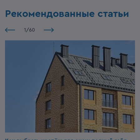
Рекомендованные статьи
1
/
60