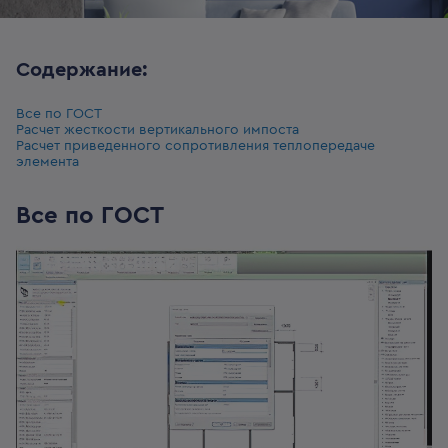
Содержание:
Все по ГОСТ
Расчет жесткости вертикального импоста
Расчет приведенного сопротивления теплопередаче
элемента
Все по ГОСТ