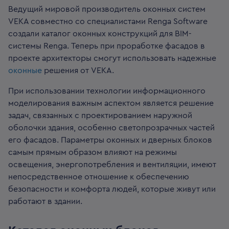
Ведущий мировой производитель оконных систем
VEKA совместно со специалистами Renga Software
создали каталог оконных конструкций для BIM-
системы Renga. Теперь при проработке фасадов в
проекте архитекторы смогут использовать надежные
оконные
решения от VEKA.
При использовании технологии информационного
моделирования важным аспектом является решение
задач, связанных с проектированием наружной
оболочки здания, особенно светопрозрачных частей
его фасадов. Параметры оконных и дверных блоков
самым прямым образом влияют на режимы
освещения, энергопотребления и вентиляции, имеют
непосредственное отношение к обеспечению
безопасности и комфорта людей, которые живут или
работают в здании.