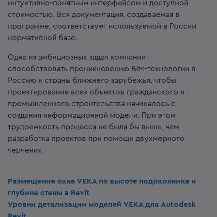
интуитивно-понятным интерфейсом и доступной
стоимостью. Вся документация, создаваемая в
программе, соответствует используемой в России
нормативной базе.
Одна из амбициозных задач компании —
способствовать проникновению BIM-технологии в
Россию и страны ближнего зарубежья, чтобы
проектирование всех объектов гражданского и
промышленного строительства начиналось с
создания информационной модели. При этом
трудоемкость процесса не была бы выше, чем
разработка проектов при помощи двухмерного
черчения.
Размещение окна VEKA по высоте подоконника и
глубине стены в Revit
Уровни детализации моделей VEKA для Autodesk
Revit