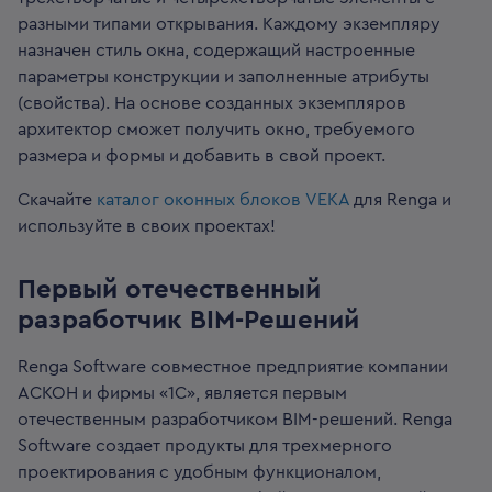
разными типами открывания. Каждому экземпляру
назначен стиль окна, содержащий настроенные
параметры конструкции и заполненные атрибуты
(свойства). На основе созданных экземпляров
архитектор сможет получить окно, требуемого
размера и формы и добавить в свой проект.
Скачайте
каталог оконных блоков VEKA
для Renga и
используйте в своих проектах!
Первый отечественный
разработчик BIM-Решений
Renga Software совместное предприятие компании
АСКОН и фирмы «1С», является первым
отечественным разработчиком BIM-решений. Renga
Software создает продукты для трехмерного
проектирования с удобным функционалом,