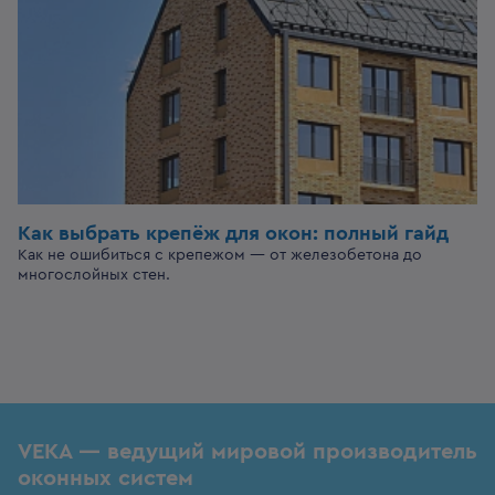
Как выбрать крепёж для окон: полный гайд
Как не ошибиться с крепежом — от железобетона до
многослойных стен.
VEKA — ведущий мировой производитель
оконных систем