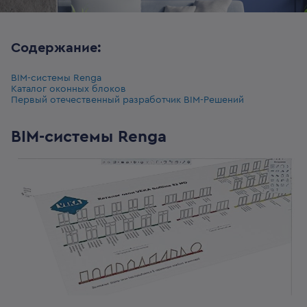
Содержание:
BIM-системы Renga
Каталог оконных блоков
Первый отечественный разработчик BIM-Решений
BIM-системы Renga