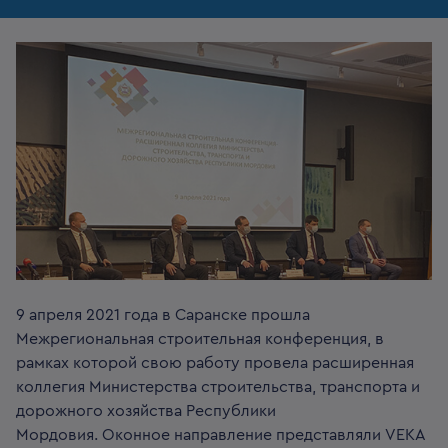
9 апреля 2021 года в Саранске прошла
Межрегиональная строительная конференция, в
рамках которой свою работу провела расширенная
коллегия Министерства строительства, транспорта и
дорожного хозяйства Республики
Мордовия. Оконное направление представляли VEKA