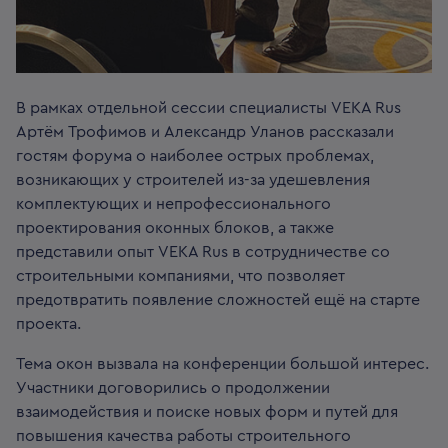
В рамках отдельной сессии специалисты VEKA Rus
Артём Трофимов и Александр Уланов рассказали
гостям форума о наиболее острых проблемах,
возникающих у строителей из-за удешевления
комплектующих и непрофессионального
проектирования оконных блоков, а также
представили опыт VEKA Rus в сотрудничестве со
строительными компаниями, что позволяет
предотвратить появление сложностей ещё на старте
проекта.
Тема окон вызвала на конференции большой интерес.
Участники договорились о продолжении
взаимодействия и поиске новых форм и путей для
повышения качества работы строительного