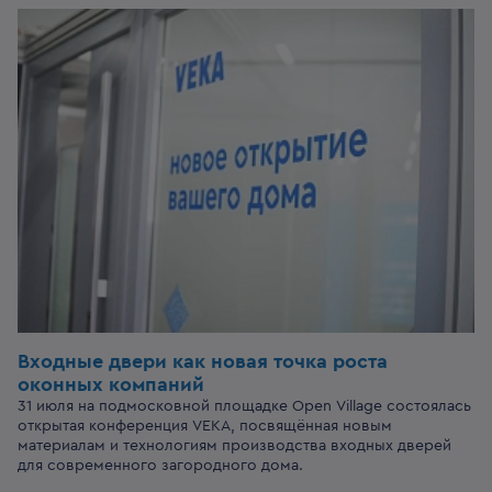
Входные двери
как новая точка роста
оконных компаний
31 июля на подмосковной площадке Open Village состоялась
открытая конференция VEKA, посвящённая новым
материалам и технологиям производства входных дверей
для современного загородного дома.