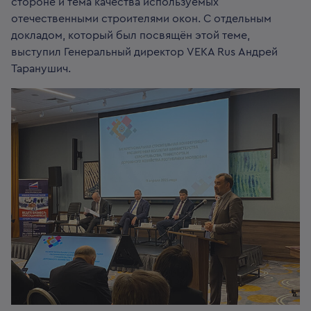
стороне и тема качества используемых
отечественными строителями окон. С отдельным
докладом, который был посвящён этой теме,
выступил Генеральный директор VEKA Rus Андрей
Таранушич.