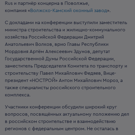
Rus и партнёр концерна в Поволжье,
компания «
Волжско-Камский оконный завод
».
С докладами на конференции выступили заместитель
министра строительства и жилищно-коммунального
хозяйства Российской Федерации Дмитрий
Анатольевич Волков, врио Главы Республики
Мордовия Артём Алексеевич Здунов, депутат
Государственной Думы Российской Федерации,
заместитель Председателя Комитета по транспорту и
строительству Павел Михайлович Федяев, Вице-
президент «НОСТРОЙ» Антон Михайлович Мороз, а
также специалисты российского строительного
комплекса.
Участники конференции обсудили широкий круг
вопросов, посвящённых актуальному положению дел
в российском строительстве и взаимодействию
регионов с федеральным центром. Не осталась в