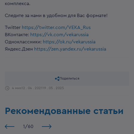
комплекса.
Следите за нами в удобном для Вас формате!
Twitter
https://twitter.com/VEKA_Rus
ВКонтакте:
https://vk.com/vekarussia
Одноклассники:
https://ok.ru/vekarussia
Яндекс.Дзен
https://zen.yandex.ru/vekarussia
Поделиться
4 мин
12 . 04 . 2021
19 . 05 . 2025
Рекомендованные статьи
1
/
60