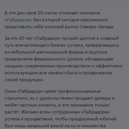
В эти дни своё 20-летие отмечает компания
«
Лабрадор
», без которой сегодня невозможно
представить себе оконный рынок Северо-Запада.
За эти 20 лет «Лабрадор» прошёл долгий и славный
путь впечатляющего бизнес-успеха, превратившись
из небольшой региональной фирмы в крупное
предприятие федерального уровня, обладающее
мощным современным производством и эффективно
использующим все каналы сбыта и продвижения
своей продукции.
Окна «Лабрадор» ценят профессиональные
строители, их с удовольствием продают дилеры и
любят частные клиенты, и это признание только
растёт. Желаем всем сотрудникам «Лабрадора»
успеха и процветания, чтобы празднуемый юбилей
был лишь начальной вехой на пути множества