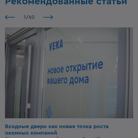
Рекомендованные статьи
1
/
60
Входные двери
как новая точка роста
оконных компаний