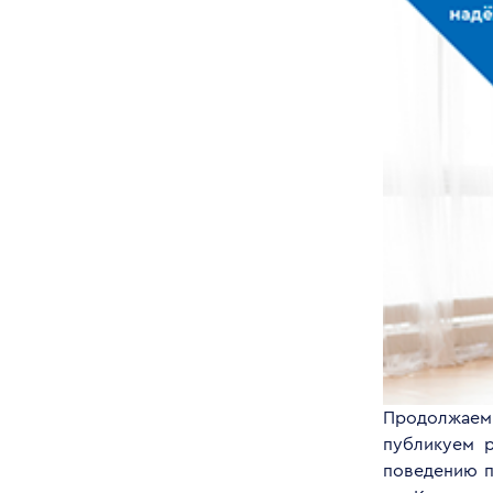
Продолжаем
публикуем р
поведению п