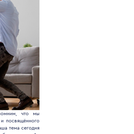
помним, что мы
 и посвящённого
ша тема сегодня