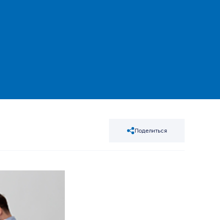
Поделиться