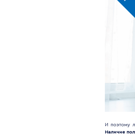
И поэтому л
Наличие пол