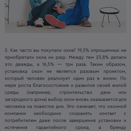
2. Как часто вы покупали окна? 19,3% опрошенных не
приобретали окна ни разу. Между тем 23,8% делали
это дважды, а 16,5% — три раза. Таким образом,
установка окон не является разовым проектом,
который человек реализует один раз в жизни. По
мере роста благосостояния и развития своей жилой
среды (например, строительство дачи или
загородного дома) выбор окон вновь оказывается для
человека на повестке дня. Это означает, что оконной
компании необходимо сохранять контакт с
потребителем даже после завершения установки и
истечения гарантийного срока, а бренду