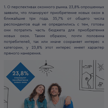
1. О перспективах оконного рынка. 23,8% опрошенных
заявили, что планируют приобретение новых окон в
ближайшие три года. 35,7% от общего числа
респондентов ещё не определились с тем, готовы
они потратить часть бюджета для приобретения
новых окон. Таким образом, почти половина
потребителей, так или иначе сохраняет интерес к
категории, у 23,8% этот интерес имеет характер
прямого намерения.