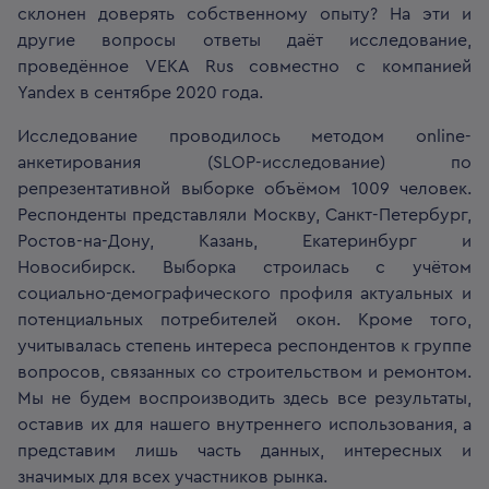
склонен доверять собственному опыту? На эти и
другие вопросы ответы даёт исследование,
проведённое VEKA Rus совместно с компанией
Yandex в сентябре 2020 года.
Исследование проводилось методом online-
анкетирования (SLOP-исследование) по
репрезентативной выборке объёмом 1009 человек.
Респонденты представляли Москву, Санкт-Петербург,
Ростов-на-Дону, Казань, Екатеринбург и
Новосибирск. Выборка строилась с учётом
социально-демографического профиля актуальных и
потенциальных потребителей окон. Кроме того,
учитывалась степень интереса респондентов к группе
вопросов, связанных со строительством и ремонтом.
Мы не будем воспроизводить здесь все результаты,
оставив их для нашего внутреннего использования, а
представим лишь часть данных, интересных и
значимых для всех участников рынка.