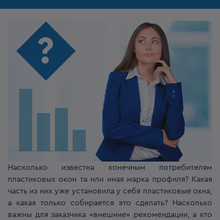
Насколько известна конечным потребителям
пластиковых окон та или иная марка профиля? Какая
часть из них уже установила у себя пластиковые окна,
а какая только собирается это сделать? Насколько
важны для заказчика «внешние» рекомендации, а кто