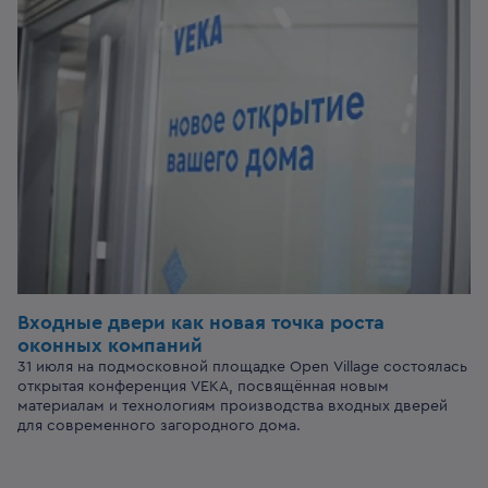
Входные двери
как новая точка роста
оконных компаний
31 июля на подмосковной площадке Open Village состоялась
открытая конференция VEKA, посвящённая новым
материалам и технологиям производства входных дверей
для современного загородного дома.