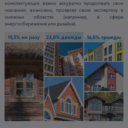
комплектующих важно аккуратно продолжать свои
«касания», возможно, проявляя свою экспертизу в
смежных областях (например, в сфере
энергосбережения или дизайна).