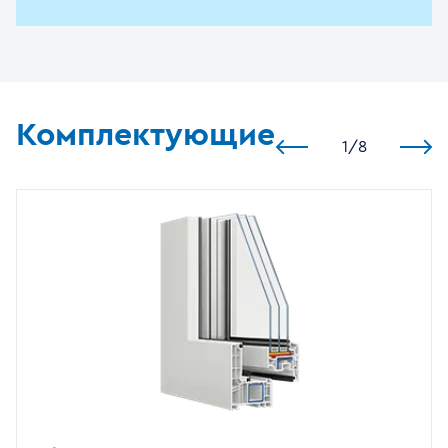
Комплектующие
1
/
8