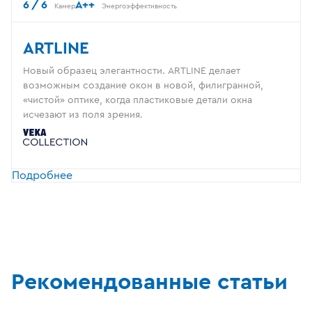
6 / 6
A++
Камер
Энергоэффективность
ARTLINE
Новый образец элегантности. ARTLINE делает
возможным создание окон в новой, филигранной,
«чистой» оптике, когда пластиковые детали окна
исчезают из поля зрения.
Подробнее
Рекомендованные статьи