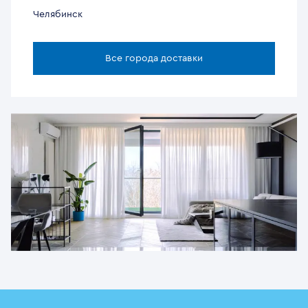
Челябинск
Все города доставки