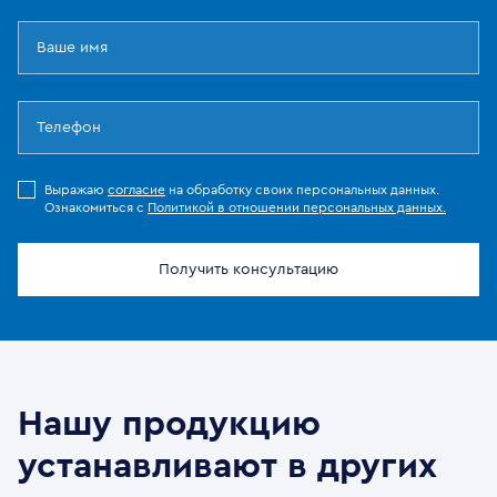
Выражаю
согласие
на обработку своих персональных данных.
Ознакомиться с
Политикой в отношении персональных данных.
Получить консультацию
Нашу продукцию
устанавливают в других