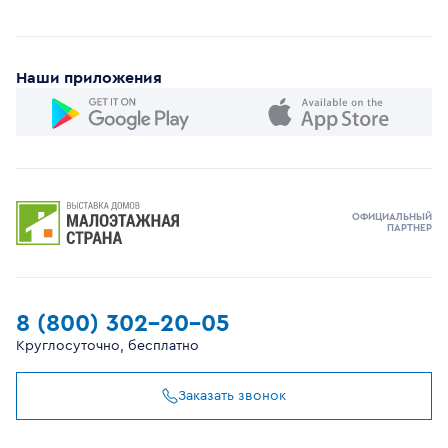
Наши приложения
ОФИЦИАЛЬНЫЙ
ПАРТНЕР
8 (800) 302-20-05
Круглосуточно, бесплатно
Заказать звонок