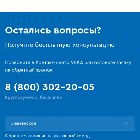
Остались вопросы?
Получите бесплатную консультацию
Позвоните в Контакт-центр VEKA или оставьте заявку
на обратный звонок
8 (800) 302-20-05
Круглосуточно, бесплатно
Знаменское
Обратите внимание на указанный город