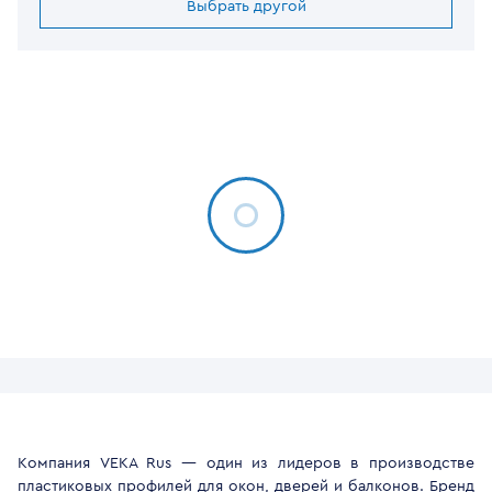
Выбрать другой
Компания VEKA Rus — один из лидеров в производстве
пластиковых профилей для окон, дверей и балконов. Бренд