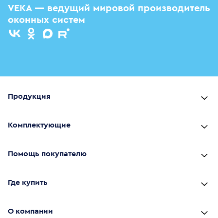
VEKA — ведущий мировой производитель
оконных систем
Продукция
Комплектующие
Помощь покупателю
Где купить
О компании