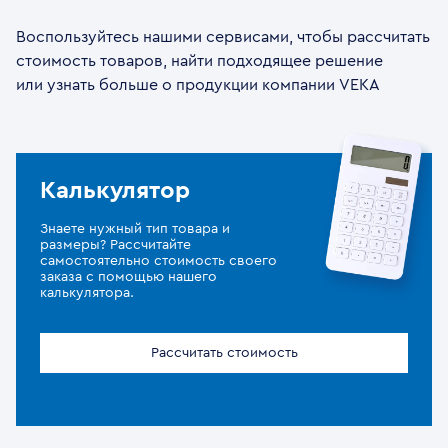
Воспользуйтесь нашими сервисами, чтобы рассчитать
стоимость товаров, найти подходящее решение
или узнать больше о продукции компании VEKA
Калькулятор
Знаете нужный тип товара и
размеры? Рассчитайте
самостоятельно стоимость своего
заказа с помощью нашего
калькулятора.
Рассчитать стоимость