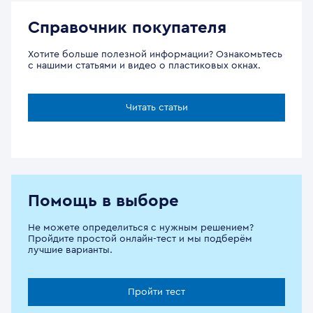
Справочник покупателя
Хотите больше полезной информации? Ознакомьтесь
с нашими статьями и видео о пластиковых окнах.
Читать статьи
Помощь в выборе
Не можете определиться с нужным решением?
Пройдите простой онлайн-тест и мы подберём
лучшие варианты.
Пройти тест