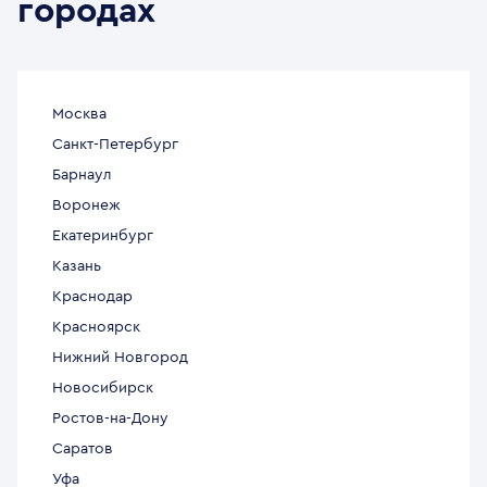
городах
Москва
Санкт-Петербург
Барнаул
Воронеж
Екатеринбург
Казань
Краснодар
Красноярск
Нижний Новгород
Новосибирск
Ростов-на-Дону
Саратов
Уфа