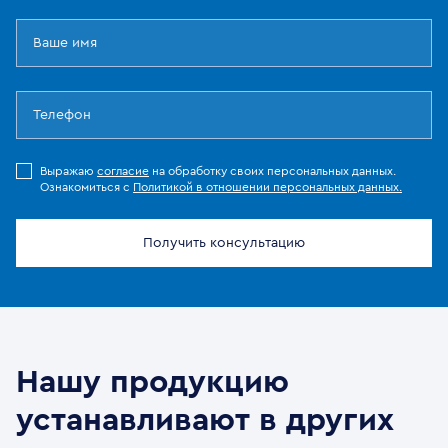
Выражаю
согласие
на обработку своих персональных данных.
Ознакомиться с
Политикой в отношении персональных данных.
Получить консультацию
Нашу продукцию
устанавливают в других