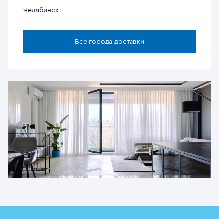
Челябинск
Все города доставки