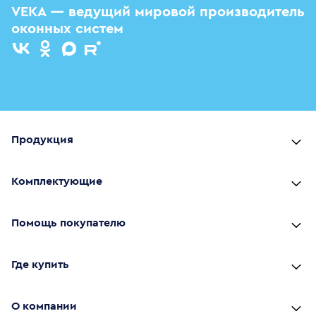
VEKA — ведущий мировой производитель
оконных систем
Продукция
Комплектующие
Помощь покупателю
Где купить
О компании