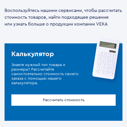
Воспользуйтесь нашими сервисами, чтобы рассчитать
стоимость товаров, найти подходящее решение
или узнать больше о продукции компании VEKA
Калькулятор
Знаете нужный тип товара и
размеры? Рассчитайте
самостоятельно стоимость своего
заказа с помощью нашего
калькулятора.
Рассчитать стоимость