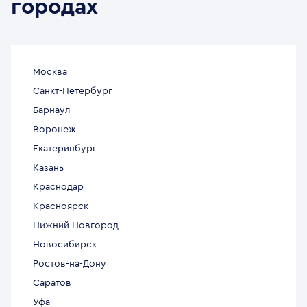
городах
Москва
Санкт-Петербург
Барнаул
Воронеж
Екатеринбург
Казань
Краснодар
Красноярск
Нижний Новгород
Новосибирск
Ростов-на-Дону
Саратов
Уфа