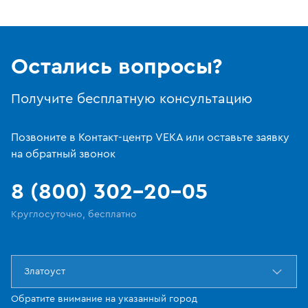
Остались вопросы?
Получите бесплатную консультацию
Позвоните в Контакт-центр VEKA или оставьте заявку
на обратный звонок
8 (800) 302-20-05
Круглосуточно, бесплатно
Златоуст
Обратите внимание на указанный город