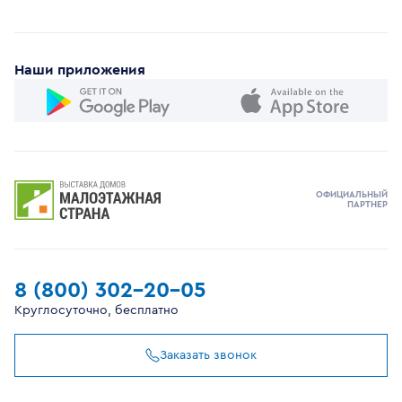
Наши приложения
ОФИЦИАЛЬНЫЙ
ПАРТНЕР
8 (800) 302-20-05
Круглосуточно, бесплатно
Заказать звонок