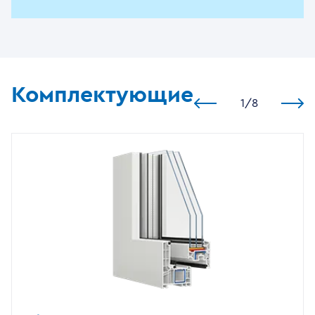
Комплектующие
1
/
8