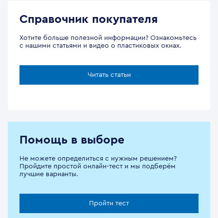
Справочник покупателя
Хотите больше полезной информации? Ознакомьтесь
с нашими статьями и видео о пластиковых окнах.
Читать статьи
Помощь в выборе
Не можете определиться с нужным решением?
Пройдите простой онлайн-тест и мы подберём
лучшие варианты.
Пройти тест