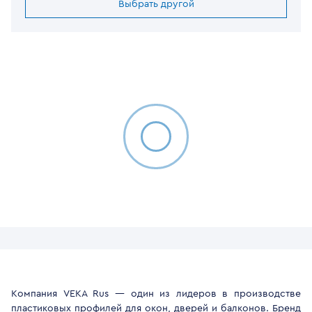
Выбрать другой
Компания VEKA Rus — один из лидеров в производстве
пластиковых профилей для окон, дверей и балконов. Бренд