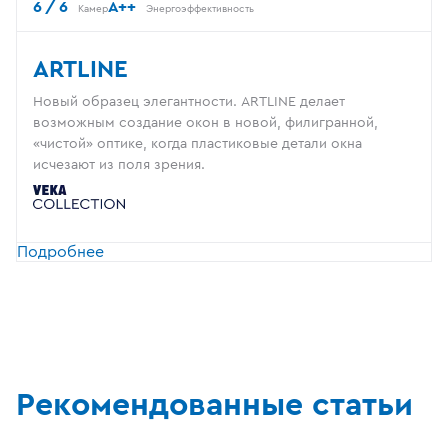
6 / 6
A++
Камер
Энергоэффективность
ARTLINE
Новый образец элегантности. ARTLINE делает
возможным создание окон в новой, филигранной,
«чистой» оптике, когда пластиковые детали окна
исчезают из поля зрения.
Подробнее
Рекомендованные статьи