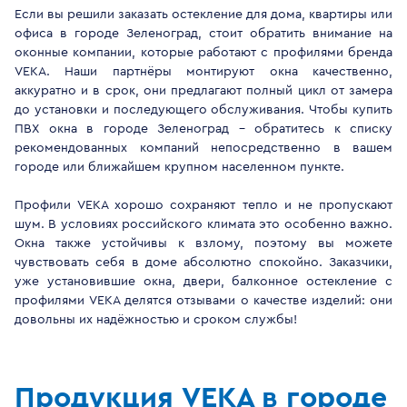
Если вы решили заказать остекление для дома, квартиры или
офиса в городе Зеленоград, стоит обратить внимание на
оконные компании, которые работают с профилями бренда
VEKA. Наши партнёры монтируют окна качественно,
аккуратно и в срок, они предлагают полный цикл от замера
до установки и последующего обслуживания. Чтобы купить
ПВХ окна в городе Зеленоград - обратитесь к списку
рекомендованных компаний непосредственно в вашем
городе или ближайшем крупном населенном пункте.
Профили VEKA хорошо сохраняют тепло и не пропускают
шум. В условиях российского климата это особенно важно.
Окна также устойчивы к взлому, поэтому вы можете
чувствовать себя в доме абсолютно спокойно. Заказчики,
уже установившие окна, двери, балконное остекление с
профилями VEKA делятся отзывами о качестве изделий: они
довольны их надёжностью и сроком службы!
Продукция VEKA в городе