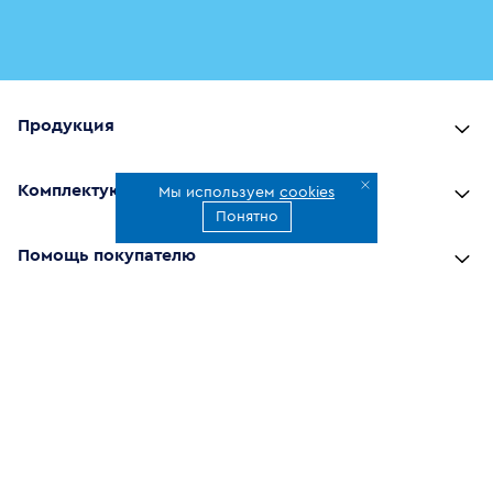
Продукция
Комплектующие
Мы используем
cookies
Понятно
Помощь покупателю
Где купить
О компании
Наши приложения