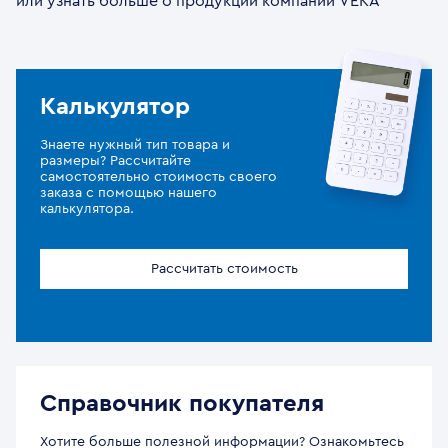
или узнать больше о продукции компании VEKA
Калькулятор
Знаете нужный тип товара и
размеры? Рассчитайте
самостоятельно стоимость своего
заказа с помощью нашего
калькулятора.
Рассчитать стоимость
Справочник покупателя
Хотите больше полезной информации? Ознакомьтесь