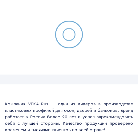
Компания VEKA Rus — один из лидеров в производстве
пластиковых профилей для окон, дверей и балконов. Бренд
работает в России более 20 лет и успел зарекомендовать
себя с лучшей стороны. Качество продукции проверено
временем и тысячами клиентов по всей стране!