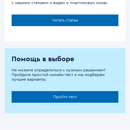
с нашими статьями и видео о пластиковых окнах.
Читать статьи
Помощь в выборе
Не можете определиться с нужным решением?
Пройдите простой онлайн-тест и мы подберём
лучшие варианты.
Пройти тест