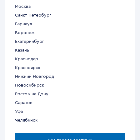
Москва
Санкт-Петербург
Барнаул
Воронеж
Екатеринбург
Казань
Краснодар
Красноярск
Нижний Новгород
Новосибирск
Ростов-на-Дону
Саратов
Уфа
Челябинск