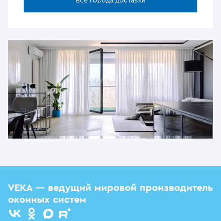
Все города доставки
VEKA — ведущий мировой производитель
оконных систем