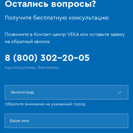
Остались вопросы?
Получите бесплатную консультацию
Позвоните в Контакт-центр VEKA или оставьте заявку
на обратный звонок
8 (800) 302-20-05
Круглосуточно, бесплатно
Зеленоград
Обратите внимание на указанный город