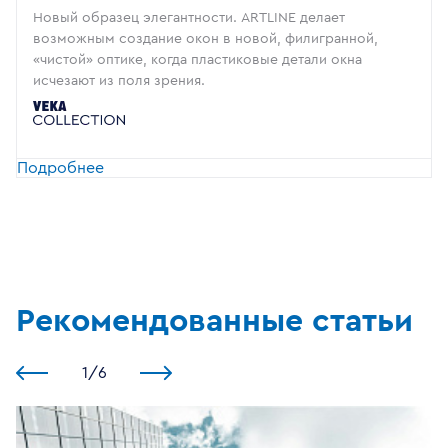
Новый образец элегантности. ARTLINE делает
возможным создание окон в новой, филигранной,
«чистой» оптике, когда пластиковые детали окна
исчезают из поля зрения.
Подробнее
Рекомендованные статьи
1
/
6