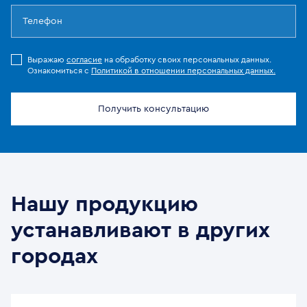
Выражаю
согласие
на обработку своих персональных данных.
Ознакомиться с
Политикой в отношении персональных данных.
Получить консультацию
Нашу продукцию
устанавливают в других
городах