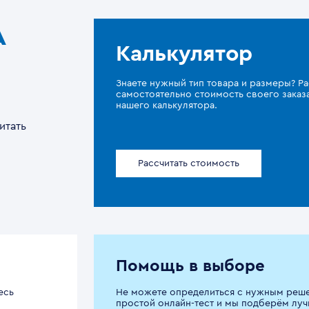
A
Калькулятор
Знаете нужный тип товара и размеры? Ра
самостоятельно стоимость своего зака
нашего калькулятора.
итать
Рассчитать стоимость
Помощь в выборе
есь
Не можете определиться с нужным реш
простой онлайн-тест и мы подберём луч