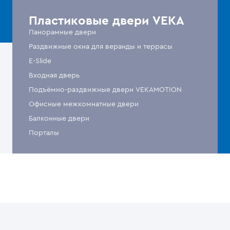
Пластиковые двери VEKA
Панорамные двери
Раздвижные окна для веранды и террасы
E-Slide
Входная дверь
Подъёмно-раздвижные двери VEKAMOTION
Офисные межкомнатные двери
Балконные двери
Порталы