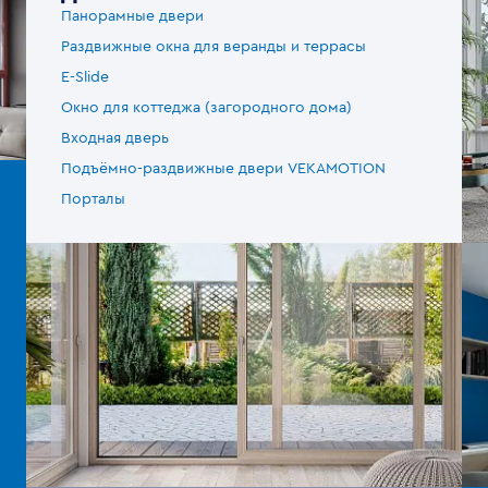
Панорамные двери
Раздвижные окна для веранды и террасы
E-Slide
Окно для коттеджа (загородного дома)
Входная дверь
Подъёмно-раздвижные двери VEKAMOTION
Порталы