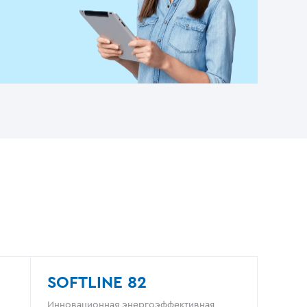
SOFTLINE 82
Инновационная энергоэффективная