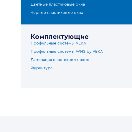
Цветные пластиковые окна
Чёрные пластиковые окна
Комплектующие
Профильные системы VEKA
Профильные системы WHS by VEKA
Ламинация пластиковых окон
Фурнитура