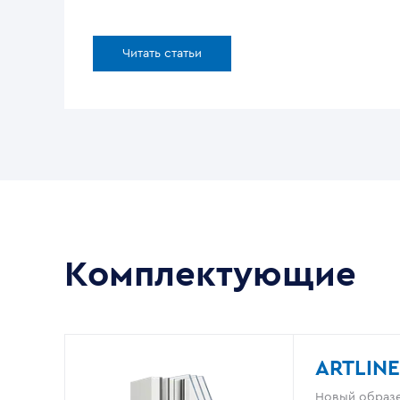
Читать статьи
Комплектующие
ARTLINE
Новый образе