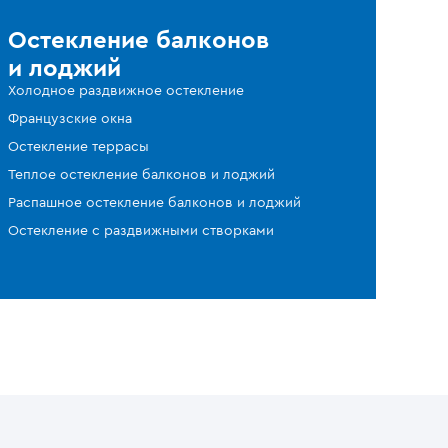
Остекление балконов
и лоджий
Холодное раздвижное остекление
Французские окна
Остекление террасы
Теплое остекление балконов и лоджий
Распашное остекление балконов и лоджий
Остекление с раздвижными створками