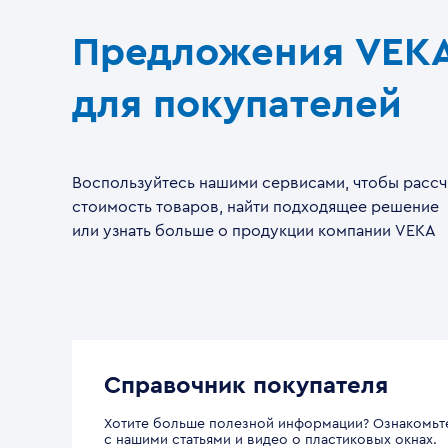
Предложения VEK
для покупателей
Воспользуйтесь нашими сервисами, чтобы рассч
стоимость товаров, найти подходящее решение
или узнать больше о продукции компании VEKA
Справочник покупателя
Хотите больше полезной информации? Ознакомьт
с нашими статьями и видео о пластиковых окнах.