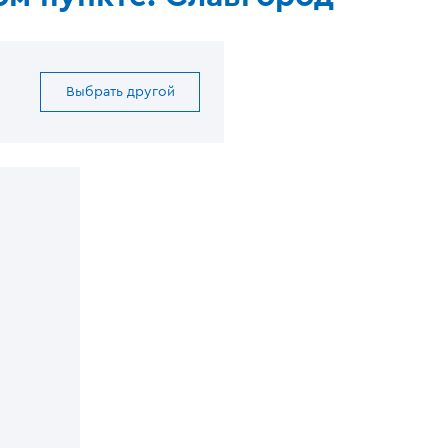
Выбрать другой