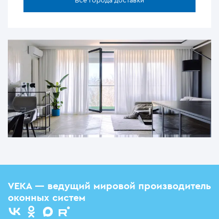
Все города доставки
VEKA — ведущий мировой производитель
оконных систем