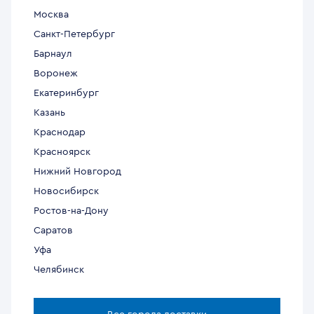
Москва
Санкт-Петербург
Барнаул
Воронеж
Екатеринбург
Казань
Краснодар
Красноярск
Нижний Новгород
Новосибирск
Ростов-на-Дону
Саратов
Уфа
Челябинск