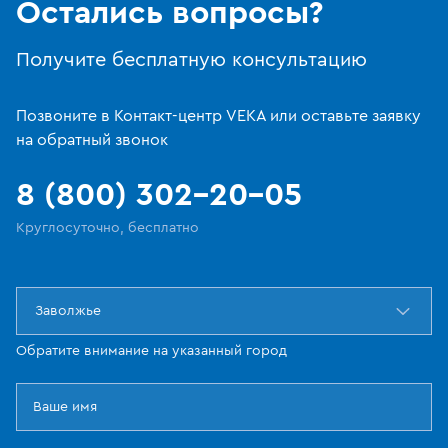
Остались вопросы?
Получите бесплатную консультацию
Позвоните в Контакт-центр VEKA или оставьте заявку
на обратный звонок
8 (800) 302-20-05
Круглосуточно, бесплатно
Заволжье
Обратите внимание на указанный город